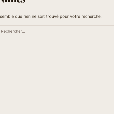
l semble que rien ne soit trouvé pour votre recherche.
echercher :