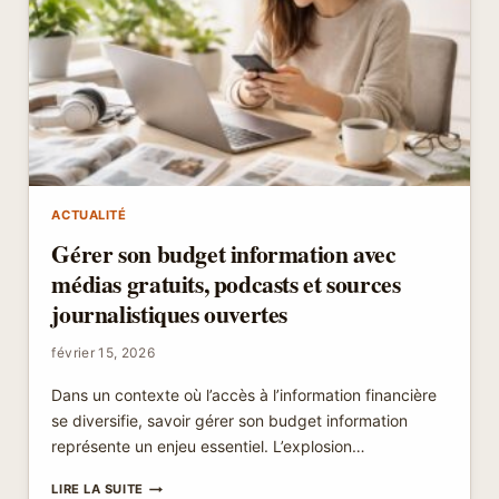
ET
MERCEDES
SPRINTER
ACTUALITÉ
Gérer son budget information avec
médias gratuits, podcasts et sources
journalistiques ouvertes
février 15, 2026
Dans un contexte où l’accès à l’information financière
se diversifie, savoir gérer son budget information
représente un enjeu essentiel. L’explosion…
GÉRER
LIRE LA SUITE