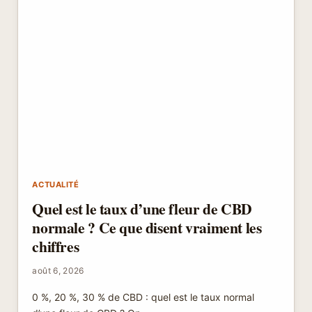
ACTUALITÉ
Quel est le taux d’une fleur de CBD
normale ? Ce que disent vraiment les
chiffres
août 6, 2026
0 %, 20 %, 30 % de CBD : quel est le taux normal