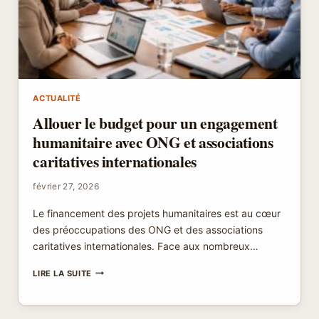
ACTUALITÉ
Allouer le budget pour un engagement
humanitaire avec ONG et associations
caritatives internationales
février 27, 2026
Le financement des projets humanitaires est au cœur
des préoccupations des ONG et des associations
caritatives internationales. Face aux nombreux…
ALLOUER
LIRE LA SUITE
LE
BUDGET
POUR