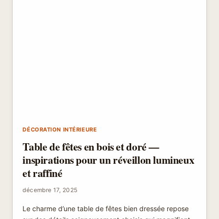
DÉCORATION INTÉRIEURE
Table de fêtes en bois et doré —
inspirations pour un réveillon lumineux
et raffiné
décembre 17, 2025
Le charme d’une table de fêtes bien dressée repose