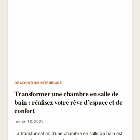
DÉCORATION INTÉRIEURE
Transformer une chambre en salle de
bain : réalisez votre rêve d’espace et de
confort
février 18, 2025
La transformation d’une chambre en salle de bain est