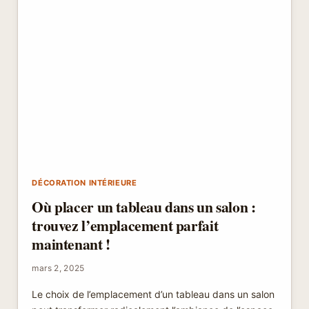
DÉCORATION INTÉRIEURE
Où placer un tableau dans un salon :
trouvez l’emplacement parfait
maintenant !
mars 2, 2025
Le choix de l’emplacement d’un tableau dans un salon