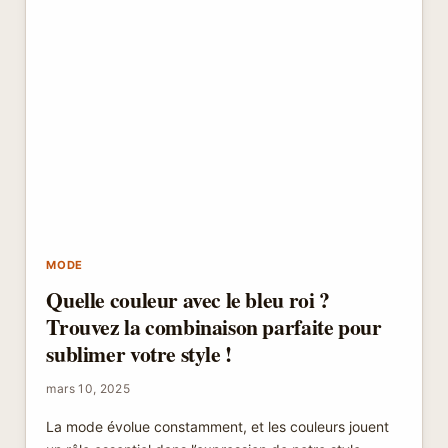
MODE
Quelle couleur avec le bleu roi ?
Trouvez la combinaison parfaite pour
sublimer votre style !
mars 10, 2025
La mode évolue constamment, et les couleurs jouent