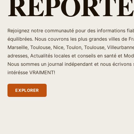
REPORT
Rejoignez notre communauté pour des informations fiab
équilibrées. Nous couvrons les plus grandes villes de Fra
Marseille, Toulouse, Nice, Toulon, Toulouse, Villeurban
adresses, Actualités locales et conseils en santé et Mo
Nous sommes un journal indépendant et nous écrivons 
intérésse VRAIMENT!
EXPLORER