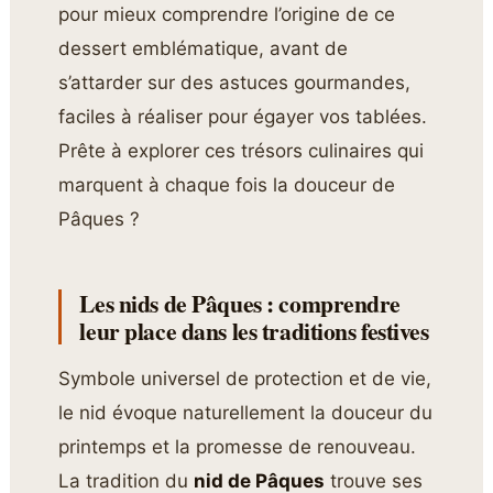
pour mieux comprendre l’origine de ce
dessert emblématique, avant de
s’attarder sur des astuces gourmandes,
faciles à réaliser pour égayer vos tablées.
Prête à explorer ces trésors culinaires qui
marquent à chaque fois la douceur de
Pâques ?
Les nids de Pâques : comprendre
leur place dans les traditions festives
Symbole universel de protection et de vie,
le nid évoque naturellement la douceur du
printemps et la promesse de renouveau.
La tradition du
nid de Pâques
trouve ses