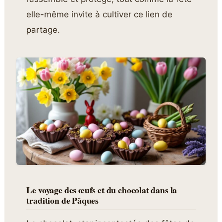
elle-même invite à cultiver ce lien de
partage.
Le voyage des œufs et du chocolat dans la
tradition de Pâques