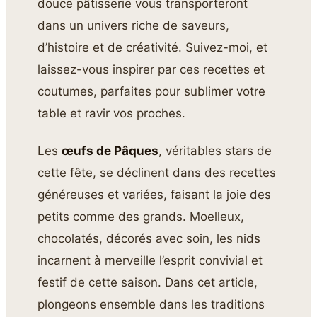
douce pâtisserie vous transporteront
dans un univers riche de saveurs,
d’histoire et de créativité. Suivez-moi, et
laissez-vous inspirer par ces recettes et
coutumes, parfaites pour sublimer votre
table et ravir vos proches.
Les
œufs de Pâques
, véritables stars de
cette fête, se déclinent dans des recettes
généreuses et variées, faisant la joie des
petits comme des grands. Moelleux,
chocolatés, décorés avec soin, les nids
incarnent à merveille l’esprit convivial et
festif de cette saison. Dans cet article,
plongeons ensemble dans les traditions