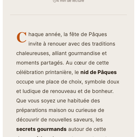
4 min de lecture
C
haque année, la fête de Pâques
invite à renouer avec des traditions
chaleureuses, alliant gourmandise et
moments partagés. Au cœur de cette
célébration printanière, le
nid de Pâques
occupe une place de choix, symbole doux
et ludique de renouveau et de bonheur.
Que vous soyez une habituée des
préparations maison ou curieuse de
découvrir de nouvelles saveurs, les
secrets gourmands
autour de cette