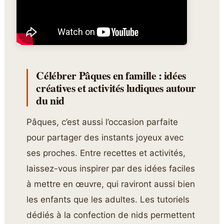
Célébrer Pâques en famille : idées
créatives et activités ludiques autour
du nid
Pâques, c’est aussi l’occasion parfaite
pour partager des instants joyeux avec
ses proches. Entre recettes et activités,
laissez-vous inspirer par des idées faciles
à mettre en œuvre, qui raviront aussi bien
les enfants que les adultes. Les tutoriels
dédiés à la confection de nids permettent