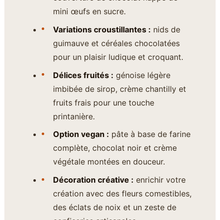
mini œufs en sucre.
Variations croustillantes :
nids de
guimauve et céréales chocolatées
pour un plaisir ludique et croquant.
Délices fruités :
génoise légère
imbibée de sirop, crème chantilly et
fruits frais pour une touche
printanière.
Option vegan :
pâte à base de farine
complète, chocolat noir et crème
végétale montées en douceur.
Décoration créative :
enrichir votre
création avec des fleurs comestibles,
des éclats de noix et un zeste de