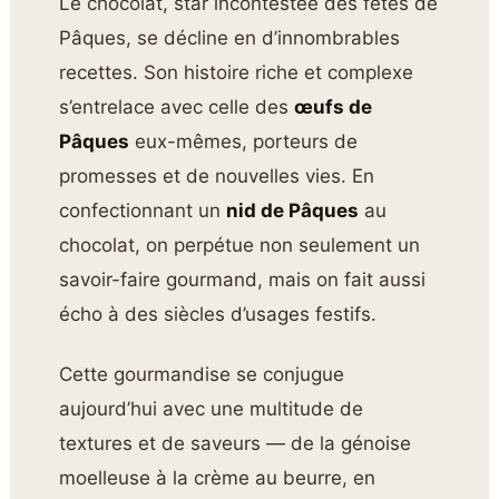
Le chocolat, star incontestée des fêtes de
Pâques, se décline en d’innombrables
recettes. Son histoire riche et complexe
s’entrelace avec celle des
œufs de
Pâques
eux-mêmes, porteurs de
promesses et de nouvelles vies. En
confectionnant un
nid de Pâques
au
chocolat, on perpétue non seulement un
savoir-faire gourmand, mais on fait aussi
écho à des siècles d’usages festifs.
Cette gourmandise se conjugue
aujourd’hui avec une multitude de
textures et de saveurs — de la génoise
moelleuse à la crème au beurre, en