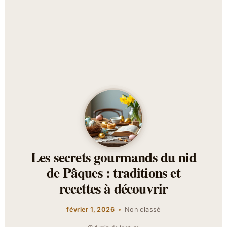
Les secrets gourmands du nid
de Pâques : traditions et
recettes à découvrir
février 1, 2026
Non classé