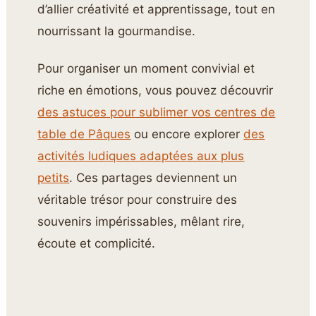
d’allier créativité et apprentissage, tout en
nourrissant la gourmandise.
Pour organiser un moment convivial et
riche en émotions, vous pouvez découvrir
des astuces pour sublimer vos centres de
table de Pâques
ou encore explorer
des
activités ludiques adaptées aux plus
petits
. Ces partages deviennent un
véritable trésor pour construire des
souvenirs impérissables, mêlant rire,
écoute et complicité.