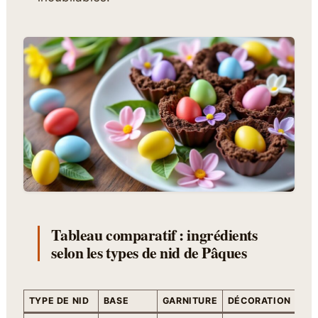
Tableau comparatif : ingrédients
selon les types de nid de Pâques
TYPE DE NID
BASE
GARNITURE
DÉCORATION