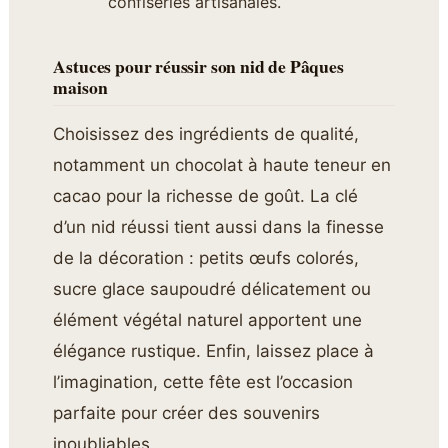
confiseries artisanales.
Astuces pour réussir son nid de Pâques
maison
Choisissez des ingrédients de qualité,
notamment un chocolat à haute teneur en
cacao pour la richesse de goût. La clé
d’un nid réussi tient aussi dans la finesse
de la décoration : petits œufs colorés,
sucre glace saupoudré délicatement ou
élément végétal naturel apportent une
élégance rustique. Enfin, laissez place à
l’imagination, cette fête est l’occasion
parfaite pour créer des souvenirs
inoubliables.