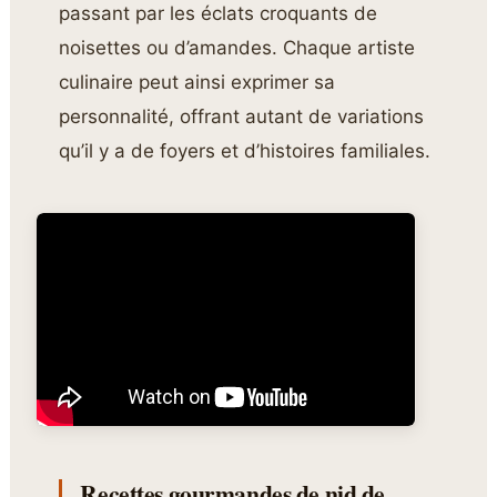
passant par les éclats croquants de
noisettes ou d’amandes. Chaque artiste
culinaire peut ainsi exprimer sa
personnalité, offrant autant de variations
qu’il y a de foyers et d’histoires familiales.
Recettes gourmandes de nid de