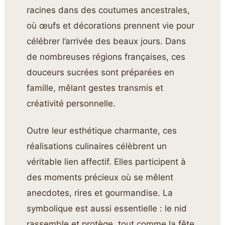
racines dans des coutumes ancestrales,
où œufs et décorations prennent vie pour
célébrer l’arrivée des beaux jours. Dans
de nombreuses régions françaises, ces
douceurs sucrées sont préparées en
famille, mêlant gestes transmis et
créativité personnelle.
Outre leur esthétique charmante, ces
réalisations culinaires célèbrent un
véritable lien affectif. Elles participent à
des moments précieux où se mêlent
anecdotes, rires et gourmandise. La
symbolique est aussi essentielle : le nid
rassemble et protège, tout comme la fête