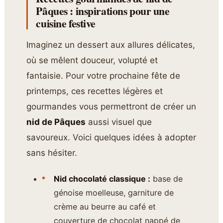
Pâques : inspirations pour une
cuisine festive
Imaginez un dessert aux allures délicates,
où se mêlent douceur, volupté et
fantaisie. Pour votre prochaine fête de
printemps, ces recettes légères et
gourmandes vous permettront de créer un
nid de Pâques
aussi visuel que
savoureux. Voici quelques idées à adopter
sans hésiter.
Nid chocolaté classique :
base de
génoise moelleuse, garniture de
crème au beurre au café et
couverture de chocolat nappé de