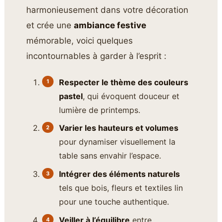
harmonieusement dans votre décoration
et crée une
ambiance festive
mémorable, voici quelques
incontournables à garder à l’esprit :
Respecter le thème des couleurs
pastel
, qui évoquent douceur et
lumière de printemps.
Varier les hauteurs et volumes
pour dynamiser visuellement la
table sans envahir l’espace.
Intégrer des éléments naturels
tels que bois, fleurs et textiles lin
pour une touche authentique.
Veiller à l’équilibre
entre