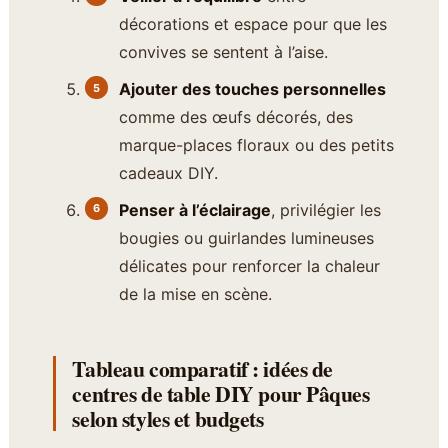
décorations et espace pour que les
convives se sentent à l’aise.
Ajouter des touches personnelles
comme des œufs décorés, des
marque-places floraux ou des petits
cadeaux DIY.
Penser à l’éclairage
, privilégier les
bougies ou guirlandes lumineuses
délicates pour renforcer la chaleur
de la mise en scène.
Tableau comparatif : idées de
centres de table DIY pour Pâques
selon styles et budgets