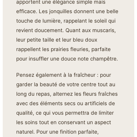
apportent une élégance simple mais
efficace. Les jonquilles donnent une belle
touche de lumière, rappelant le soleil qui
revient doucement. Quant aux muscaris,
leur petite taille et leur bleu doux
rappellent les prairies fleuries, parfaite
pour insuffler une douce note champêtre.
Pensez également à la fraîcheur : pour
garder la beauté de votre centre tout au
long du repas, alternez les fleurs fraîches
avec des éléments secs ou artificiels de
qualité, ce qui vous permettra de limiter
les soins tout en conservant un aspect
naturel. Pour une finition parfaite,