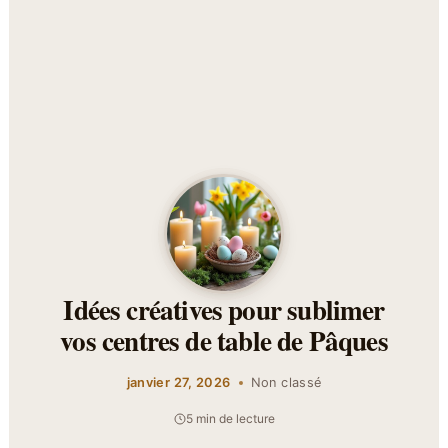
Idées créatives pour sublimer
vos centres de table de Pâques
janvier 27, 2026
Non classé
5 min de lecture