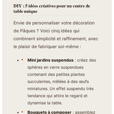
DIY : 5 idées créatives pour un centre de
table unique
Envie de personnaliser votre décoration
de Pâques ? Voici cinq idées qui
combinent simplicité et raffinement, avec
le plaisir de fabriquer soi-même :
Mini jardins suspendus
: créez des
sphères en verre suspendues
contenant des petites plantes
succulentes, mêlées à des œufs
miniatures. Un effet suspendu très
tendance qui attire le regard et
dynamise la table.
Bouquets à composer
: assemblez