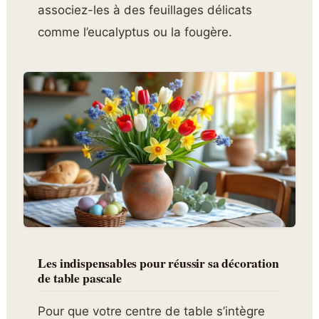
associez-les à des feuillages délicats
comme l’eucalyptus ou la fougère.
Les indispensables pour réussir sa décoration
de table pascale
Pour que votre centre de table s’intègre