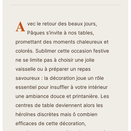
A
vec le retour des beaux jours,
Pâques s’invite à nos tables,
promettant des moments chaleureux et
colorés. Sublimer cette occasion festive
ne se limite pas à choisir une jolie
vaisselle ou à préparer un repas
savoureux : la décoration joue un rôle
essentiel pour insuffler à votre intérieur
une ambiance douce et printanière. Les
centres de table deviennent alors les
héroïnes discrètes mais ô combien
efficaces de cette décoration,