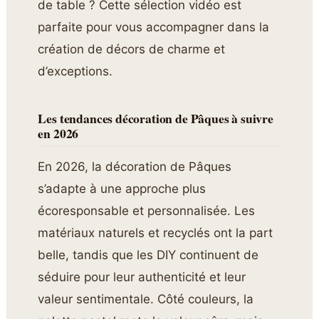
de table ? Cette sélection vidéo est
parfaite pour vous accompagner dans la
création de décors de charme et
d’exceptions.
Les tendances décoration de Pâques à suivre
en 2026
En 2026, la décoration de Pâques
s’adapte à une approche plus
écoresponsable et personnalisée. Les
matériaux naturels et recyclés ont la part
belle, tandis que les DIY continuent de
séduire pour leur authenticité et leur
valeur sentimentale. Côté couleurs, la