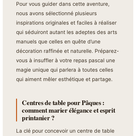
Pour vous guider dans cette aventure,
nous avons sélectionné plusieurs
inspirations originales et faciles à réaliser
qui séduiront autant les adeptes des arts
manuels que celles en quête d’une
décoration raffinée et naturelle. Préparez-
vous à insuffler à votre repas pascal une
magie unique qui parlera à toutes celles
qui aiment mêler esthétique et partage.
Centres de table pour Pâques :
comment marier élégance et esprit
printanier ?
La clé pour concevoir un centre de table