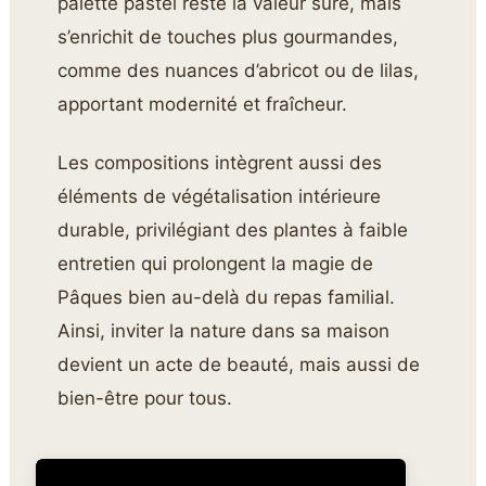
palette pastel reste la valeur sûre, mais
s’enrichit de touches plus gourmandes,
comme des nuances d’abricot ou de lilas,
apportant modernité et fraîcheur.
Les compositions intègrent aussi des
éléments de végétalisation intérieure
durable, privilégiant des plantes à faible
entretien qui prolongent la magie de
Pâques bien au-delà du repas familial.
Ainsi, inviter la nature dans sa maison
devient un acte de beauté, mais aussi de
bien-être pour tous.