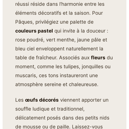
réussi réside dans l’harmonie entre les
éléments décoratifs et la saison. Pour
Pâques, privilégiez une palette de
couleurs pastel
qui invite à la douceur :
rose poudré, vert menthe, jaune pâle et
bleu ciel enveloppent naturellement la
table de fraîcheur. Associés aux
fleurs
du
moment, comme les tulipes, jonquilles ou
muscaris, ces tons instaureront une
atmosphère sereine et chaleureuse.
Les
œufs décorés
viennent apporter un
souffle ludique et traditionnel,
délicatement posés dans des petits nids
de mousse ou de paille. Laissez-vous