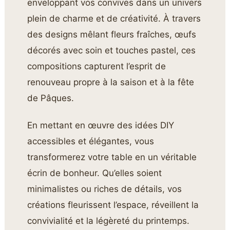
enveloppant vos convives dans un univers
plein de charme et de créativité. À travers
des designs mêlant fleurs fraîches, œufs
décorés avec soin et touches pastel, ces
compositions capturent l’esprit de
renouveau propre à la saison et à la fête
de Pâques.
En mettant en œuvre des idées DIY
accessibles et élégantes, vous
transformerez votre table en un véritable
écrin de bonheur. Qu’elles soient
minimalistes ou riches de détails, vos
créations fleurissent l’espace, réveillent la
convivialité et la légèreté du printemps.