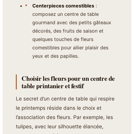
Centerpieces comestibles
:
composez un centre de table
gourmand avec des petits gâteaux
décorés, des fruits de saison et
quelques touches de fleurs
comestibles pour allier plaisir des
yeux et des papilles.
Choisir les fleurs pour un centre de
table printanier et festif
Le secret d’un centre de table qui respire
le printemps réside dans le choix et
l’association des fleurs. Par exemple, les
tulipes, avec leur silhouette élancée,