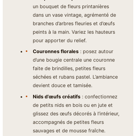
un bouquet de fleurs printanières
dans un vase vintage, agrémenté de
branches d’arbres fleuries et d’œufs
peints à la main. Variez les hauteurs
pour apporter du relief.
Couronnes florales
: posez autour
d’une bougie centrale une couronne
faite de brindilles, petites fleurs
séchées et rubans pastel. L’ambiance
devient douce et tamisée.
Nids d’œufs créatifs
: confectionnez
de petits nids en bois ou en jute et
glissez des œufs décorés à l’intérieur,
accompagnés de petites fleurs
sauvages et de mousse fraîche.