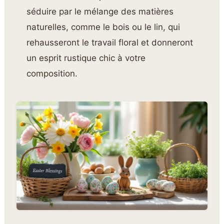
séduire par le mélange des matières
naturelles, comme le bois ou le lin, qui
rehausseront le travail floral et donneront
un esprit rustique chic à votre
composition.