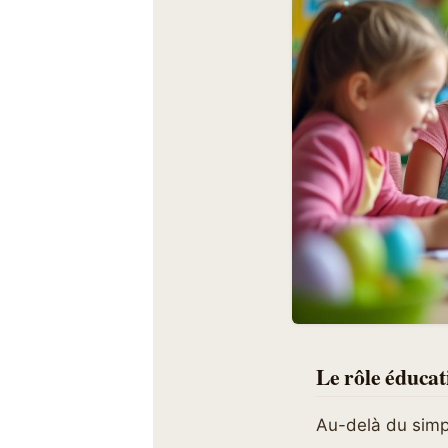
Le rôle éducat
Au-delà du simp