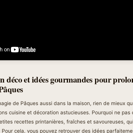
on déco et idées gourmandes pour prolo
 Pâques
 magie de Pâques aussi dans la maison, rien de mieux qu
ions cuisine et décoration astucieuses. Pourquoi ne pas
etites recettes printanières, fraîches et savoureuses, qu
 ? Pour cela, vous pouvez retrouver des idées parfaitem