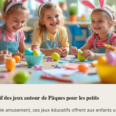
if des jeux autour de Pâques pour les petits
le amusement, ces jeux éducatifs offrent aux enfants u