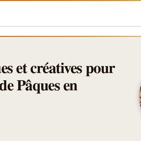
es et créatives pour
 de Pâques en