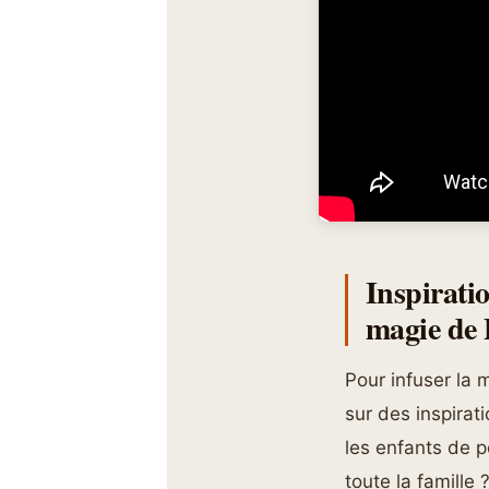
Inspirati
magie de
Pour infuser la
sur des inspirat
les enfants de p
toute la famille