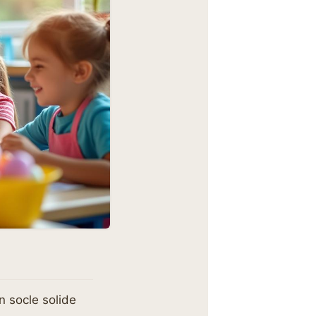
n socle solide