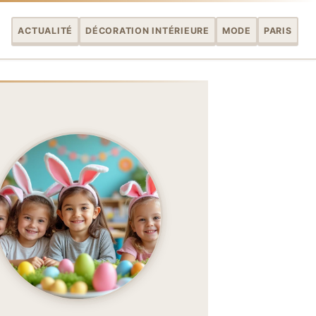
ACTUALITÉ
DÉCORATION INTÉRIEURE
MODE
PARIS