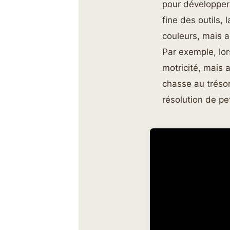
pour développer
fine des outils,
couleurs, mais 
Par exemple, lor
motricité, mais 
chasse au trésor,
résolution de pe