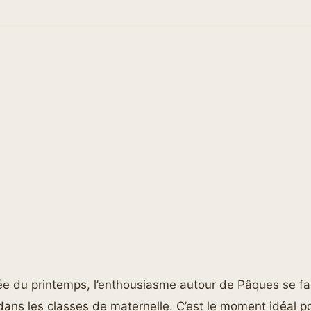
ivée du printemps, l’enthousiasme autour de Pâques se fa
 dans les classes de maternelle. C’est le moment idéal p