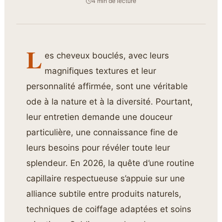
4 min de lecture
L
es cheveux bouclés, avec leurs
magnifiques textures et leur
personnalité affirmée, sont une véritable
ode à la nature et à la diversité. Pourtant,
leur entretien demande une douceur
particulière, une connaissance fine de
leurs besoins pour révéler toute leur
splendeur. En 2026, la quête d’une routine
capillaire respectueuse s’appuie sur une
alliance subtile entre produits naturels,
techniques de coiffage adaptées et soins