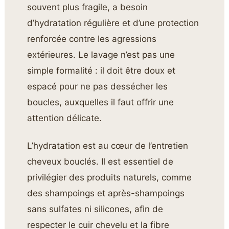
souvent plus fragile, a besoin
d’hydratation régulière et d’une protection
renforcée contre les agressions
extérieures. Le lavage n’est pas une
simple formalité : il doit être doux et
espacé pour ne pas dessécher les
boucles, auxquelles il faut offrir une
attention délicate.
L’hydratation est au cœur de l’entretien
cheveux bouclés. Il est essentiel de
privilégier des produits naturels, comme
des shampoings et après-shampoings
sans sulfates ni silicones, afin de
respecter le cuir chevelu et la fibre