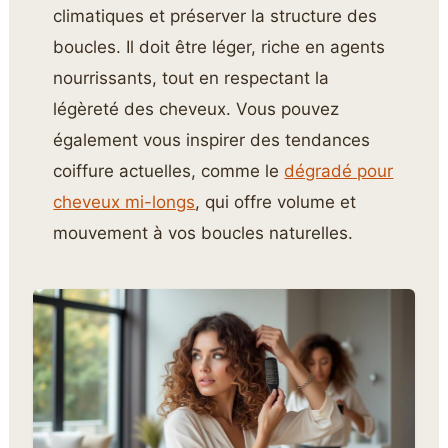
climatiques et préserver la structure des
boucles. Il doit être léger, riche en agents
nourrissants, tout en respectant la
légèreté des cheveux. Vous pouvez
également vous inspirer des tendances
coiffure actuelles, comme le
dégradé pour
cheveux mi-longs
, qui offre volume et
mouvement à vos boucles naturelles.