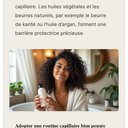
capillaire. Les huiles végétales et les
beurres naturels, par exemple le beurre
de karité ou l’huile d’argan, forment une
barrière protectrice précieuse.
Adopter une routine capillaire bien pensée