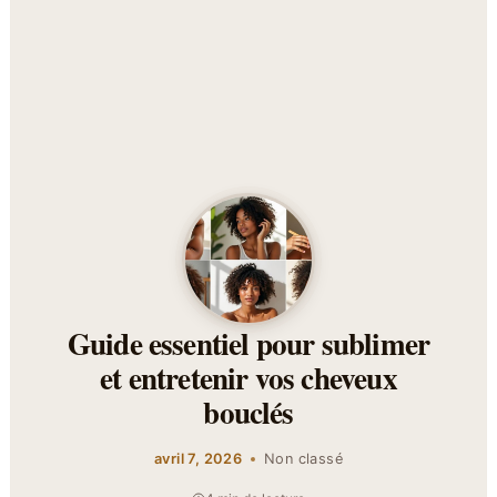
Guide essentiel pour sublimer
et entretenir vos cheveux
bouclés
avril 7, 2026
Non classé