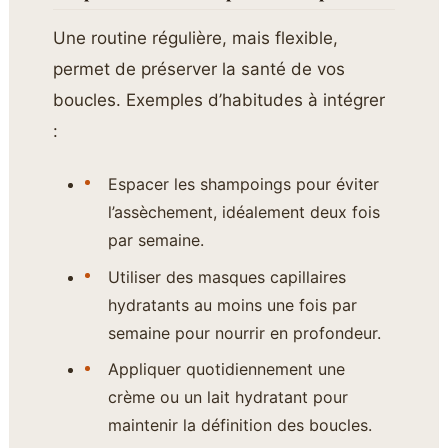
Une routine régulière, mais flexible,
permet de préserver la santé de vos
boucles. Exemples d’habitudes à intégrer
:
Espacer les shampoings pour éviter
l’assèchement, idéalement deux fois
par semaine.
Utiliser des masques capillaires
hydratants au moins une fois par
semaine pour nourrir en profondeur.
Appliquer quotidiennement une
crème ou un lait hydratant pour
maintenir la définition des boucles.