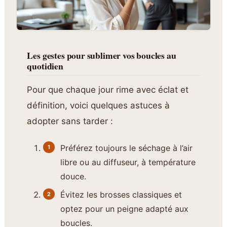
Les gestes pour sublimer vos boucles au
quotidien
Pour que chaque jour rime avec éclat et
définition, voici quelques astuces à
adopter sans tarder :
Préférez toujours le séchage à l’air
libre ou au diffuseur, à température
douce.
Évitez les brosses classiques et
optez pour un peigne adapté aux
boucles.