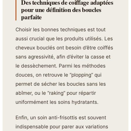
Des techniques de coiffage adaptées
pour une définition des boucles
parfaite
Choisir les bonnes techniques est tout
aussi crucial que les produits utilisés. Les
cheveux bouclés ont besoin d’être coiffés
sans agressivité, afin d’éviter la casse et
le dessèchement. Parmi les méthodes
douces, on retrouve le “plopping” qui
permet de sécher les boucles sans les
abîmer, ou le “raking” pour répartir
uniformément les soins hydratants.
Enfin, un soin anti-frisottis est souvent
indispensable pour parer aux variations