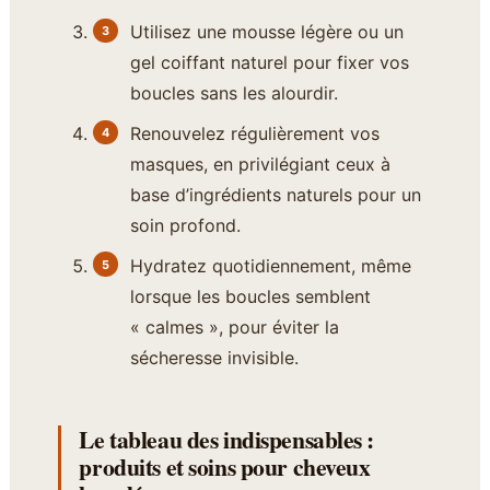
Utilisez une mousse légère ou un
gel coiffant naturel pour fixer vos
boucles sans les alourdir.
Renouvelez régulièrement vos
masques, en privilégiant ceux à
base d’ingrédients naturels pour un
soin profond.
Hydratez quotidiennement, même
lorsque les boucles semblent
« calmes », pour éviter la
sécheresse invisible.
Le tableau des indispensables :
produits et soins pour cheveux