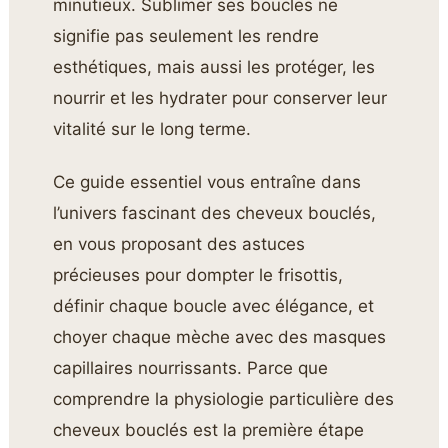
minutieux. Sublimer ses boucles ne
signifie pas seulement les rendre
esthétiques, mais aussi les protéger, les
nourrir et les hydrater pour conserver leur
vitalité sur le long terme.
Ce guide essentiel vous entraîne dans
l’univers fascinant des cheveux bouclés,
en vous proposant des astuces
précieuses pour dompter le frisottis,
définir chaque boucle avec élégance, et
choyer chaque mèche avec des masques
capillaires nourrissants. Parce que
comprendre la physiologie particulière des
cheveux bouclés est la première étape