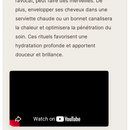
l’avocat, peut faire des merveilles. De
plus, envelopper ses cheveux dans une
serviette chaude ou un bonnet canalisera
la chaleur et optimisera la pénétration du
soin. Ces rituels favorisent une
hydratation profonde et apportent
douceur et brillance.