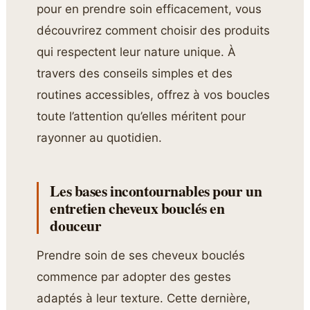
pour en prendre soin efficacement, vous
découvrirez comment choisir des produits
qui respectent leur nature unique. À
travers des conseils simples et des
routines accessibles, offrez à vos boucles
toute l’attention qu’elles méritent pour
rayonner au quotidien.
Les bases incontournables pour un
entretien cheveux bouclés en
douceur
Prendre soin de ses cheveux bouclés
commence par adopter des gestes
adaptés à leur texture. Cette dernière,