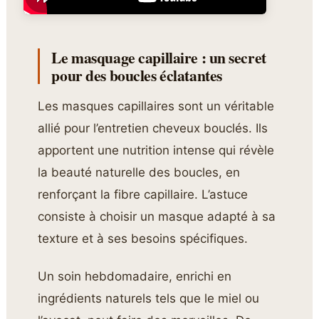
Le masquage capillaire : un secret
pour des boucles éclatantes
Les masques capillaires sont un véritable
allié pour l’entretien cheveux bouclés. Ils
apportent une nutrition intense qui révèle
la beauté naturelle des boucles, en
renforçant la fibre capillaire. L’astuce
consiste à choisir un masque adapté à sa
texture et à ses besoins spécifiques.
Un soin hebdomadaire, enrichi en
ingrédients naturels tels que le miel ou