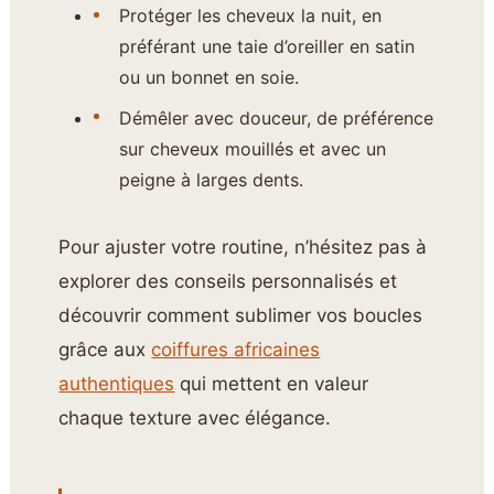
Protéger les cheveux la nuit, en
préférant une taie d’oreiller en satin
ou un bonnet en soie.
Démêler avec douceur, de préférence
sur cheveux mouillés et avec un
peigne à larges dents.
Pour ajuster votre routine, n’hésitez pas à
explorer des conseils personnalisés et
découvrir comment sublimer vos boucles
grâce aux
coiffures africaines
authentiques
qui mettent en valeur
chaque texture avec élégance.