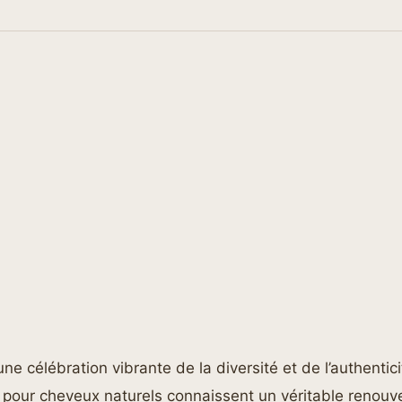
ne célébration vibrante de la diversité et de l’authentici
s pour cheveux naturels connaissent un véritable renouv