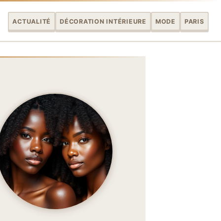
ACTUALITÉ
DÉCORATION INTÉRIEURE
MODE
PARIS