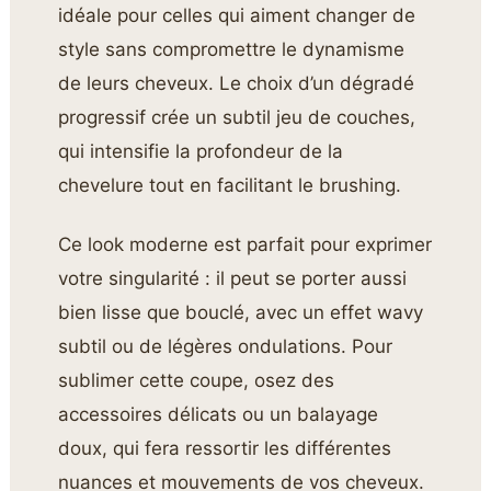
idéale pour celles qui aiment changer de
style sans compromettre le dynamisme
de leurs cheveux. Le choix d’un dégradé
progressif crée un subtil jeu de couches,
qui intensifie la profondeur de la
chevelure tout en facilitant le brushing.
Ce look moderne est parfait pour exprimer
votre singularité : il peut se porter aussi
bien lisse que bouclé, avec un effet wavy
subtil ou de légères ondulations. Pour
sublimer cette coupe, osez des
accessoires délicats ou un balayage
doux, qui fera ressortir les différentes
nuances et mouvements de vos cheveux.