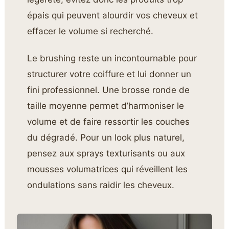
épais qui peuvent alourdir vos cheveux et
effacer le volume si recherché.
Le brushing reste un incontournable pour
structurer votre coiffure et lui donner un
fini professionnel. Une brosse ronde de
taille moyenne permet d’harmoniser le
volume et de faire ressortir les couches
du dégradé. Pour un look plus naturel,
pensez aux sprays texturisants ou aux
mousses volumatrices qui réveillent les
ondulations sans raidir les cheveux.