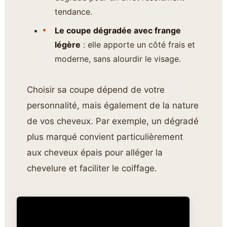
tendance.
Le coupe dégradée avec frange
légère
: elle apporte un côté frais et
moderne, sans alourdir le visage.
Choisir sa coupe dépend de votre
personnalité, mais également de la nature
de vos cheveux. Par exemple, un dégradé
plus marqué convient particulièrement
aux cheveux épais pour alléger la
chevelure et faciliter le coiffage.