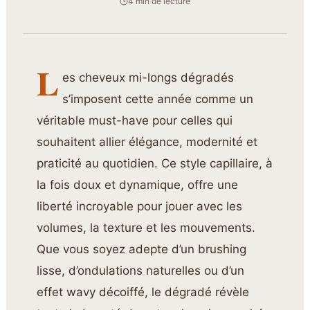
4 min de lecture
L
es cheveux mi-longs dégradés
s’imposent cette année comme un
véritable must-have pour celles qui
souhaitent allier élégance, modernité et
praticité au quotidien. Ce style capillaire, à
la fois doux et dynamique, offre une
liberté incroyable pour jouer avec les
volumes, la texture et les mouvements.
Que vous soyez adepte d’un brushing
lisse, d’ondulations naturelles ou d’un
effet wavy décoiffé, le dégradé révèle