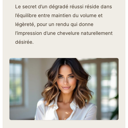
Le secret d’un dégradé réussi réside dans
l’équilibre entre maintien du volume et
légèreté, pour un rendu qui donne
l’impression d’une chevelure naturellement
désirée.