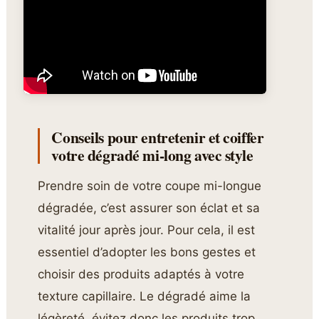
Conseils pour entretenir et coiffer
votre dégradé mi-long avec style
Prendre soin de votre coupe mi-longue
dégradée, c’est assurer son éclat et sa
vitalité jour après jour. Pour cela, il est
essentiel d’adopter les bons gestes et
choisir des produits adaptés à votre
texture capillaire. Le dégradé aime la
légèreté, évitez donc les produits trop