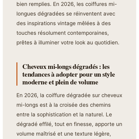
bien remplies. En 2026, les coiffures mi-
longues dégradées se réinventent avec
des inspirations vintage mêlées à des
touches résolument contemporaines,
prêtes à illuminer votre look au quotidien.
Cheveux mi-longs dégradés : les
tendances à adopter pour un style
moderne et plein de volume
En 2026, la coiffure dégradée sur cheveux
mi-longs est à la croisée des chemins
entre la sophistication et la naturel. Le
dégradé effilé, tout en finesse, apporte un
volume maîtrisé et une texture légère,