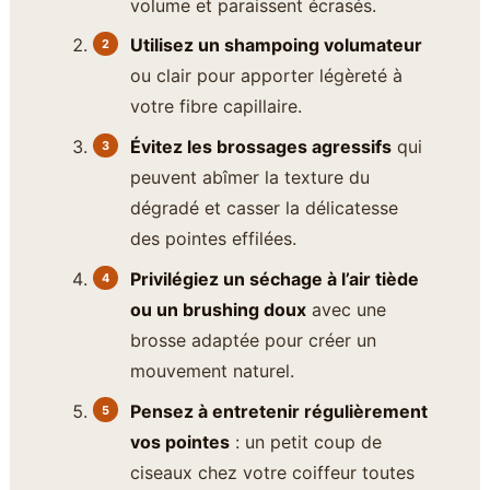
volume et paraissent écrasés.
Utilisez un shampoing volumateur
ou clair pour apporter légèreté à
votre fibre capillaire.
Évitez les brossages agressifs
qui
peuvent abîmer la texture du
dégradé et casser la délicatesse
des pointes effilées.
Privilégiez un séchage à l’air tiède
ou un brushing doux
avec une
brosse adaptée pour créer un
mouvement naturel.
Pensez à entretenir régulièrement
vos pointes
: un petit coup de
ciseaux chez votre coiffeur toutes