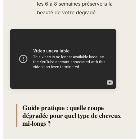
les 6 à 8 semaines préservera la
beauté de votre dégradé.
Guide pratique : quelle coupe
dégradée pour quel type de cheveux
mi-longs ?