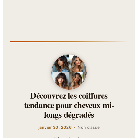
Découvrez les coiffures
tendance pour cheveux mi-
longs dégradés
janvier 30, 2026
Non classé