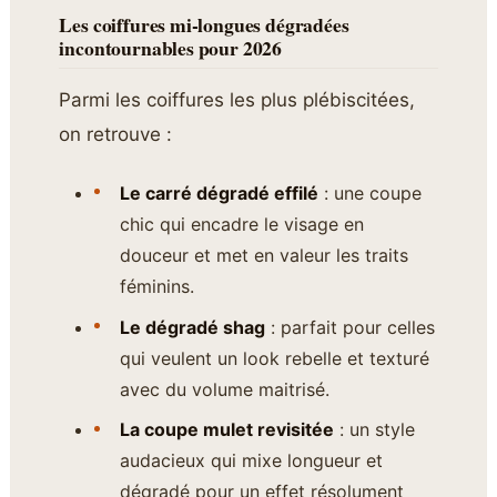
Les coiffures mi-longues dégradées
incontournables pour 2026
Parmi les coiffures les plus plébiscitées,
on retrouve :
Le carré dégradé effilé
: une coupe
chic qui encadre le visage en
douceur et met en valeur les traits
féminins.
Le dégradé shag
: parfait pour celles
qui veulent un look rebelle et texturé
avec du volume maitrisé.
La coupe mulet revisitée
: un style
audacieux qui mixe longueur et
dégradé pour un effet résolument