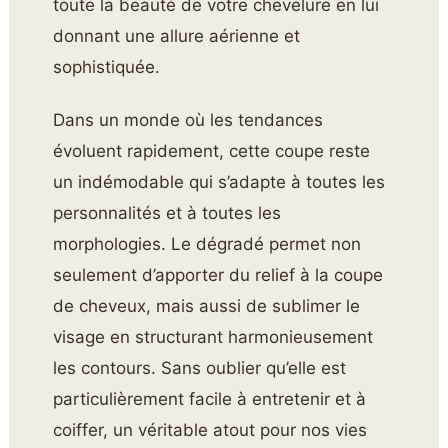
toute la beauté de votre chevelure en lui
donnant une allure aérienne et
sophistiquée.
Dans un monde où les tendances
évoluent rapidement, cette coupe reste
un indémodable qui s’adapte à toutes les
personnalités et à toutes les
morphologies. Le dégradé permet non
seulement d’apporter du relief à la coupe
de cheveux, mais aussi de sublimer le
visage en structurant harmonieusement
les contours. Sans oublier qu’elle est
particulièrement facile à entretenir et à
coiffer, un véritable atout pour nos vies