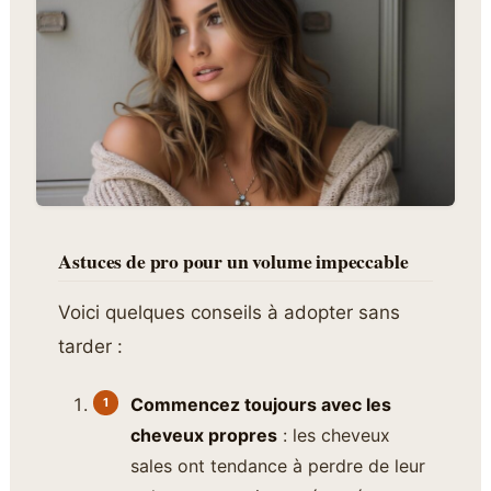
Astuces de pro pour un volume impeccable
Voici quelques conseils à adopter sans
tarder :
Commencez toujours avec les
cheveux propres
: les cheveux
sales ont tendance à perdre de leur