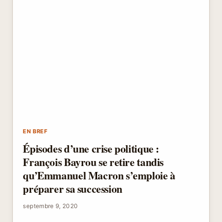
EN BREF
Épisodes d’une crise politique :
François Bayrou se retire tandis
qu’Emmanuel Macron s’emploie à
préparer sa succession
septembre 9, 2020