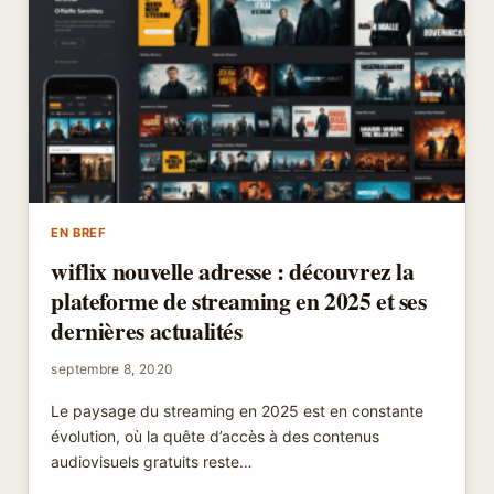
ET
ÉVOLUTIONS
EN
2025
EN BREF
wiflix nouvelle adresse : découvrez la
plateforme de streaming en 2025 et ses
dernières actualités
septembre 8, 2020
Le paysage du streaming en 2025 est en constante
évolution, où la quête d’accès à des contenus
audiovisuels gratuits reste…