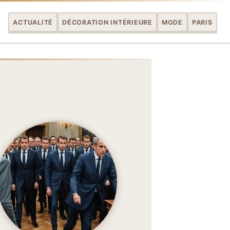
ACTUALITÉ
DÉCORATION INTÉRIEURE
MODE
PARIS