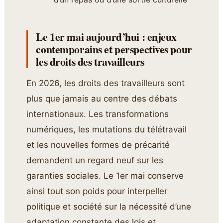
Le 1er mai aujourd’hui : enjeux
contemporains et perspectives pour
les droits des travailleurs
En 2026, les droits des travailleurs sont
plus que jamais au centre des débats
internationaux. Les transformations
numériques, les mutations du télétravail
et les nouvelles formes de précarité
demandent un regard neuf sur les
garanties sociales. Le 1er mai conserve
ainsi tout son poids pour interpeller
politique et société sur la nécessité d’une
adaptation constante des lois et