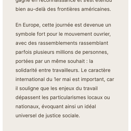
gagné en reconnaissance et s’est étendu
bien au-delà des frontières américaines.
En Europe, cette journée est devenue un
symbole fort pour le mouvement ouvrier,
avec des rassemblements rassemblant
parfois plusieurs millions de personnes,
portées par un même souhait : la
solidarité entre travailleurs. Le caractère
international du 1er mai est important, car
il souligne que les enjeux du travail
dépassent les particularismes locaux ou
nationaux, évoquant ainsi un idéal
universel de justice sociale.