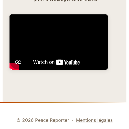
© 2026 Peace Reporter ·
Mentions légales