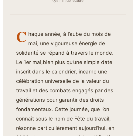
4 min de lecture
C
haque année, à l’aube du mois de
mai, une vigoureuse énergie de
solidarité se répand à travers le monde.
Le 1er mai,bien plus qu’une simple date
inscrit dans le calendrier, incarne une
célébration universelle de la valeur du
travail et des combats engagés par des
générations pour garantir des droits
fondamentaux. Cette journée, que l’on
connaît sous le nom de Fête du travail,
résonne particulièrement aujourd’hui, en