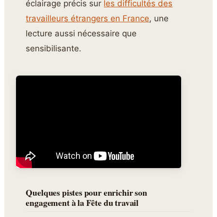
éclairage précis sur
les difficultés des
travailleurs étrangers en France
, une
lecture aussi nécessaire que
sensibilisante.
Quelques pistes pour enrichir son
engagement à la Fête du travail