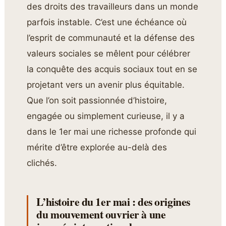
des droits des travailleurs dans un monde
parfois instable. C’est une échéance où
l’esprit de communauté et la défense des
valeurs sociales se mêlent pour célébrer
la conquête des acquis sociaux tout en se
projetant vers un avenir plus équitable.
Que l’on soit passionnée d’histoire,
engagée ou simplement curieuse, il y a
dans le 1er mai une richesse profonde qui
mérite d’être explorée au-delà des
clichés.
L’histoire du 1er mai : des origines
du mouvement ouvrier à une