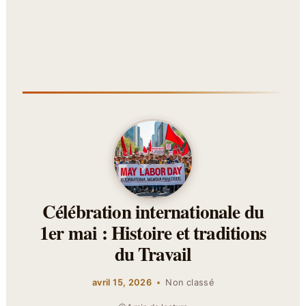
Célébration internationale du
1er mai : Histoire et traditions
du Travail
avril 15, 2026
Non classé