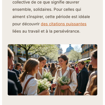
collective de ce que signifie œuvrer
ensemble, solidaires. Pour celles qui
aiment s’inspirer, cette période est idéale
pour découvrir
des citations puissantes
liées au travail et à la persévérance.