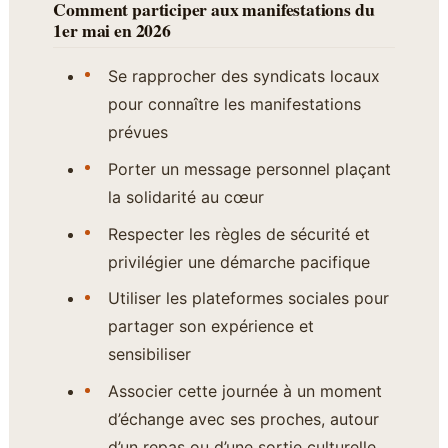
Comment participer aux manifestations du
1er mai en 2026
Se rapprocher des syndicats locaux
pour connaître les manifestations
prévues
Porter un message personnel plaçant
la solidarité au cœur
Respecter les règles de sécurité et
privilégier une démarche pacifique
Utiliser les plateformes sociales pour
partager son expérience et
sensibiliser
Associer cette journée à un moment
d’échange avec ses proches, autour
d’un repas ou d’une sortie culturelle