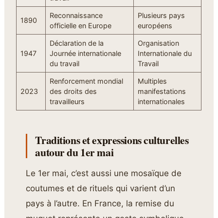
Reconnaissance
Plusieurs pays
1890
officielle en Europe
européens
Déclaration de la
Organisation
1947
Journée internationale
Internationale du
du travail
Travail
Renforcement mondial
Multiples
2023
des droits des
manifestations
travailleurs
internationales
Traditions et expressions culturelles
autour du 1er mai
Le 1er mai, c’est aussi une mosaïque de
coutumes et de rituels qui varient d’un
pays à l’autre. En France, la remise du