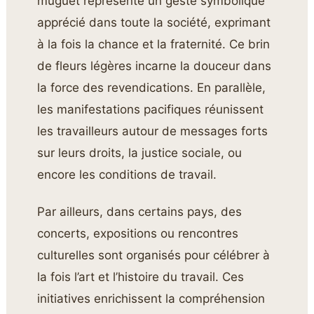
muguet représente un geste symbolique
apprécié dans toute la société, exprimant
à la fois la chance et la fraternité. Ce brin
de fleurs légères incarne la douceur dans
la force des revendications. En parallèle,
les manifestations pacifiques réunissent
les travailleurs autour de messages forts
sur leurs droits, la justice sociale, ou
encore les conditions de travail.
Par ailleurs, dans certains pays, des
concerts, expositions ou rencontres
culturelles sont organisés pour célébrer à
la fois l’art et l’histoire du travail. Ces
initiatives enrichissent la compréhension