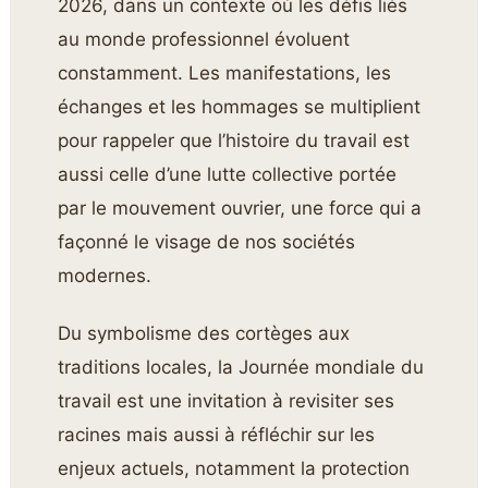
2026, dans un contexte où les défis liés
au monde professionnel évoluent
constamment. Les manifestations, les
échanges et les hommages se multiplient
pour rappeler que l’histoire du travail est
aussi celle d’une lutte collective portée
par le mouvement ouvrier, une force qui a
façonné le visage de nos sociétés
modernes.
Du symbolisme des cortèges aux
traditions locales, la Journée mondiale du
travail est une invitation à revisiter ses
racines mais aussi à réfléchir sur les
enjeux actuels, notamment la protection