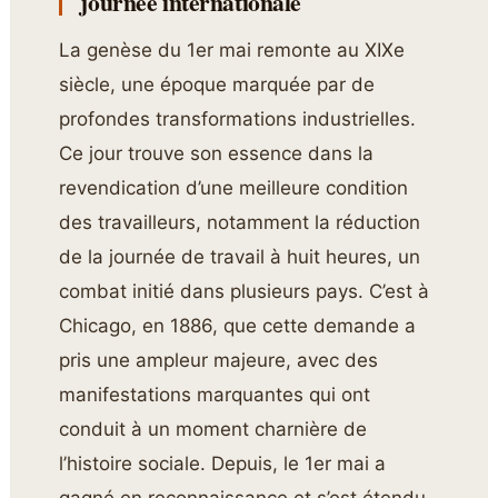
journée internationale
La genèse du 1er mai remonte au XIXe
siècle, une époque marquée par de
profondes transformations industrielles.
Ce jour trouve son essence dans la
revendication d’une meilleure condition
des travailleurs, notamment la réduction
de la journée de travail à huit heures, un
combat initié dans plusieurs pays. C’est à
Chicago, en 1886, que cette demande a
pris une ampleur majeure, avec des
manifestations marquantes qui ont
conduit à un moment charnière de
l’histoire sociale. Depuis, le 1er mai a