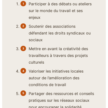
Participer à des débats ou ateliers
sur le monde du travail et ses
enjeux
Soutenir des associations
défendant les droits syndicaux ou
sociaux
Mettre en avant la créativité des
travailleurs à travers des projets
culturels
Valoriser les initiatives locales
autour de l’amélioration des
conditions de travail
Partager des ressources et conseils
pratiques sur les réseaux sociaux
pour encourager la solidarité