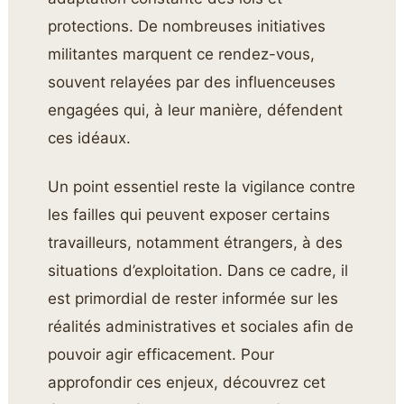
protections. De nombreuses initiatives
militantes marquent ce rendez-vous,
souvent relayées par des influenceuses
engagées qui, à leur manière, défendent
ces idéaux.
Un point essentiel reste la vigilance contre
les failles qui peuvent exposer certains
travailleurs, notamment étrangers, à des
situations d’exploitation. Dans ce cadre, il
est primordial de rester informée sur les
réalités administratives et sociales afin de
pouvoir agir efficacement. Pour
approfondir ces enjeux, découvrez cet