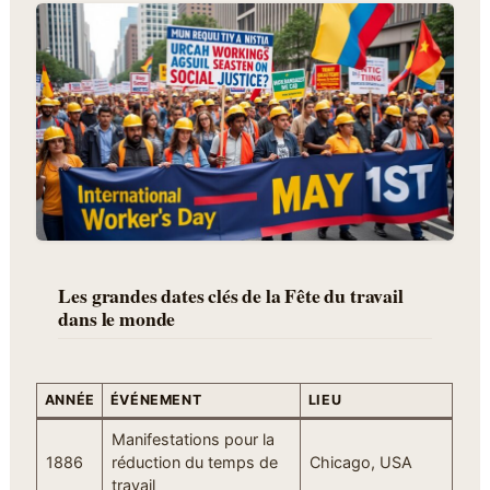
Les grandes dates clés de la Fête du travail
dans le monde
ANNÉE
ÉVÉNEMENT
LIEU
Manifestations pour la
1886
réduction du temps de
Chicago, USA
travail