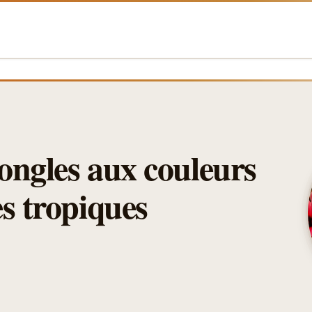
 ongles aux couleurs
es tropiques