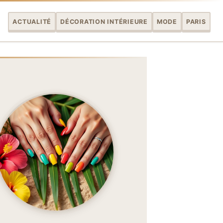
ACTUALITÉ
DÉCORATION INTÉRIEURE
MODE
PARIS