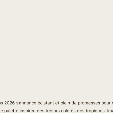
ps 2026 s’annonce éclatant et plein de promesses pour 
e palette inspirée des trésors colorés des tropiques. I