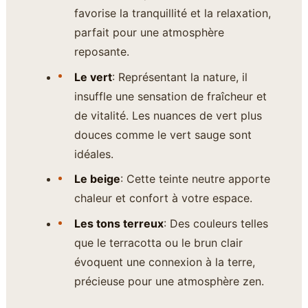
favorise la tranquillité et la relaxation,
parfait pour une atmosphère
reposante.
Le vert
: Représentant la nature, il
insuffle une sensation de fraîcheur et
de vitalité. Les nuances de vert plus
douces comme le vert sauge sont
idéales.
Le beige
: Cette teinte neutre apporte
chaleur et confort à votre espace.
Les tons terreux
: Des couleurs telles
que le terracotta ou le brun clair
évoquent une connexion à la terre,
précieuse pour une atmosphère zen.