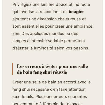
Privilégiez une lumière douce et indirecte
qui favorise la relaxation. Les
bougies
ajoutent une dimension chaleureuse et
sont essentielles pour créer une ambiance
zen. Des appliques murales ou des
lampes à intensité variable permettent
d’ajuster la luminosité selon vos besoins.
Les erreurs à éviter pour une salle
de bain feng shui réussie
Créer une salle de bain en accord avec le
feng shui nécessite d’en faire attention
aux détails. Plusieurs erreurs courantes
peuvent nuire à l’énergie de l’espace.