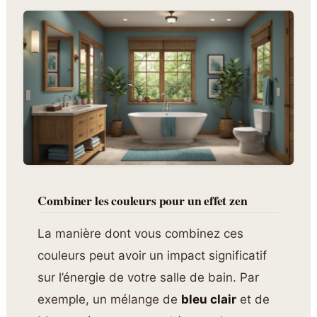
Combiner les couleurs pour un effet zen
La manière dont vous combinez ces
couleurs peut avoir un impact significatif
sur l’énergie de votre salle de bain. Par
exemple, un mélange de
bleu clair
et de