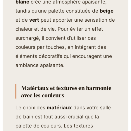
blanc
crée une atmosphère apaisante,
tandis qu’une palette constituée de
beige
et de
vert
peut apporter une sensation de
chaleur et de vie. Pour éviter un effet
surchargé, il convient d’utiliser ces
couleurs par touches, en intégrant des
éléments décoratifs qui encouragent une
ambiance apaisante.
Matériaux et textures en harmonie
avec les couleurs
Le choix des
matériaux
dans votre salle
de bain est tout aussi crucial que la
palette de couleurs. Les textures