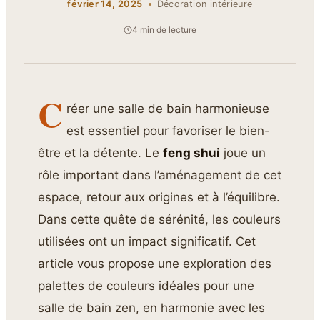
février 14, 2025
Décoration intérieure
4 min de lecture
C
réer une salle de bain harmonieuse
est essentiel pour favoriser le bien-
être et la détente. Le
feng shui
joue un
rôle important dans l’aménagement de cet
espace, retour aux origines et à l’équilibre.
Dans cette quête de sérénité, les couleurs
utilisées ont un impact significatif. Cet
article vous propose une exploration des
palettes de couleurs idéales pour une
salle de bain zen, en harmonie avec les