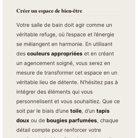
Créer un espace de bien-être
Votre salle de bain doit agir comme un
véritable refuge, où l’espace et l’énergie
se mélangent en harmonie. En utilisant
des
couleurs appropriées
et en créant
un agencement soigné, vous serez en
mesure de transformer cet espace en un
véritable lieu de détente. N’hésitez pas à
intégrer des éléments qui vous
personnelisent et vous souhaitiez. Que ce
soit par le biais d’une
toile
, d’un
tapis
doux
ou de
bougies parfumées
, chaque
détail compte pour renforcer votre