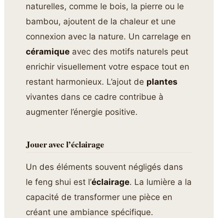
naturelles, comme le bois, la pierre ou le
bambou, ajoutent de la chaleur et une
connexion avec la nature. Un carrelage en
céramique
avec des motifs naturels peut
enrichir visuellement votre espace tout en
restant harmonieux. L’ajout de
plantes
vivantes dans ce cadre contribue à
augmenter l’énergie positive.
Jouer avec l’éclairage
Un des éléments souvent négligés dans
le feng shui est l’
éclairage
. La lumière a la
capacité de transformer une pièce en
créant une ambiance spécifique.