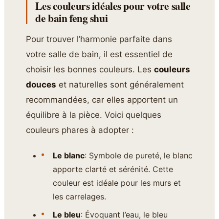
Les couleurs idéales pour votre salle
de bain feng shui
Pour trouver l’harmonie parfaite dans
votre salle de bain, il est essentiel de
choisir les bonnes couleurs. Les
couleurs
douces
et naturelles sont généralement
recommandées, car elles apportent un
équilibre à la pièce. Voici quelques
couleurs phares à adopter :
Le blanc
: Symbole de pureté, le blanc
apporte clarté et sérénité. Cette
couleur est idéale pour les murs et
les carrelages.
Le bleu
: Évoquant l’eau, le bleu