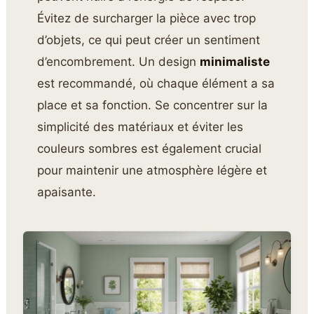
Évitez de surcharger la pièce avec trop
d’objets, ce qui peut créer un sentiment
d’encombrement. Un design
minimaliste
est recommandé, où chaque élément a sa
place et sa fonction. Se concentrer sur la
simplicité des matériaux et éviter les
couleurs sombres est également crucial
pour maintenir une atmosphère légère et
apaisante.