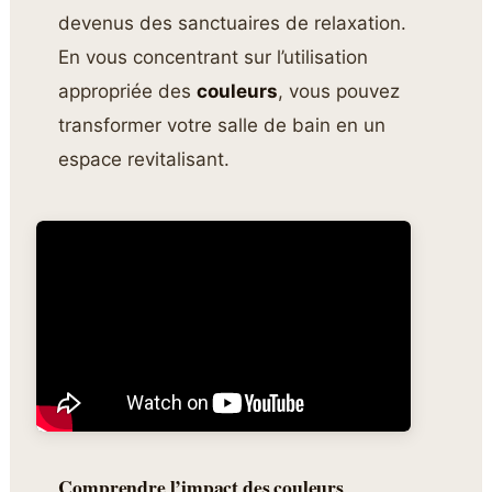
devenus des sanctuaires de relaxation.
En vous concentrant sur l’utilisation
appropriée des
couleurs
, vous pouvez
transformer votre salle de bain en un
espace revitalisant.
Comprendre l’impact des couleurs