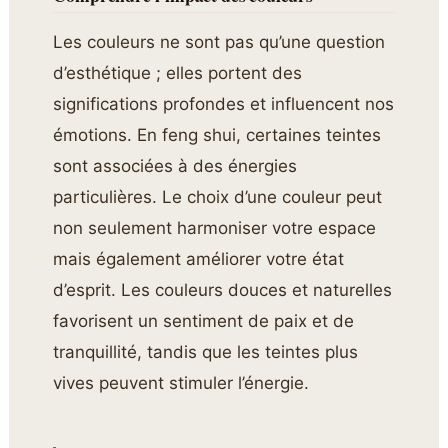
Les couleurs ne sont pas qu’une question
d’esthétique ; elles portent des
significations profondes et influencent nos
émotions. En feng shui, certaines teintes
sont associées à des énergies
particulières. Le choix d’une couleur peut
non seulement harmoniser votre espace
mais également améliorer votre état
d’esprit. Les couleurs douces et naturelles
favorisent un sentiment de paix et de
tranquillité, tandis que les teintes plus
vives peuvent stimuler l’énergie.