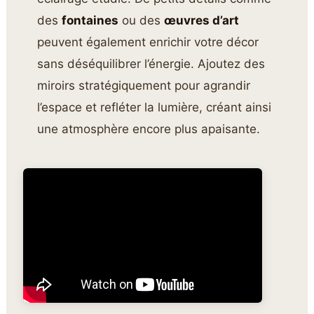
des
fontaines
ou des
œuvres d’art
peuvent également enrichir votre décor
sans déséquilibrer l’énergie. Ajoutez des
miroirs stratégiquement pour agrandir
l’espace et refléter la lumière, créant ainsi
une atmosphère encore plus apaisante.