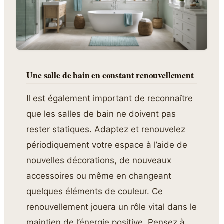
Une salle de bain en constant renouvellement
Il est également important de reconnaître
que les salles de bain ne doivent pas
rester statiques. Adaptez et renouvelez
périodiquement votre espace à l’aide de
nouvelles décorations, de nouveaux
accessoires ou même en changeant
quelques éléments de couleur. Ce
renouvellement jouera un rôle vital dans le
maintien de l’énergie positive. Pensez à