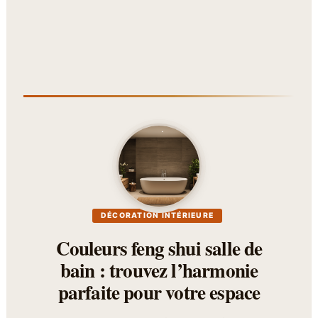
DÉCORATION INTÉRIEURE
Couleurs feng shui salle de
bain : trouvez l’harmonie
parfaite pour votre espace