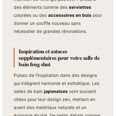
des éléments comme des
serviettes
colorées ou des
accessoires en bois
pour
donner un souffle nouveau sans
nécessiter de grandes rénovations.
Inspiration et astuces
supplémentaires pour votre salle de
bain feng shui
Puisez de l’inspiration dans des designs
qui intègrent harmonie et esthétique. Les
salles de bain
japonaises
sont souvent
citées pour leur design zen, mettant en
avant des matériaux naturels et un
éclairage étudié. De petits détails comme