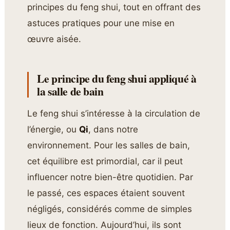
principes du feng shui, tout en offrant des
astuces pratiques pour une mise en
œuvre aisée.
Le principe du feng shui appliqué à
la salle de bain
Le feng shui s’intéresse à la circulation de
l’énergie, ou
Qi
, dans notre
environnement. Pour les salles de bain,
cet équilibre est primordial, car il peut
influencer notre bien-être quotidien. Par
le passé, ces espaces étaient souvent
négligés, considérés comme de simples
lieux de fonction. Aujourd’hui, ils sont