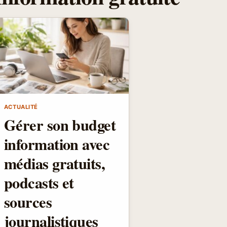
ACTUALITÉ
Gérer son budget
information avec
médias gratuits,
podcasts et
sources
journalistiques