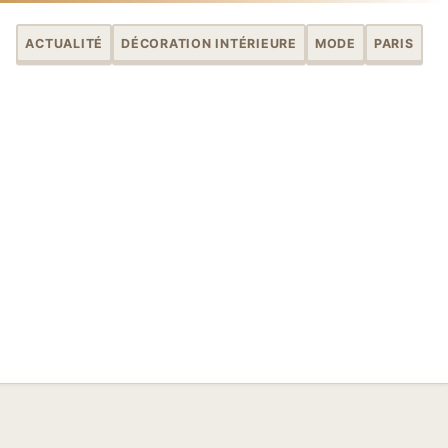
ACTUALITÉ
DÉCORATION INTÉRIEURE
MODE
PARIS