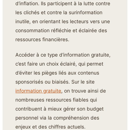
d’inflation. Ils participent à la lutte contre
les clichés et contre la surinformation
inutile, en orientant les lecteurs vers une
consommation réfléchie et éclairée des
ressources financières.
Accéder à ce type d’information gratuite,
c’est faire un choix éclairé, qui permet
d’éviter les pièges liés aux contenus
sponsorisés ou biaisés. Sur le site
information gratuite
, on trouve ainsi de
nombreuses ressources fiables qui
contribuent à mieux gérer son budget
personnel via la compréhension des
enjeux et des chiffres actuels.