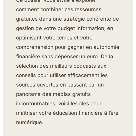
comment combiner ces ressources
gratuites dans une stratégie cohérente de
gestion de votre budget information, en
optimisant votre temps et votre
compréhension pour gagner en autonomie
financière sans dépenser un euro. De la
sélection des meilleurs podcasts aux
conseils pour utiliser efficacement les
sources ouvertes en passant par un
panorama des médias gratuits
incontournables, voici les clés pour
maîtriser votre éducation financière à l’ère
numérique.