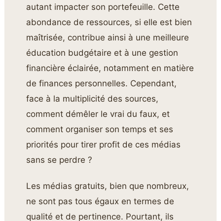
autant impacter son portefeuille. Cette
abondance de ressources, si elle est bien
maîtrisée, contribue ainsi à une meilleure
éducation budgétaire et à une gestion
financière éclairée, notamment en matière
de finances personnelles. Cependant,
face à la multiplicité des sources,
comment démêler le vrai du faux, et
comment organiser son temps et ses
priorités pour tirer profit de ces médias
sans se perdre ?
Les médias gratuits, bien que nombreux,
ne sont pas tous égaux en termes de
qualité et de pertinence. Pourtant, ils