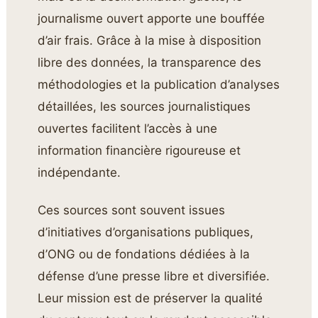
journalisme ouvert apporte une bouffée
d’air frais. Grâce à la mise à disposition
libre des données, la transparence des
méthodologies et la publication d’analyses
détaillées, les sources journalistiques
ouvertes facilitent l’accès à une
information financière rigoureuse et
indépendante.
Ces sources sont souvent issues
d’initiatives d’organisations publiques,
d’ONG ou de fondations dédiées à la
défense d’une presse libre et diversifiée.
Leur mission est de préserver la qualité