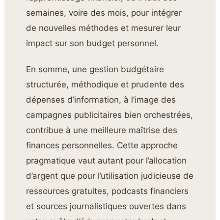
semaines, voire des mois, pour intégrer
de nouvelles méthodes et mesurer leur
impact sur son budget personnel.
En somme, une gestion budgétaire
structurée, méthodique et prudente des
dépenses d’information, à l’image des
campagnes publicitaires bien orchestrées,
contribue à une meilleure maîtrise des
finances personnelles. Cette approche
pragmatique vaut autant pour l’allocation
d’argent que pour l’utilisation judicieuse de
ressources gratuites, podcasts financiers
et sources journalistiques ouvertes dans