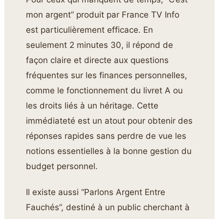
mon argent” produit par France TV Info
est particulièrement efficace. En
seulement 2 minutes 30, il répond de
façon claire et directe aux questions
fréquentes sur les finances personnelles,
comme le fonctionnement du livret A ou
les droits liés à un héritage. Cette
immédiateté est un atout pour obtenir des
réponses rapides sans perdre de vue les
notions essentielles à la bonne gestion du
budget personnel.
Il existe aussi “Parlons Argent Entre
Fauchés”, destiné à un public cherchant à