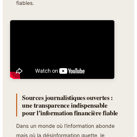
fiables.
Sources journalistiques ouvertes :
une transparence indispensable
pour l’information financière fiable
Dans un monde où l’information abonde
mais où la désinformation guette, le