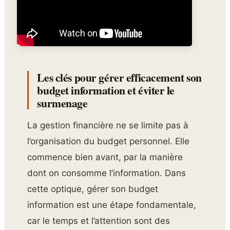
Les clés pour gérer efficacement son
budget information et éviter le
surmenage
La gestion financière ne se limite pas à
l’organisation du budget personnel. Elle
commence bien avant, par la manière
dont on consomme l’information. Dans
cette optique, gérer son budget
information est une étape fondamentale,
car le temps et l’attention sont des