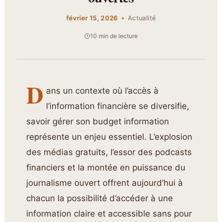
février 15, 2026
Actualité
10 min de lecture
D
ans un contexte où l’accès à
l’information financière se diversifie,
savoir gérer son budget information
représente un enjeu essentiel. L’explosion
des médias gratuits, l’essor des podcasts
financiers et la montée en puissance du
journalisme ouvert offrent aujourd’hui à
chacun la possibilité d’accéder à une
information claire et accessible sans pour