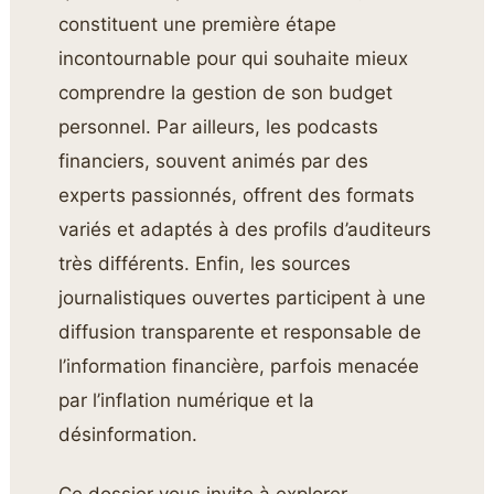
constituent une première étape
incontournable pour qui souhaite mieux
comprendre la gestion de son budget
personnel. Par ailleurs, les podcasts
financiers, souvent animés par des
experts passionnés, offrent des formats
variés et adaptés à des profils d’auditeurs
très différents. Enfin, les sources
journalistiques ouvertes participent à une
diffusion transparente et responsable de
l’information financière, parfois menacée
par l’inflation numérique et la
désinformation.
Ce dossier vous invite à explorer