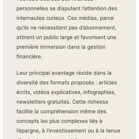
personnelles se disputent l’attention des
internautes curieux. Ces médias, parce
qu’ils ne nécessitent pas d’abonnement,
attirent un public large et favorisent une
première immersion dans la gestion
financière.
Leur principal avantage réside dans la
diversité des formats proposés : articles
écrits, vidéos explicatives, infographies,
newsletters gratuites. Cette richesse
facilite la compréhension même des
concepts les plus complexes liés à
l’épargne, à l’investissement ou à la tenue