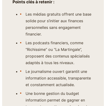
Points clés à retenir :
Les médias gratuits offrent une base
solide pour s’initier aux finances
personnelles sans engagement
financier.
Les podcasts financiers, comme
“Richissime” ou “La Martingale”,
proposent des contenus spécialisés
adaptés à tous les niveaux.
Le journalisme ouvert garantit une
information accessible, transparente
et constamment actualisée.
Une bonne gestion du budget
information permet de gagner en