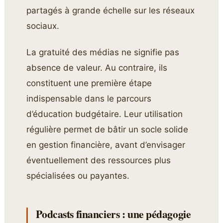
partagés à grande échelle sur les réseaux
sociaux.
La gratuité des médias ne signifie pas
absence de valeur. Au contraire, ils
constituent une première étape
indispensable dans le parcours
d’éducation budgétaire. Leur utilisation
régulière permet de bâtir un socle solide
en gestion financière, avant d’envisager
éventuellement des ressources plus
spécialisées ou payantes.
Podcasts financiers : une pédagogie