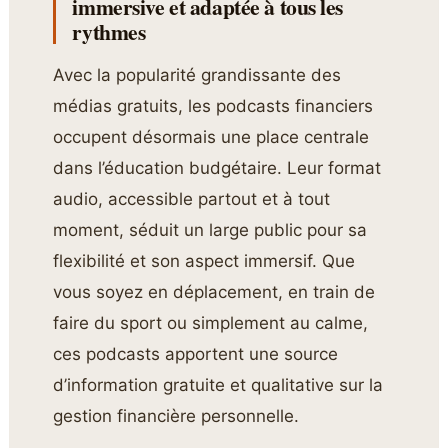
immersive et adaptée à tous les
rythmes
Avec la popularité grandissante des
médias gratuits, les podcasts financiers
occupent désormais une place centrale
dans l’éducation budgétaire. Leur format
audio, accessible partout et à tout
moment, séduit un large public pour sa
flexibilité et son aspect immersif. Que
vous soyez en déplacement, en train de
faire du sport ou simplement au calme,
ces podcasts apportent une source
d’information gratuite et qualitative sur la
gestion financière personnelle.