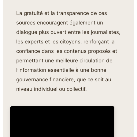
La gratuité et la transparence de ces
sources encouragent également un
dialogue plus ouvert entre les journalistes,
les experts et les citoyens, renforçant la
confiance dans les contenus proposés et
permettant une meilleure circulation de
l’information essentielle à une bonne
gouvernance financière, que ce soit au
niveau individuel ou collectif.