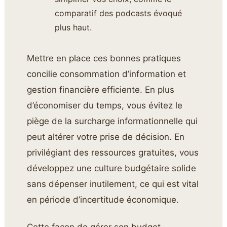
comparatif des podcasts évoqué
plus haut.
Mettre en place ces bonnes pratiques
concilie consommation d’information et
gestion financière efficiente. En plus
d’économiser du temps, vous évitez le
piège de la surcharge informationnelle qui
peut altérer votre prise de décision. En
privilégiant des ressources gratuites, vous
développez une culture budgétaire solide
sans dépenser inutilement, ce qui est vital
en période d’incertitude économique.
Cette façon de gérer son budget