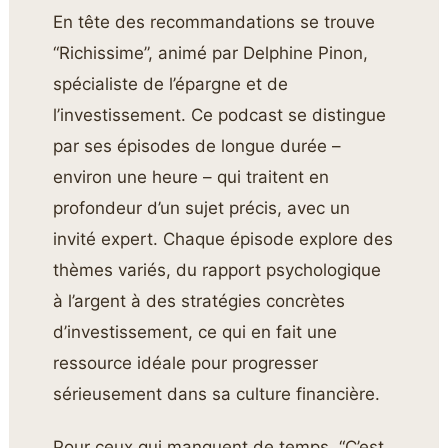
En tête des recommandations se trouve
“Richissime”, animé par Delphine Pinon,
spécialiste de l’épargne et de
l’investissement. Ce podcast se distingue
par ses épisodes de longue durée –
environ une heure – qui traitent en
profondeur d’un sujet précis, avec un
invité expert. Chaque épisode explore des
thèmes variés, du rapport psychologique
à l’argent à des stratégies concrètes
d’investissement, ce qui en fait une
ressource idéale pour progresser
sérieusement dans sa culture financière.
Pour ceux qui manquent de temps, “C’est