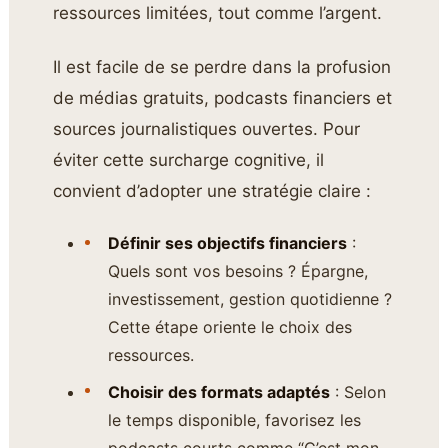
ressources limitées, tout comme l’argent.
Il est facile de se perdre dans la profusion
de médias gratuits, podcasts financiers et
sources journalistiques ouvertes. Pour
éviter cette surcharge cognitive, il
convient d’adopter une stratégie claire :
Définir ses objectifs financiers
:
Quels sont vos besoins ? Épargne,
investissement, gestion quotidienne ?
Cette étape oriente le choix des
ressources.
Choisir des formats adaptés
: Selon
le temps disponible, favorisez les
podcasts courts comme “C’est mon