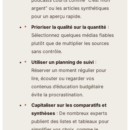
argent” ou les articles synthétiques
pour un aperçu rapide.
Prioriser la qualité sur la quantité
:
Sélectionnez quelques médias fiables
plutôt que de multiplier les sources
sans contrôle.
Utiliser un planning de suivi
:
Réserver un moment régulier pour
lire, écouter ou regarder vos
contenus d’éducation budgétaire
évite la procrastination.
Capitaliser sur les comparatifs et
synthèses
: De nombreux experts
publient des listes et tableaux pour
simplifier vos choix, comme le