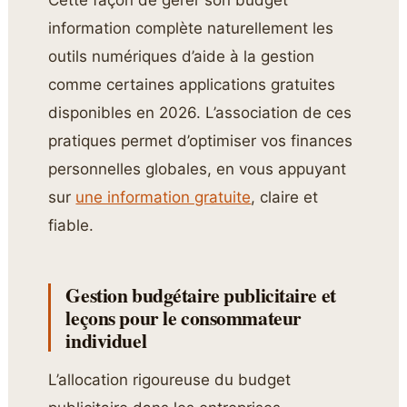
information complète naturellement les
outils numériques d’aide à la gestion
comme certaines applications gratuites
disponibles en 2026. L’association de ces
pratiques permet d’optimiser vos finances
personnelles globales, en vous appuyant
sur
une information gratuite
, claire et
fiable.
Gestion budgétaire publicitaire et
leçons pour le consommateur
individuel
L’allocation rigoureuse du budget