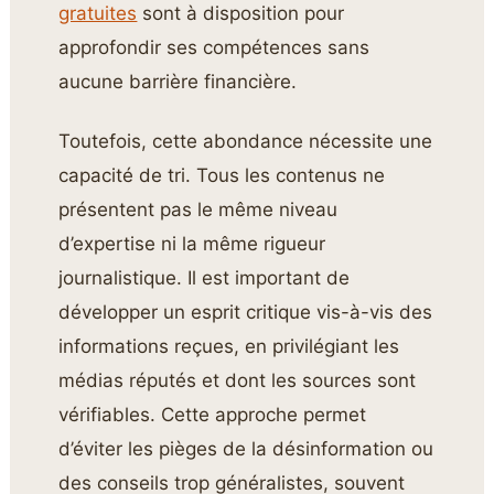
gratuites
sont à disposition pour
approfondir ses compétences sans
aucune barrière financière.
Toutefois, cette abondance nécessite une
capacité de tri. Tous les contenus ne
présentent pas le même niveau
d’expertise ni la même rigueur
journalistique. Il est important de
développer un esprit critique vis-à-vis des
informations reçues, en privilégiant les
médias réputés et dont les sources sont
vérifiables. Cette approche permet
d’éviter les pièges de la désinformation ou
des conseils trop généralistes, souvent