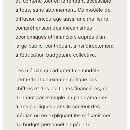
du contenu tout en le rendant accessible
à tous, sans abonnement. Ce modèle de
diffusion encourage aussi une meilleure
compréhension des mécanismes
économiques et financiers auprès d’un
large public, contribuant ainsi directement
à l’éducation budgétaire collective.
Les médias qui adoptent ce modèle
permettent un examen critique des
chiffres et des politiques financières, en
donnant par exemple un panorama des
aides publiques dans le secteur des
médias ou en expliquant les mécanismes
du budget personnel en période