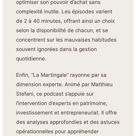
optimiser son pouvoir d’achat sans
complexité inutile. Les épisodes varient
de 2 à 40 minutes, offrant ainsi un choix
selon la disponibilité de chacun, et se
concentrent sur les mauvaises habitudes
souvent ignorées dans la gestion
quotidienne.
Enfin, “La Martingale” rayonne par sa
dimension experte. Animé par Matthieu
Stefani, ce podcast s’appuie sur
l’intervention d’experts en patrimoine,
investissement et entrepreneuriat. Il offre
des analyses approfondies et des astuces
opérationnelles pour appréhender