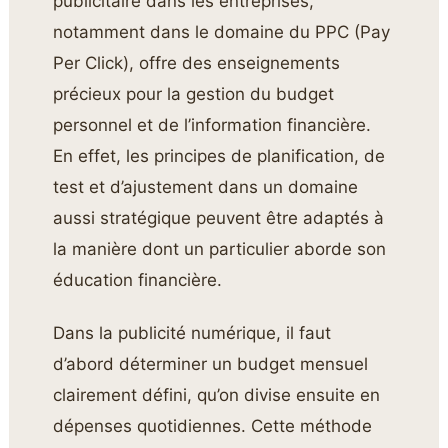
publicitaire dans les entreprises,
notamment dans le domaine du PPC (Pay
Per Click), offre des enseignements
précieux pour la gestion du budget
personnel et de l’information financière.
En effet, les principes de planification, de
test et d’ajustement dans un domaine
aussi stratégique peuvent être adaptés à
la manière dont un particulier aborde son
éducation financière.
Dans la publicité numérique, il faut
d’abord déterminer un budget mensuel
clairement défini, qu’on divise ensuite en
dépenses quotidiennes. Cette méthode