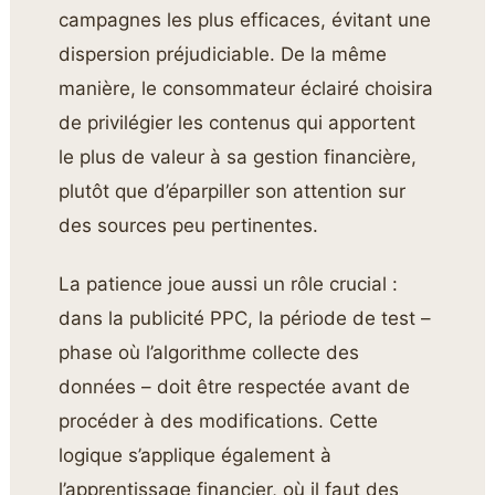
campagnes les plus efficaces, évitant une
dispersion préjudiciable. De la même
manière, le consommateur éclairé choisira
de privilégier les contenus qui apportent
le plus de valeur à sa gestion financière,
plutôt que d’éparpiller son attention sur
des sources peu pertinentes.
La patience joue aussi un rôle crucial :
dans la publicité PPC, la période de test –
phase où l’algorithme collecte des
données – doit être respectée avant de
procéder à des modifications. Cette
logique s’applique également à
l’apprentissage financier, où il faut des