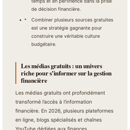
temps et en pertinence dans la prise
de décision financière.
Combiner plusieurs sources gratuites
est une stratégie gagnante pour
construire une véritable culture
budgétaire.
Les médias gratuits : un univers
riche pour s’informer sur la gestion
financière
Les médias gratuits ont profondément
transformé l’accès à l’information
financière. En 2026, plusieurs plateformes
en ligne, blogs spécialisés et chaînes
YouTube dédiées aux finances