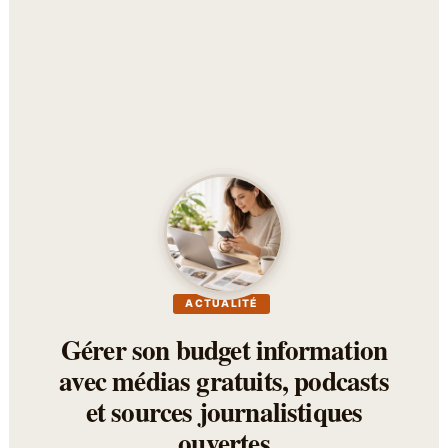
ACTUALITÉ
Gérer son budget information
avec médias gratuits, podcasts
et sources journalistiques
ouvertes