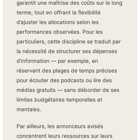
garantit une maîtrise des coûts sur le long
terme, tout en offrant la flexibilité
d’ajuster les allocations selon les
performances observées. Pour les
particuliers, cette discipline se traduit par
la nécessité de structurer ses dépenses
d’information — par exemple, en
réservant des plages de temps précises
pour écouter des podcasts ou lire des
médias gratuits — sans déborder de ses
limites budgétaires temporelles et
mentales.
Par ailleurs, les annonceurs avisés
concentrent leurs ressources sur leurs