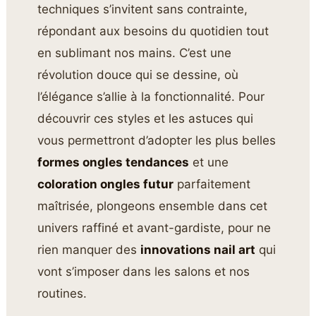
techniques s’invitent sans contrainte,
répondant aux besoins du quotidien tout
en sublimant nos mains. C’est une
révolution douce qui se dessine, où
l’élégance s’allie à la fonctionnalité. Pour
découvrir ces styles et les astuces qui
vous permettront d’adopter les plus belles
formes ongles tendances
et une
coloration ongles futur
parfaitement
maîtrisée, plongeons ensemble dans cet
univers raffiné et avant-gardiste, pour ne
rien manquer des
innovations nail art
qui
vont s’imposer dans les salons et nos
routines.