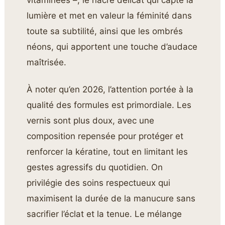
vitaminées –, le nacré délicat qui capte la
lumière et met en valeur la féminité dans
toute sa subtilité, ainsi que les ombrés
néons, qui apportent une touche d’audace
maîtrisée.
À noter qu’en 2026, l’attention portée à la
qualité des formules est primordiale. Les
vernis sont plus doux, avec une
composition repensée pour protéger et
renforcer la kératine, tout en limitant les
gestes agressifs du quotidien. On
privilégie des soins respectueux qui
maximisent la durée de la manucure sans
sacrifier l’éclat et la tenue. Le mélange