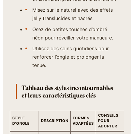
Misez sur le naturel avec des effets
jelly translucides et nacrés.
Osez de petites touches d’ombré
néon pour réveiller votre manucure.
Utilisez des soins quotidiens pour
renforcer l’ongle et prolonger la
tenue.
Tableau des styles incontournables
et leurs caractéristiques clés
CONSEILS
STYLE
FORMES
DESCRIPTION
POUR
D’ONGLE
ADAPTÉES
ADOPTER