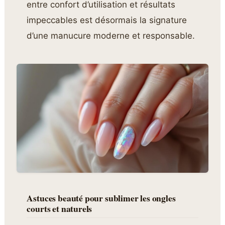
entre confort d’utilisation et résultats
impeccables est désormais la signature
d’une manucure moderne et responsable.
Astuces beauté pour sublimer les ongles
courts et naturels