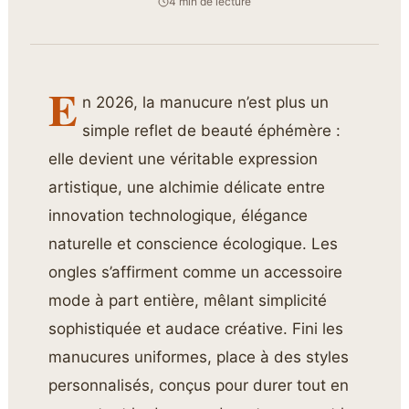
4 min de lecture
E
n 2026, la manucure n’est plus un
simple reflet de beauté éphémère :
elle devient une véritable expression
artistique, une alchimie délicate entre
innovation technologique, élégance
naturelle et conscience écologique. Les
ongles s’affirment comme un accessoire
mode à part entière, mêlant simplicité
sophistiquée et audace créative. Fini les
manucures uniformes, place à des styles
personnalisés, conçus pour durer tout en