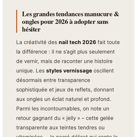
Les grandes tendances manucure &
ongles pour 2026 à adopter sans
hésiter
La créativité des
nail tech 2026
fait toute
la différence : il ne s’agit plus seulement
de vernir, mais de raconter une histoire
unique. Les
styles vernissage
oscillent
désormais entre transparence
sophistiquée et jeux de reflets, donnant
aux ongles un éclat naturel et profond.
Parmi les incontournables, on note un
retour gagnant du « jelly » – cette gelée
transparente aux teintes tendres ou