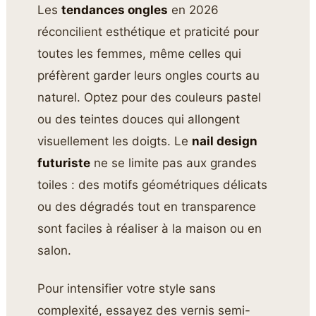
Les
tendances ongles
en 2026
réconcilient esthétique et praticité pour
toutes les femmes, même celles qui
préfèrent garder leurs ongles courts au
naturel. Optez pour des couleurs pastel
ou des teintes douces qui allongent
visuellement les doigts. Le
nail design
futuriste
ne se limite pas aux grandes
toiles : des motifs géométriques délicats
ou des dégradés tout en transparence
sont faciles à réaliser à la maison ou en
salon.
Pour intensifier votre style sans
complexité, essayez des vernis semi-