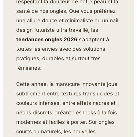
respectant la douceur de notre peau et la
santé de nos ongles. Que vous préfériez
une allure douce et minimaliste ou un nail
design futuriste ultra travaillé, les
tendances ongles 2026
s’adaptent à
toutes les envies avec des solutions
pratiques, durables et surtout très
féminines.
Cette année, la manucure innovante joue
subtilement entre textures translucides et
couleurs intenses, entre effets nacrés et
néons discrets, créant des looks à la fois
modernes et faciles à porter. Sur ongles
courts ou naturels, les nouvelles