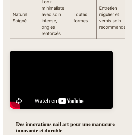
Look
minimaliste
Entretien
Naturel
avec soin
Toutes
régulier et
Soigné
intense,
formes
vernis soin
ongles
recommandés
renforcés
Des innovations nail art pour une manucure
innovante et durable