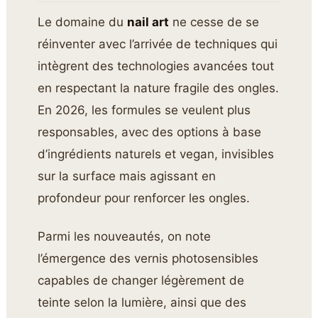
Le domaine du
nail art
ne cesse de se
réinventer avec l’arrivée de techniques qui
intègrent des technologies avancées tout
en respectant la nature fragile des ongles.
En 2026, les formules se veulent plus
responsables, avec des options à base
d’ingrédients naturels et vegan, invisibles
sur la surface mais agissant en
profondeur pour renforcer les ongles.
Parmi les nouveautés, on note
l’émergence des vernis photosensibles
capables de changer légèrement de
teinte selon la lumière, ainsi que des