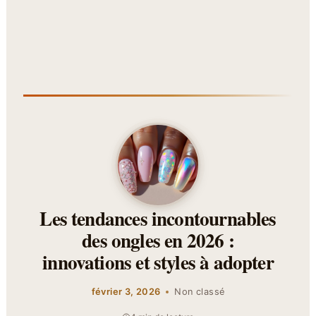
Les tendances incontournables
des ongles en 2026 :
innovations et styles à adopter
février 3, 2026
Non classé