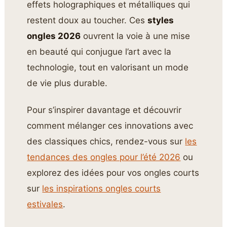
effets holographiques et métalliques qui
restent doux au toucher. Ces
styles
ongles 2026
ouvrent la voie à une mise
en beauté qui conjugue l’art avec la
technologie, tout en valorisant un mode
de vie plus durable.
Pour s’inspirer davantage et découvrir
comment mélanger ces innovations avec
des classiques chics, rendez-vous sur
les
tendances des ongles pour l’été 2026
ou
explorez des idées pour vos ongles courts
sur
les inspirations ongles courts
estivales
.