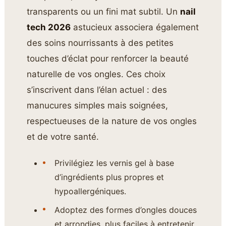
transparents ou un fini mat subtil. Un
nail
tech 2026
astucieux associera également
des soins nourrissants à des petites
touches d’éclat pour renforcer la beauté
naturelle de vos ongles. Ces choix
s’inscrivent dans l’élan actuel : des
manucures simples mais soignées,
respectueuses de la nature de vos ongles
et de votre santé.
Privilégiez les vernis gel à base
d’ingrédients plus propres et
hypoallergéniques.
Adoptez des formes d’ongles douces
et arrondies, plus faciles à entretenir.