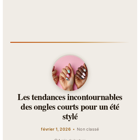
Les tendances incontournables
des ongles courts pour un été
stylé
février 1, 2026
Non classé