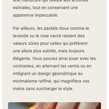
une manucure qui résiste aux activités
estivales, tout en conservant une
apparence impeccable.
Par ailleurs, les pastels doux comme le
lavande ou le rose nacré restent des
valeurs sûres pour celles qui préfèrent
une allure plus subtile, mais toujours
élégante. Vous pouvez ainsi jouer avec les
contrastes, en alternant les vernis ou en
intégrant un design géométrique au
minimalisme raffiné, qui magnifiera vos
mains sans surcharger le style.