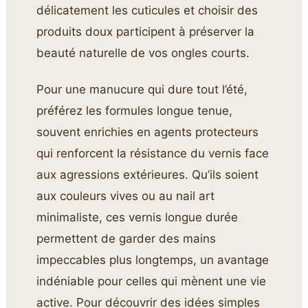
délicatement les cuticules et choisir des
produits doux participent à préserver la
beauté naturelle de vos ongles courts.
Pour une manucure qui dure tout l’été,
préférez les formules longue tenue,
souvent enrichies en agents protecteurs
qui renforcent la résistance du vernis face
aux agressions extérieures. Qu’ils soient
aux couleurs vives ou au nail art
minimaliste, ces vernis longue durée
permettent de garder des mains
impeccables plus longtemps, un avantage
indéniable pour celles qui mènent une vie
active. Pour découvrir des idées simples