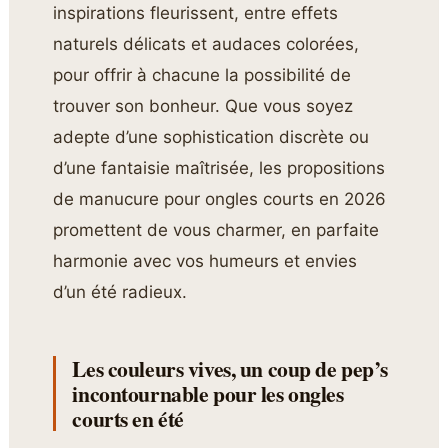
inspirations fleurissent, entre effets
naturels délicats et audaces colorées,
pour offrir à chacune la possibilité de
trouver son bonheur. Que vous soyez
adepte d’une sophistication discrète ou
d’une fantaisie maîtrisée, les propositions
de manucure pour ongles courts en 2026
promettent de vous charmer, en parfaite
harmonie avec vos humeurs et envies
d’un été radieux.
Les couleurs vives, un coup de pep’s
incontournable pour les ongles
courts en été