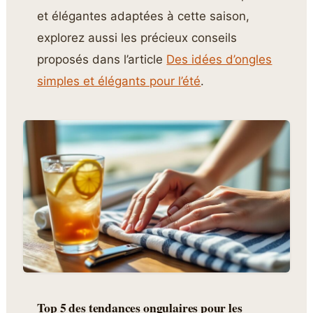
et élégantes adaptées à cette saison,
explorez aussi les précieux conseils
proposés dans l’article
Des idées d’ongles
simples et élégants pour l’été
.
Top 5 des tendances ongulaires pour les