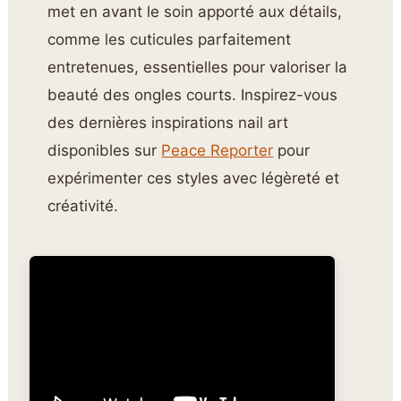
met en avant le soin apporté aux détails,
comme les cuticules parfaitement
entretenues, essentielles pour valoriser la
beauté des ongles courts. Inspirez-vous
des dernières inspirations nail art
disponibles sur
Peace Reporter
pour
expérimenter ces styles avec légèreté et
créativité.