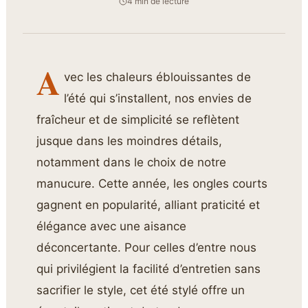
4 min de lecture
A
vec les chaleurs éblouissantes de
l’été qui s’installent, nos envies de
fraîcheur et de simplicité se reflètent
jusque dans les moindres détails,
notamment dans le choix de notre
manucure. Cette année, les ongles courts
gagnent en popularité, alliant praticité et
élégance avec une aisance
déconcertante. Pour celles d’entre nous
qui privilégient la facilité d’entretien sans
sacrifier le style, cet été stylé offre un