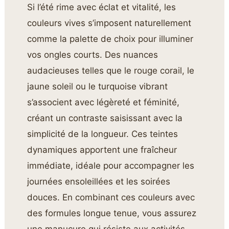
Si l’été rime avec éclat et vitalité, les
couleurs vives s’imposent naturellement
comme la palette de choix pour illuminer
vos ongles courts. Des nuances
audacieuses telles que le rouge corail, le
jaune soleil ou le turquoise vibrant
s’associent avec légèreté et féminité,
créant un contraste saisissant avec la
simplicité de la longueur. Ces teintes
dynamiques apportent une fraîcheur
immédiate, idéale pour accompagner les
journées ensoleillées et les soirées
douces. En combinant ces couleurs avec
des formules longue tenue, vous assurez