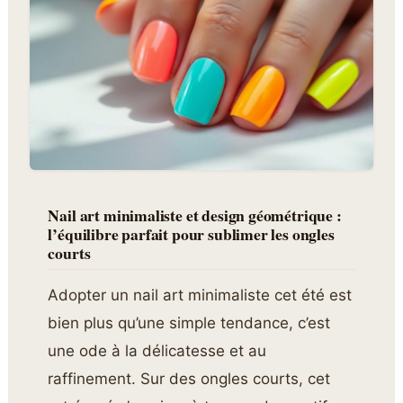
Nail art minimaliste et design géométrique :
l’équilibre parfait pour sublimer les ongles
courts
Adopter un nail art minimaliste cet été est
bien plus qu’une simple tendance, c’est
une ode à la délicatesse et au
raffinement. Sur des ongles courts, cet