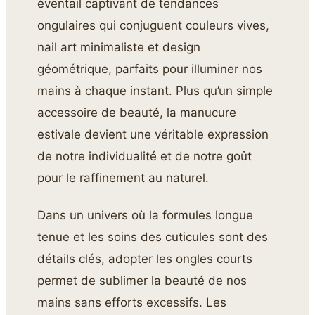
éventail captivant de tendances
ongulaires qui conjuguent couleurs vives,
nail art minimaliste et design
géométrique, parfaits pour illuminer nos
mains à chaque instant. Plus qu’un simple
accessoire de beauté, la manucure
estivale devient une véritable expression
de notre individualité et de notre goût
pour le raffinement au naturel.
Dans un univers où la formules longue
tenue et les soins des cuticules sont des
détails clés, adopter les ongles courts
permet de sublimer la beauté de nos
mains sans efforts excessifs. Les