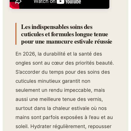
Les indispensables soins des
cuticules et formules longue tenue
pour une manucure estivale réussie
En 2026, la durabilité et la santé des
ongles sont au cœur des priorités beauté.
S’accorder du temps pour des soins des
cuticules minutieux garantit non
seulement un rendu impeccable, mais
aussi une meilleure tenue des vernis,
surtout dans la chaleur estivale où nos
mains sont parfois exposées à l’eau et au
soleil. Hydrater régulièrement, repousser