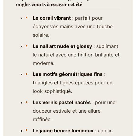
ongles courts à essayer cet été
Le corail vibrant
: parfait pour
égayer vos mains avec une touche
solaire.
Le nail art nude et glossy
: sublimant
le naturel avec une finition brillante et
moderne.
Les motifs géométriques fins
:
triangles et lignes épurées pour un
look sophistiqué.
Les vernis pastel nacrés
: pour une
douceur estivale et une allure
raffinée.
Le jaune beurre lumineux
: un clin