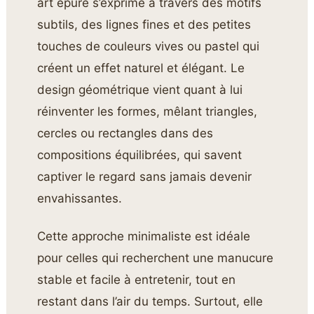
art épuré s’exprime à travers des motifs
subtils, des lignes fines et des petites
touches de couleurs vives ou pastel qui
créent un effet naturel et élégant. Le
design géométrique vient quant à lui
réinventer les formes, mêlant triangles,
cercles ou rectangles dans des
compositions équilibrées, qui savent
captiver le regard sans jamais devenir
envahissantes.
Cette approche minimaliste est idéale
pour celles qui recherchent une manucure
stable et facile à entretenir, tout en
restant dans l’air du temps. Surtout, elle