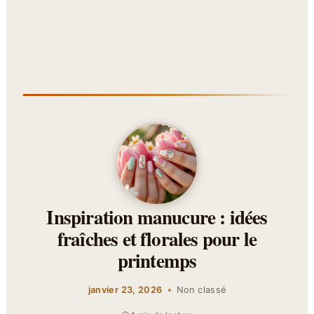
Inspiration manucure : idées
fraîches et florales pour le
printemps
janvier 23, 2026
Non classé