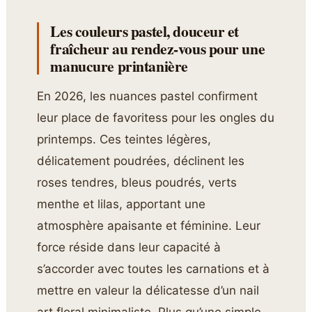
Les couleurs pastel, douceur et
fraîcheur au rendez-vous pour une
manucure printanière
En 2026, les nuances pastel confirment
leur place de favoritess pour les ongles du
printemps. Ces teintes légères,
délicatement poudrées, déclinent les
roses tendres, bleus poudrés, verts
menthe et lilas, apportant une
atmosphère apaisante et féminine. Leur
force réside dans leur capacité à
s’accorder avec toutes les carnations et à
mettre en valeur la délicatesse d’un nail