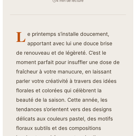
4 min de lecture
L
e printemps s’installe doucement,
apportant avec lui une douce brise
de renouveau et de légèreté. C’est le
moment parfait pour insuffler une dose de
fraîcheur à votre manucure, en laissant
parler votre créativité à travers des idées
florales et colorées qui célèbrent la
beauté de la saison. Cette année, les
tendances s’orientent vers des designs
délicats aux couleurs pastel, des motifs
floraux subtils et des compositions