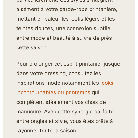
aisément à votre garde-robe printanière,
mettant en valeur les looks légers et les
teintes douces, une connexion subtile
entre mode et beauté à suivre de près
cette saison.
Pour prolonger cet esprit printanier jusque
dans votre dressing, consultez les
inspirations mode notamment les
looks
incontournables du printemps
qui
complètent idéalement vos choix de
manucure. Avec cette synergie parfaite
entre ongles et style, vous êtes prête à
rayonner toute la saison.