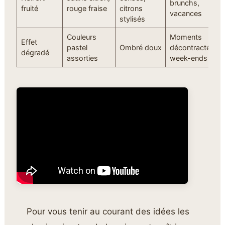
brunchs,
fruité
rouge fraise
citrons
vacances
stylisés
Couleurs
Moments
Effet
pastel
Ombré doux
décontractés,
dégradé
assorties
week-ends
Pour vous tenir au courant des idées les