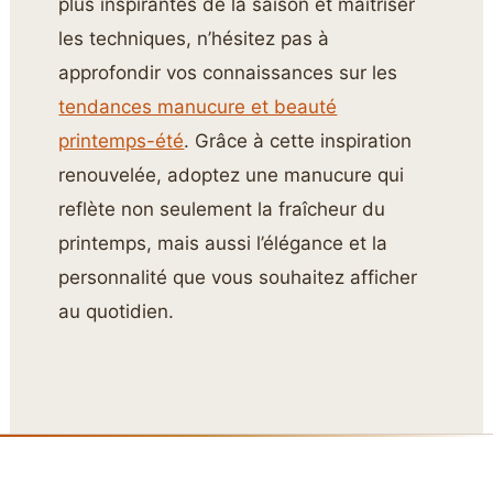
plus inspirantes de la saison et maîtriser
les techniques, n’hésitez pas à
approfondir vos connaissances sur les
tendances manucure et beauté
printemps-été
. Grâce à cette inspiration
renouvelée, adoptez une manucure qui
reflète non seulement la fraîcheur du
printemps, mais aussi l’élégance et la
personnalité que vous souhaitez afficher
au quotidien.