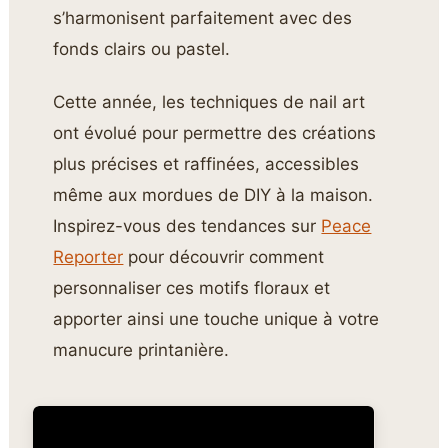
s’harmonisent parfaitement avec des
fonds clairs ou pastel.
Cette année, les techniques de nail art
ont évolué pour permettre des créations
plus précises et raffinées, accessibles
même aux mordues de DIY à la maison.
Inspirez-vous des tendances sur
Peace
Reporter
pour découvrir comment
personnaliser ces motifs floraux et
apporter ainsi une touche unique à votre
manucure printanière.