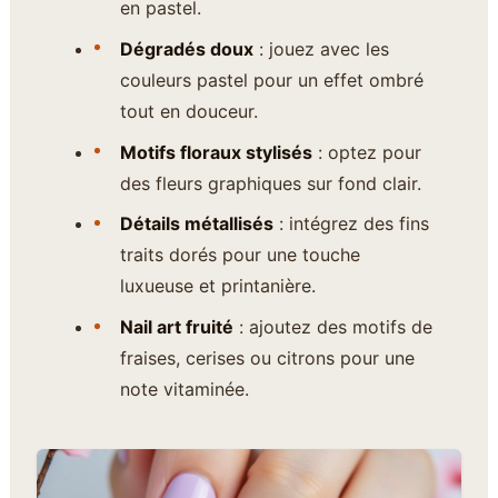
en pastel.
Dégradés doux
: jouez avec les
couleurs pastel pour un effet ombré
tout en douceur.
Motifs floraux stylisés
: optez pour
des fleurs graphiques sur fond clair.
Détails métallisés
: intégrez des fins
traits dorés pour une touche
luxueuse et printanière.
Nail art fruité
: ajoutez des motifs de
fraises, cerises ou citrons pour une
note vitaminée.