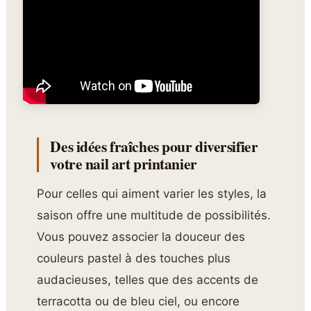
Des idées fraîches pour diversifier
votre nail art printanier
Pour celles qui aiment varier les styles, la
saison offre une multitude de possibilités.
Vous pouvez associer la douceur des
couleurs pastel à des touches plus
audacieuses, telles que des accents de
terracotta ou de bleu ciel, ou encore