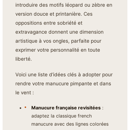
introduire des motifs léopard ou zèbre en
version douce et printanière. Ces
oppositions entre sobriété et
extravagance donnent une dimension
artistique à vos ongles, parfaite pour
exprimer votre personnalité en toute
liberté.
Voici une liste d’idées clés à adopter pour
rendre votre manucure pimpante et dans
le vent :
Manucure française revisitées
:
adaptez la classique french
manucure avec des lignes colorées