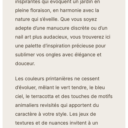
inspirantes qui évoquent un jardin en
pleine floraison, en harmonie avec la
nature qui s’éveille. Que vous soyez
adepte d’une manucure discrète ou d’un
nail art plus audacieux, vous trouverez ici
une palette d’inspiration précieuse pour
sublimer vos ongles avec élégance et
douceur.
Les couleurs printanières ne cessent
d’évoluer, mêlant le vert tendre, le bleu
ciel, le terracotta et des touches de motifs
animaliers revisités qui apportent du
caractère à votre style. Les jeux de
textures et de nuances invitent à un