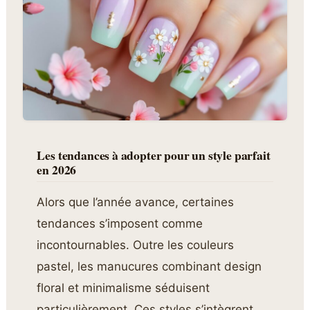
Les tendances à adopter pour un style parfait
en 2026
Alors que l’année avance, certaines
tendances s’imposent comme
incontournables. Outre les couleurs
pastel, les manucures combinant design
floral et minimalisme séduisent
particulièrement. Ces styles s’intègrent