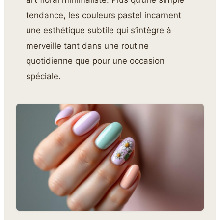
art floral minimaliste. Plus qu’une simple
tendance, les couleurs pastel incarnent
une esthétique subtile qui s’intègre à
merveille tant dans une routine
quotidienne que pour une occasion
spéciale.