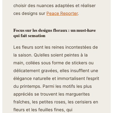
choisir des nuances adaptées et réaliser
ces designs sur
Peace Reporter
.
Focus sur les designs floraux : un must-have
qui fait sensation
Les fleurs sont les reines incontestées de
la saison. Qu’elles soient peintes à la
main, collées sous forme de stickers ou
délicatement gravées, elles insufflent une
élégance naturelle et immortalisent l’esprit
du printemps. Parmi les motifs les plus
appréciés se trouvent les marguerites
fraîches, les petites roses, les cerisiers en
fleurs et les feuilles fines, qui