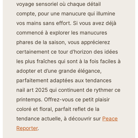
voyage sensoriel où chaque détail
compte, pour une manucure qui illumine
vos mains sans effort. Si vous avez déjà
commencé à explorer les manucures
phares de la saison, vous apprécierez
certainement ce tour d’horizon des idées
les plus fraîches qui sont à la fois faciles à
adopter et d’une grande élégance,
parfaitement adaptées aux tendances
nail art 2025 qui continuent de rythmer ce
printemps. Offrez-vous ce petit plaisir
coloré et floral, parfait reflet de la
tendance actuelle, à découvrir sur
Peace
Reporter
.