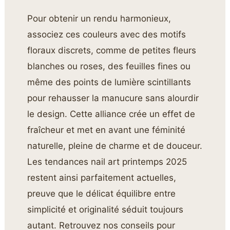
Pour obtenir un rendu harmonieux,
associez ces couleurs avec des motifs
floraux discrets, comme de petites fleurs
blanches ou roses, des feuilles fines ou
même des points de lumière scintillants
pour rehausser la manucure sans alourdir
le design. Cette alliance crée un effet de
fraîcheur et met en avant une féminité
naturelle, pleine de charme et de douceur.
Les tendances nail art printemps 2025
restent ainsi parfaitement actuelles,
preuve que le délicat équilibre entre
simplicité et originalité séduit toujours
autant. Retrouvez nos conseils pour