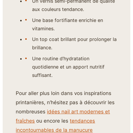
Un vernis semi-permanent de qualité
aux couleurs tendance.
Une base fortifiante enrichie en
vitamines.
Un top coat brillant pour prolonger la
brillance.
Une routine d’hydratation
quotidienne et un apport nutritif
suffisant.
Pour aller plus loin dans vos inspirations
printanières, n’hésitez pas à découvrir les
nombreuses
idées nail art modernes et
fraîches
ou encore les
tendances
incontournables de la manucure