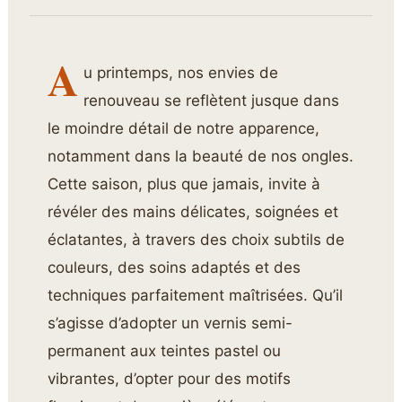
A
u printemps, nos envies de
renouveau se reflètent jusque dans
le moindre détail de notre apparence,
notamment dans la beauté de nos ongles.
Cette saison, plus que jamais, invite à
révéler des mains délicates, soignées et
éclatantes, à travers des choix subtils de
couleurs, des soins adaptés et des
techniques parfaitement maîtrisées. Qu’il
s’agisse d’adopter un vernis semi-
permanent aux teintes pastel ou
vibrantes, d’opter pour des motifs