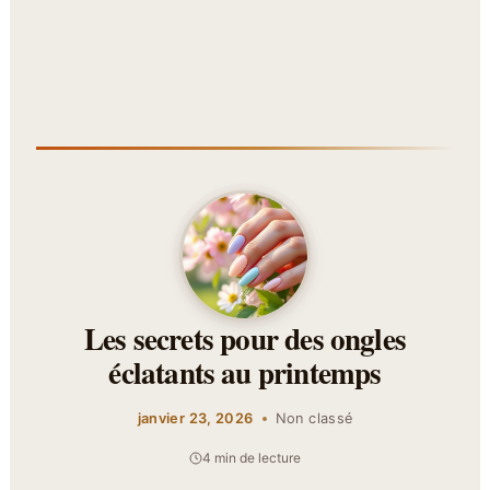
Les secrets pour des ongles
éclatants au printemps
janvier 23, 2026
Non classé
4 min de lecture