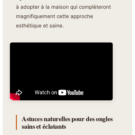
à adopter à la maison qui complèteront
magnifiquement cette approche
esthétique et saine.
Astuces naturelles pour des ongles
sains et éclatants