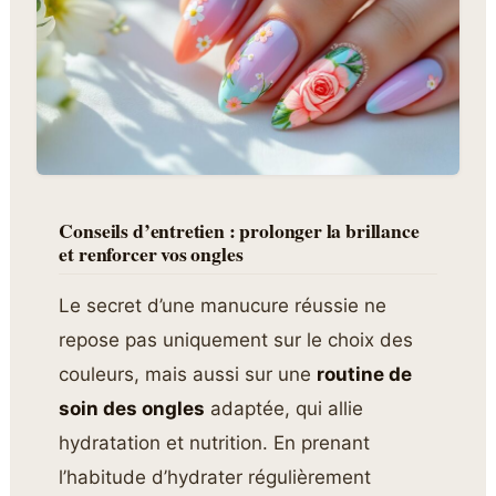
Conseils d’entretien : prolonger la brillance
et renforcer vos ongles
Le secret d’une manucure réussie ne
repose pas uniquement sur le choix des
couleurs, mais aussi sur une
routine de
soin des ongles
adaptée, qui allie
hydratation et nutrition. En prenant
l’habitude d’hydrater régulièrement