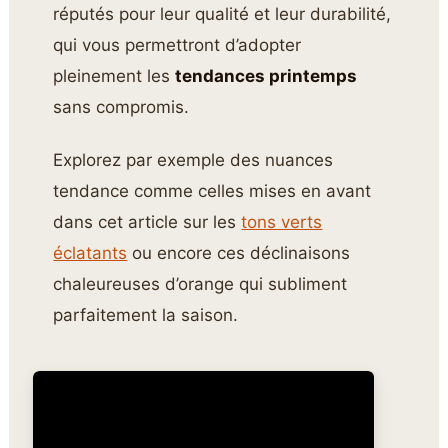
réputés pour leur qualité et leur durabilité,
qui vous permettront d’adopter
pleinement les
tendances printemps
sans compromis.
Explorez par exemple des nuances
tendance comme celles mises en avant
dans cet article sur les
tons verts
éclatants
ou encore ces déclinaisons
chaleureuses d’orange qui subliment
parfaitement la saison.