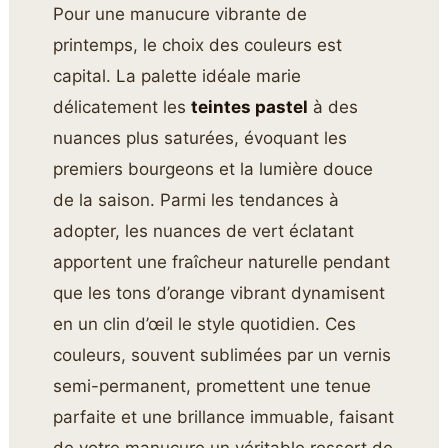
Pour une manucure vibrante de
printemps, le choix des couleurs est
capital. La palette idéale marie
délicatement les
teintes pastel
à des
nuances plus saturées, évoquant les
premiers bourgeons et la lumière douce
de la saison. Parmi les tendances à
adopter, les nuances de vert éclatant
apportent une fraîcheur naturelle pendant
que les tons d’orange vibrant dynamisent
en un clin d’œil le style quotidien. Ces
couleurs, souvent sublimées par un vernis
semi-permanent, promettent une tenue
parfaite et une brillance immuable, faisant