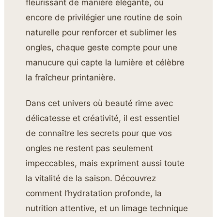
fleurissant de manière élégante, ou
encore de privilégier une routine de soin
naturelle pour renforcer et sublimer les
ongles, chaque geste compte pour une
manucure qui capte la lumière et célèbre
la fraîcheur printanière.
Dans cet univers où beauté rime avec
délicatesse et créativité, il est essentiel
de connaître les secrets pour que vos
ongles ne restent pas seulement
impeccables, mais expriment aussi toute
la vitalité de la saison. Découvrez
comment l’hydratation profonde, la
nutrition attentive, et un limage technique