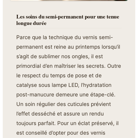
Les soins du semi-permanent pour une tenue
longue durée
Parce que la technique du vernis semi-
permanent est reine au printemps lorsqu’il
s’agit de sublimer nos ongles, il est
primordial d’en maîtriser les secrets. Outre
le respect du temps de pose et de
catalyse sous lampe LED, l’hydratation
post-manucure demeure une étape-clé.
Un soin régulier des cuticules prévient
l’effet desséché et assure un rendu
toujours parfait. Pour un éclat préservé, il
est conseillé d’opter pour des vernis