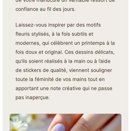
de votre manucure un véritable ressort de
confiance au fil des jours.
Laissez-vous inspirer par des motifs
fleuris stylisés, à la fois subtils et
modernes, qui célèbrent un printemps à la
fois doux et original. Ces dessins délicats,
qu’ils soient réalisés à la main ou à l’aide
de stickers de qualité, viennent souligner
toute la féminité de vos mains tout en
apportant une note créative qui ne passe
pas inaperçue.