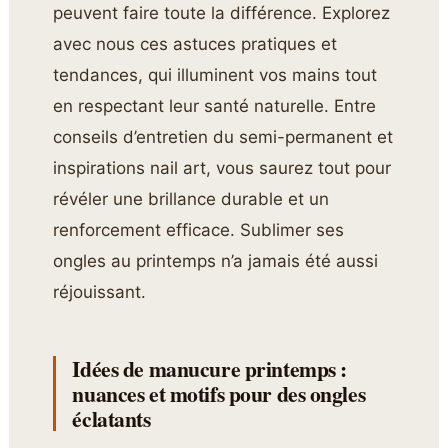
peuvent faire toute la différence. Explorez
avec nous ces astuces pratiques et
tendances, qui illuminent vos mains tout
en respectant leur santé naturelle. Entre
conseils d’entretien du semi-permanent et
inspirations nail art, vous saurez tout pour
révéler une brillance durable et un
renforcement efficace. Sublimer ses
ongles au printemps n’a jamais été aussi
réjouissant.
Idées de manucure printemps :
nuances et motifs pour des ongles
éclatants