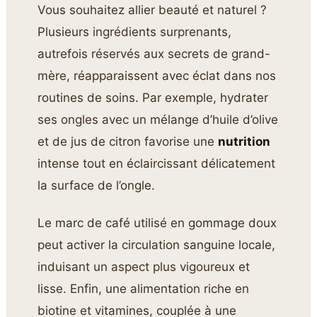
Vous souhaitez allier beauté et naturel ?
Plusieurs ingrédients surprenants,
autrefois réservés aux secrets de grand-
mère, réapparaissent avec éclat dans nos
routines de soins. Par exemple, hydrater
ses ongles avec un mélange d’huile d’olive
et de jus de citron favorise une
nutrition
intense tout en éclaircissant délicatement
la surface de l’ongle.
Le marc de café utilisé en gommage doux
peut activer la circulation sanguine locale,
induisant un aspect plus vigoureux et
lisse. Enfin, une alimentation riche en
biotine et vitamines, couplée à une