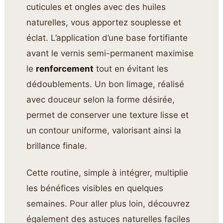
cuticules et ongles avec des huiles
naturelles, vous apportez souplesse et
éclat. L’application d’une base fortifiante
avant le vernis semi-permanent maximise
le
renforcement
tout en évitant les
dédoublements. Un bon limage, réalisé
avec douceur selon la forme désirée,
permet de conserver une texture lisse et
un contour uniforme, valorisant ainsi la
brillance finale.
Cette routine, simple à intégrer, multiplie
les bénéfices visibles en quelques
semaines. Pour aller plus loin, découvrez
également des astuces naturelles faciles