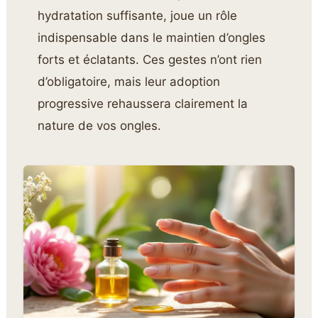
hydratation suffisante, joue un rôle
indispensable dans le maintien d’ongles
forts et éclatants. Ces gestes n’ont rien
d’obligatoire, mais leur adoption
progressive rehaussera clairement la
nature de vos ongles.