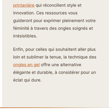
printanière
qui réconcilient style et
innovation. Ces ressources vous
guideront pour exprimer pleinement votre
féminité à travers des ongles soignés et
irrésistibles.
Enfin, pour celles qui souhaitent aller plus
loin et sublimer la tenue, la technique des
ongles en gel
offre une alternative
élégante et durable, à considérer pour un
éclat qui dure.