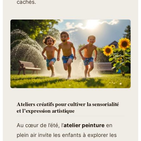
cachés.
Ateliers créatifs pour cultiver la sensorialité
et l’expression artistique
Au cœur de l’été, l’
atelier peinture
en
plein air invite les enfants à explorer les