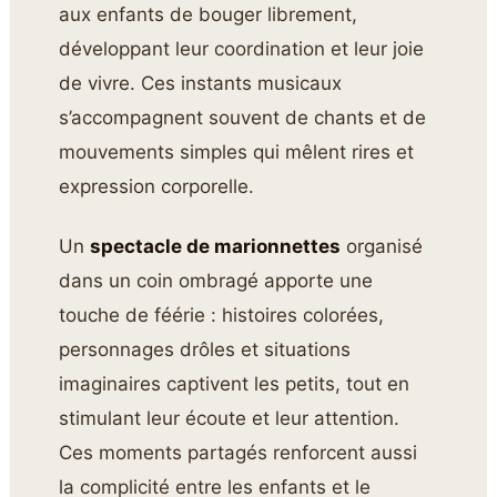
aux enfants de bouger librement,
développant leur coordination et leur joie
de vivre. Ces instants musicaux
s’accompagnent souvent de chants et de
mouvements simples qui mêlent rires et
expression corporelle.
Un
spectacle de marionnettes
organisé
dans un coin ombragé apporte une
touche de féérie : histoires colorées,
personnages drôles et situations
imaginaires captivent les petits, tout en
stimulant leur écoute et leur attention.
Ces moments partagés renforcent aussi
la complicité entre les enfants et le