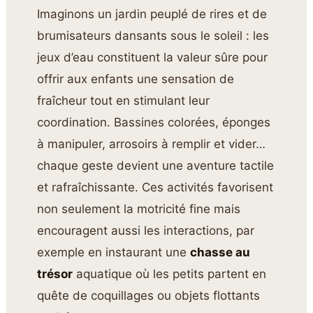
Imaginons un jardin peuplé de rires et de
brumisateurs dansants sous le soleil : les
jeux d’eau constituent la valeur sûre pour
offrir aux enfants une sensation de
fraîcheur tout en stimulant leur
coordination. Bassines colorées, éponges
à manipuler, arrosoirs à remplir et vider…
chaque geste devient une aventure tactile
et rafraîchissante. Ces activités favorisent
non seulement la motricité fine mais
encouragent aussi les interactions, par
exemple en instaurant une
chasse au
trésor
aquatique où les petits partent en
quête de coquillages ou objets flottants