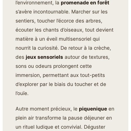
l’environnement, la
promenade en forêt
s’avère incontournable. Marcher sur les
sentiers, toucher l’écorce des arbres,
écouter les chants d’oiseaux, tout devient
matière à un éveil multisensoriel qui
nourrit la curiosité. De retour à la crèche,
des
jeux sensoriels
autour de textures,
sons ou odeurs prolongent cette
immersion, permettant aux tout-petits
d’explorer par le biais du toucher et de
l’ouïe.
Autre moment précieux, le
piquenique
en
plein air transforme la pause déjeuner en
un rituel ludique et convivial. Déguster