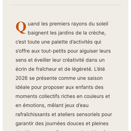
Q
uand les premiers rayons du soleil
baignent les jardins de la crèche,
c’est toute une palette d’activités qui
s’offre aux tout-petits pour aiguiser leurs
sens et éveiller leur créativité dans un
écrin de fraîcheur et de légèreté. L’été
2026 se présente comme une saison
idéale pour proposer aux enfants des
moments collectifs riches en couleurs et
en émotions, mêlant jeux d’eau
rafraîchissants et ateliers sensoriels pour
garantir des journées douces et pleines