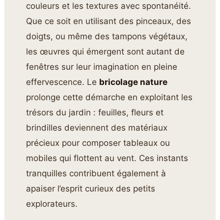
couleurs et les textures avec spontanéité.
Que ce soit en utilisant des pinceaux, des
doigts, ou même des tampons végétaux,
les œuvres qui émergent sont autant de
fenêtres sur leur imagination en pleine
effervescence. Le
bricolage nature
prolonge cette démarche en exploitant les
trésors du jardin : feuilles, fleurs et
brindilles deviennent des matériaux
précieux pour composer tableaux ou
mobiles qui flottent au vent. Ces instants
tranquilles contribuent également à
apaiser l’esprit curieux des petits
explorateurs.