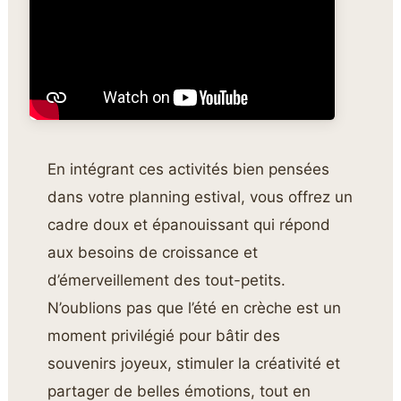
En intégrant ces activités bien pensées
dans votre planning estival, vous offrez un
cadre doux et épanouissant qui répond
aux besoins de croissance et
d’émerveillement des tout-petits.
N’oublions pas que l’été en crèche est un
moment privilégié pour bâtir des
souvenirs joyeux, stimuler la créativité et
partager de belles émotions, tout en