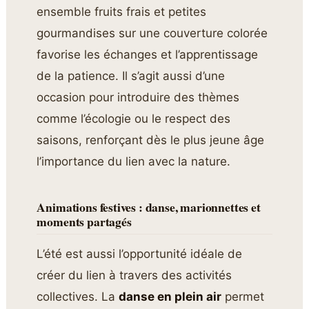
ensemble fruits frais et petites
gourmandises sur une couverture colorée
favorise les échanges et l’apprentissage
de la patience. Il s’agit aussi d’une
occasion pour introduire des thèmes
comme l’écologie ou le respect des
saisons, renforçant dès le plus jeune âge
l’importance du lien avec la nature.
Animations festives : danse, marionnettes et
moments partagés
L’été est aussi l’opportunité idéale de
créer du lien à travers des activités
collectives. La
danse en plein air
permet