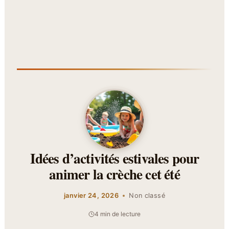
Idées d’activités estivales pour
animer la crèche cet été
janvier 24, 2026
Non classé
4 min de lecture