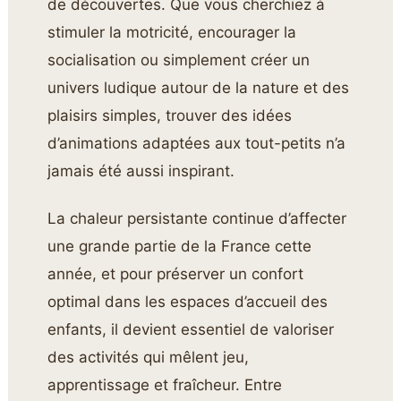
de découvertes. Que vous cherchiez à
stimuler la motricité, encourager la
socialisation ou simplement créer un
univers ludique autour de la nature et des
plaisirs simples, trouver des idées
d’animations adaptées aux tout-petits n’a
jamais été aussi inspirant.
La chaleur persistante continue d’affecter
une grande partie de la France cette
année, et pour préserver un confort
optimal dans les espaces d’accueil des
enfants, il devient essentiel de valoriser
des activités qui mêlent jeu,
apprentissage et fraîcheur. Entre