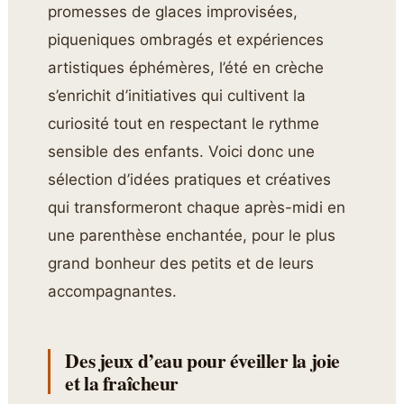
promesses de glaces improvisées,
piqueniques ombragés et expériences
artistiques éphémères, l’été en crèche
s’enrichit d’initiatives qui cultivent la
curiosité tout en respectant le rythme
sensible des enfants. Voici donc une
sélection d’idées pratiques et créatives
qui transformeront chaque après-midi en
une parenthèse enchantée, pour le plus
grand bonheur des petits et de leurs
accompagnantes.
Des jeux d’eau pour éveiller la joie
et la fraîcheur