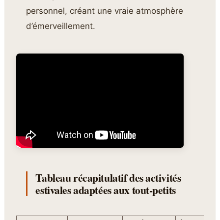
personnel, créant une vraie atmosphère
d’émerveillement.
Tableau récapitulatif des activités
estivales adaptées aux tout-petits