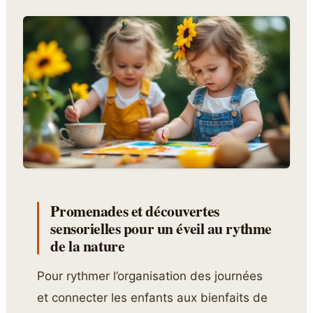
Promenades et découvertes
sensorielles pour un éveil au rythme
de la nature
Pour rythmer l’organisation des journées
et connecter les enfants aux bienfaits de