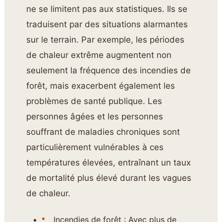
ne se limitent pas aux statistiques. Ils se
traduisent par des situations alarmantes
sur le terrain. Par exemple, les périodes
de chaleur extrême augmentent non
seulement la fréquence des incendies de
forêt, mais exacerbent également les
problèmes de santé publique. Les
personnes âgées et les personnes
souffrant de maladies chroniques sont
particulièrement vulnérables à ces
températures élevées, entraînant un taux
de mortalité plus élevé durant les vagues
de chaleur.
Incendies de forêt : Avec plus de