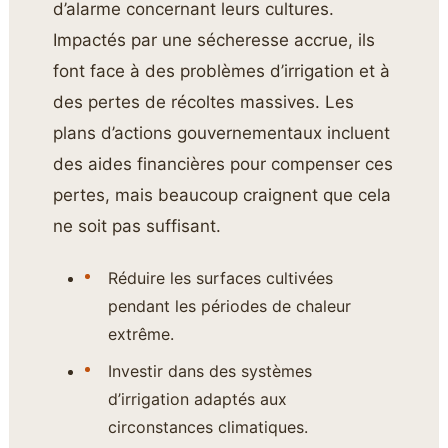
d’alarme concernant leurs cultures.
Impactés par une sécheresse accrue, ils
font face à des problèmes d’irrigation et à
des pertes de récoltes massives. Les
plans d’actions gouvernementaux incluent
des aides financières pour compenser ces
pertes, mais beaucoup craignent que cela
ne soit pas suffisant.
Réduire les surfaces cultivées
pendant les périodes de chaleur
extrême.
Investir dans des systèmes
d’irrigation adaptés aux
circonstances climatiques.