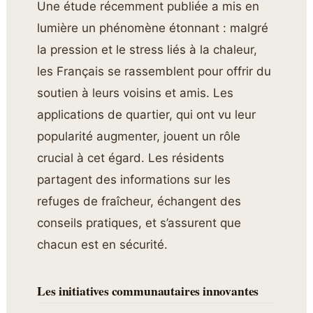
Une étude récemment publiée a mis en
lumière un phénomène étonnant : malgré
la pression et le stress liés à la chaleur,
les Français se rassemblent pour offrir du
soutien à leurs voisins et amis. Les
applications de quartier, qui ont vu leur
popularité augmenter, jouent un rôle
crucial à cet égard. Les résidents
partagent des informations sur les
refuges de fraîcheur, échangent des
conseils pratiques, et s’assurent que
chacun est en sécurité.
Les initiatives communautaires innovantes