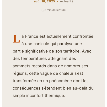
août 16, 2025
Actualité
5 min de lecture
L
a France est actuellement confrontée
à une canicule qui paralyse une
partie significative de son territoire. Avec
des températures atteignant des
sommets records dans de nombreuses
régions, cette vague de chaleur s’est
transformée en un phénomène dont les
conséquences s’étendent bien au-delà du
simple inconfort thermique.