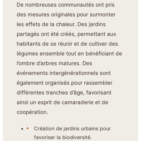
De nombreuses communautés ont pris
des mesures originales pour surmonter
les effets de la chaleur. Des jardins
partagés ont été créés, permettant aux
habitants de se réunir et de cultiver des
légumes ensemble tout en bénéficiant de
l’ombre d’arbres matures. Des
événements intergénérationnels sont
également organisés pour rassembler
différentes tranches d’âge, favorisant
ainsi un esprit de camaraderie et de
coopération.
Création de jardins urbains pour
favoriser la biodiversité.