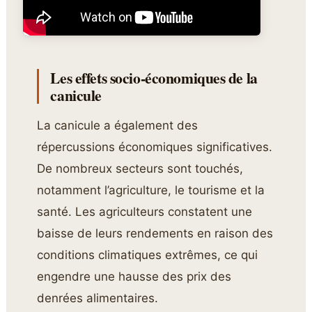
Les effets socio-économiques de la
canicule
La canicule a également des
répercussions économiques significatives.
De nombreux secteurs sont touchés,
notamment l’agriculture, le tourisme et la
santé. Les agriculteurs constatent une
baisse de leurs rendements en raison des
conditions climatiques extrêmes, ce qui
engendre une hausse des prix des
denrées alimentaires.