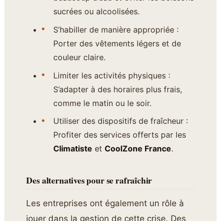
sucrées ou alcoolisées.
S’habiller de manière appropriée :
Porter des vêtements légers et de
couleur claire.
Limiter les activités physiques :
S’adapter à des horaires plus frais,
comme le matin ou le soir.
Utiliser des dispositifs de fraîcheur :
Profiter des services offerts par les
Climatiste
et
CoolZone France
.
Des alternatives pour se rafraîchir
Les entreprises ont également un rôle à
jouer dans la gestion de cette crise. Des