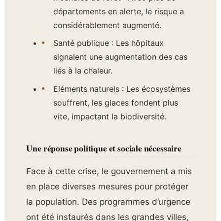
départements en alerte, le risque a
considérablement augmenté.
Santé publique : Les hôpitaux
signalent une augmentation des cas
liés à la chaleur.
Eléments naturels : Les écosystèmes
souffrent, les glaces fondent plus
vite, impactant la biodiversité.
Une réponse politique et sociale nécessaire
Face à cette crise, le gouvernement a mis
en place diverses mesures pour protéger
la population. Des programmes d’urgence
ont été instaurés dans les grandes villes,