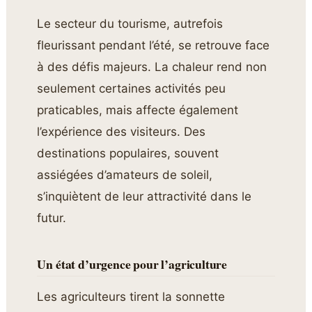
Le secteur du tourisme, autrefois
fleurissant pendant l’été, se retrouve face
à des défis majeurs. La chaleur rend non
seulement certaines activités peu
praticables, mais affecte également
l’expérience des visiteurs. Des
destinations populaires, souvent
assiégées d’amateurs de soleil,
s’inquiètent de leur attractivité dans le
futur.
Un état d’urgence pour l’agriculture
Les agriculteurs tirent la sonnette