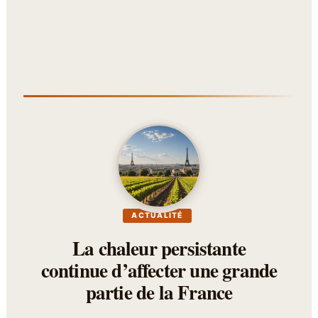
ACTUALITÉ
La chaleur persistante
continue d’affecter une grande
partie de la France