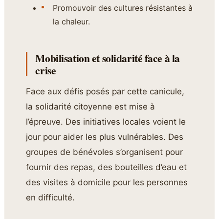
Promouvoir des cultures résistantes à
la chaleur.
Mobilisation et solidarité face à la
crise
Face aux défis posés par cette canicule,
la solidarité citoyenne est mise à
l’épreuve. Des initiatives locales voient le
jour pour aider les plus vulnérables. Des
groupes de bénévoles s’organisent pour
fournir des repas, des bouteilles d’eau et
des visites à domicile pour les personnes
en difficulté.