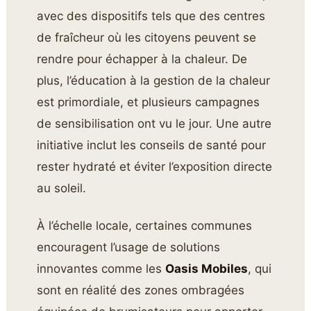
avec des dispositifs tels que des centres
de fraîcheur où les citoyens peuvent se
rendre pour échapper à la chaleur. De
plus, l’éducation à la gestion de la chaleur
est primordiale, et plusieurs campagnes
de sensibilisation ont vu le jour. Une autre
initiative inclut les conseils de santé pour
rester hydraté et éviter l’exposition directe
au soleil.
À l’échelle locale, certaines communes
encouragent l’usage de solutions
innovantes comme les
Oasis Mobiles
, qui
sont en réalité des zones ombragées