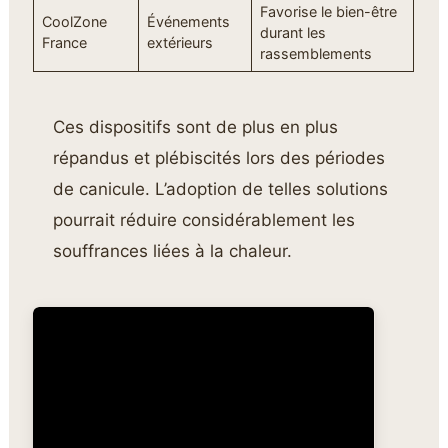
Favorise le bien-être
CoolZone
Événements
durant les
France
extérieurs
rassemblements
Ces dispositifs sont de plus en plus
répandus et plébiscités lors des périodes
de canicule. L’adoption de telles solutions
pourrait réduire considérablement les
souffrances liées à la chaleur.