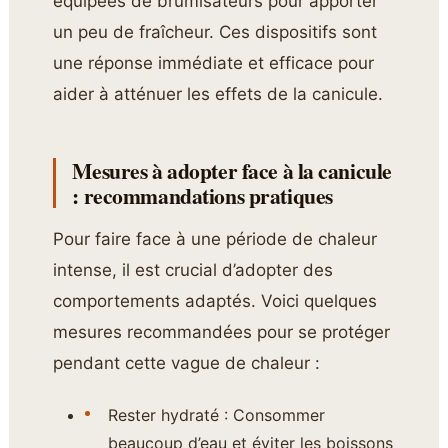
équipées de brumisateurs pour apporter
un peu de fraîcheur. Ces dispositifs sont
une réponse immédiate et efficace pour
aider à atténuer les effets de la canicule.
Mesures à adopter face à la canicule
: recommandations pratiques
Pour faire face à une période de chaleur
intense, il est crucial d’adopter des
comportements adaptés. Voici quelques
mesures recommandées pour se protéger
pendant cette vague de chaleur :
Rester hydraté : Consommer
beaucoup d’eau et éviter les boissons