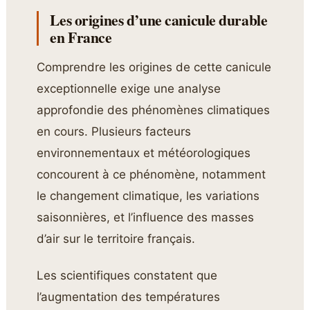
Les origines d’une canicule durable
en France
Comprendre les origines de cette canicule
exceptionnelle exige une analyse
approfondie des phénomènes climatiques
en cours. Plusieurs facteurs
environnementaux et météorologiques
concourent à ce phénomène, notamment
le changement climatique, les variations
saisonnières, et l’influence des masses
d’air sur le territoire français.
Les scientifiques constatent que
l’augmentation des températures