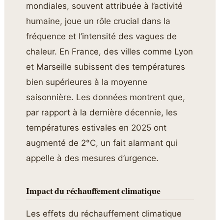
mondiales, souvent attribuée à l’activité
humaine, joue un rôle crucial dans la
fréquence et l’intensité des vagues de
chaleur. En France, des villes comme Lyon
et Marseille subissent des températures
bien supérieures à la moyenne
saisonnière. Les données montrent que,
par rapport à la dernière décennie, les
températures estivales en 2025 ont
augmenté de 2°C, un fait alarmant qui
appelle à des mesures d’urgence.
Impact du réchauffement climatique
Les effets du réchauffement climatique