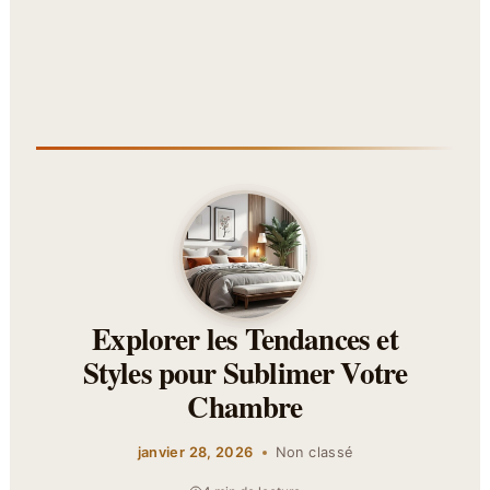
Explorer les Tendances et
Styles pour Sublimer Votre
Chambre
janvier 28, 2026
Non classé