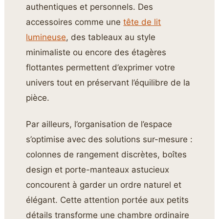
authentiques et personnels. Des
accessoires comme une
tête de lit
lumineuse
, des tableaux au style
minimaliste ou encore des étagères
flottantes permettent d’exprimer votre
univers tout en préservant l’équilibre de la
pièce.
Par ailleurs, l’organisation de l’espace
s’optimise avec des solutions sur-mesure :
colonnes de rangement discrètes, boîtes
design et porte-manteaux astucieux
concourent à garder un ordre naturel et
élégant. Cette attention portée aux petits
détails transforme une chambre ordinaire