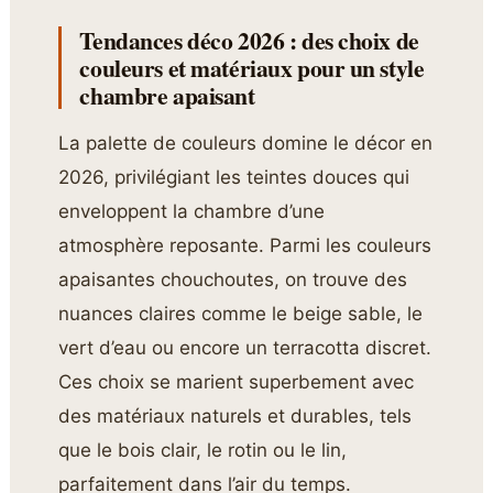
Tendances déco 2026 : des choix de
couleurs et matériaux pour un style
chambre apaisant
La palette de couleurs domine le décor en
2026, privilégiant les teintes douces qui
enveloppent la chambre d’une
atmosphère reposante. Parmi les couleurs
apaisantes chouchoutes, on trouve des
nuances claires comme le beige sable, le
vert d’eau ou encore un terracotta discret.
Ces choix se marient superbement avec
des matériaux naturels et durables, tels
que le bois clair, le rotin ou le lin,
parfaitement dans l’air du temps.