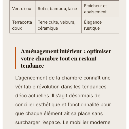
Fraicheur et
Vert d’eau
Rotin, bambou, laine
apaisement
Terracotta
Terre cuite, velours,
Élégance
doux
céramique
rustique
Aménagement intérieur : optimiser
votre chambre tout en restant
tendance
L’agencement de la chambre connaît une
véritable révolution dans les tendances
déco actuelles. Il s’agit désormais de
concilier esthétique et fonctionnalité pour
que chaque élément ait sa place sans
surcharger l’espace. Le mobilier moderne