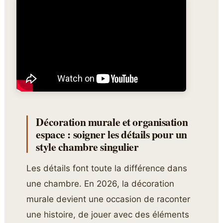
Décoration murale et organisation
espace : soigner les détails pour un
style chambre singulier
Les détails font toute la différence dans
une chambre. En 2026, la décoration
murale devient une occasion de raconter
une histoire, de jouer avec des éléments