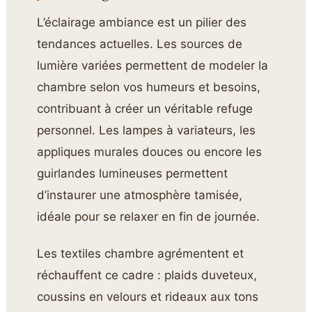
L’éclairage ambiance est un pilier des
tendances actuelles. Les sources de
lumière variées permettent de modeler la
chambre selon vos humeurs et besoins,
contribuant à créer un véritable refuge
personnel. Les lampes à variateurs, les
appliques murales douces ou encore les
guirlandes lumineuses permettent
d’instaurer une atmosphère tamisée,
idéale pour se relaxer en fin de journée.
Les textiles chambre agrémentent et
réchauffent ce cadre : plaids duveteux,
coussins en velours et rideaux aux tons