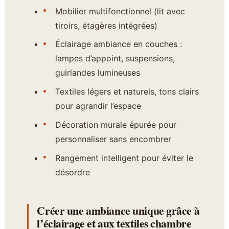
Mobilier multifonctionnel (lit avec
tiroirs, étagères intégrées)
Éclairage ambiance en couches :
lampes d’appoint, suspensions,
guirlandes lumineuses
Textiles légers et naturels, tons clairs
pour agrandir l’espace
Décoration murale épurée pour
personnaliser sans encombrer
Rangement intelligent pour éviter le
désordre
Créer une ambiance unique grâce à
l’éclairage et aux textiles chambre