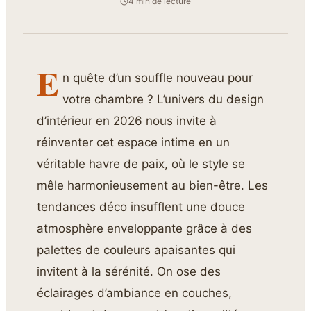
4 min de lecture
E
n quête d’un souffle nouveau pour
votre chambre ? L’univers du design
d’intérieur en 2026 nous invite à
réinventer cet espace intime en un
véritable havre de paix, où le style se
mêle harmonieusement au bien-être. Les
tendances déco insufflent une douce
atmosphère enveloppante grâce à des
palettes de couleurs apaisantes qui
invitent à la sérénité. On ose des
éclairages d’ambiance en couches,