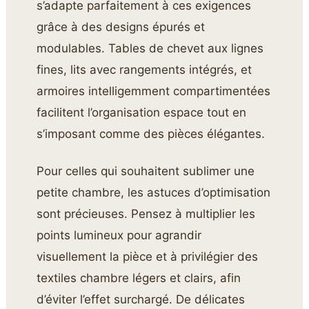
s’adapte parfaitement à ces exigences
grâce à des designs épurés et
modulables. Tables de chevet aux lignes
fines, lits avec rangements intégrés, et
armoires intelligemment compartimentées
facilitent l’organisation espace tout en
s’imposant comme des pièces élégantes.
Pour celles qui souhaitent sublimer une
petite chambre, les astuces d’optimisation
sont précieuses. Pensez à multiplier les
points lumineux pour agrandir
visuellement la pièce et à privilégier des
textiles chambre légers et clairs, afin
d’éviter l’effet surchargé. De délicates