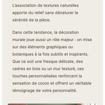
L’association de textures naturelles
apporte du relief sans dénaturer la
sérénité de la pièce.
Dans cette tendance, la décoration
murale joue aussi un rôle majeur : on mise
sur des éléments graphiques ou
botaniques à la fois subtils et inspirants.
Que ce soit une fresque délicate, des
cadres en bois ou un mur texturé, ces
touches personnalisées renforcent la
sensation de cocon et offrent un véritable
témoignage de votre personnalité.