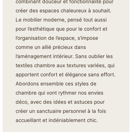
combinant douceur et fonctionnalité pour
créer des espaces chaleureux à souhait.
Le mobilier moderne, pensé tout aussi
pour l’esthétique que pour le confort et
l’organisation de l’espace, s’impose
comme un allié précieux dans
l’aménagement intérieur. Sans oublier les
textiles chambre aux textures variées, qui
apportent confort et élégance sans effort.
Abordons ensemble ces styles de
chambre qui vont rythmer nos envies
déco, avec des idées et astuces pour
créer un sanctuaire personnel à la fois
accueillant et indéniablement chic.