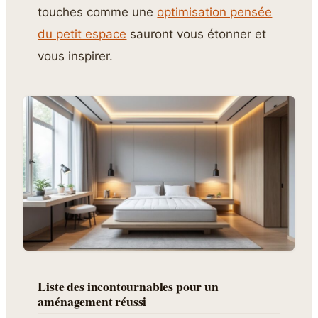
touches comme une
optimisation pensée
du petit espace
sauront vous étonner et
vous inspirer.
Liste des incontournables pour un
aménagement réussi