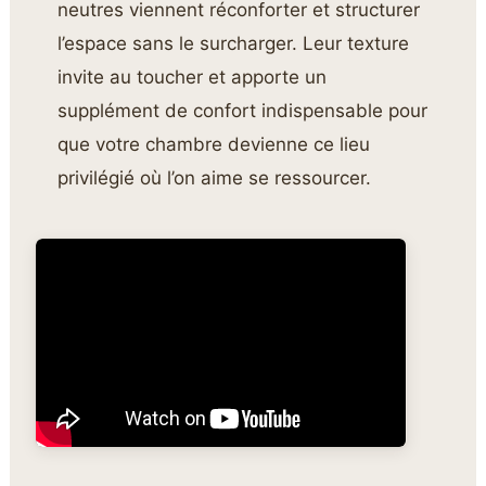
neutres viennent réconforter et structurer
l’espace sans le surcharger. Leur texture
invite au toucher et apporte un
supplément de confort indispensable pour
que votre chambre devienne ce lieu
privilégié où l’on aime se ressourcer.