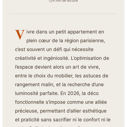
4 min de lecture
V
ivre dans un petit appartement en
plein cœur de la région parisienne,
c’est souvent un défi qui nécessite
créativité et ingéniosité. L’optimisation de
l’espace devient alors un art de vivre,
entre le choix du mobilier, les astuces de
rangement malin, et la recherche d’une
luminosité parfaite. En 2026, la déco
fonctionnelle s’impose comme une alliée
précieuse, permettant d’allier esthétique
et praticité sans sacrifier ni le confort ni le