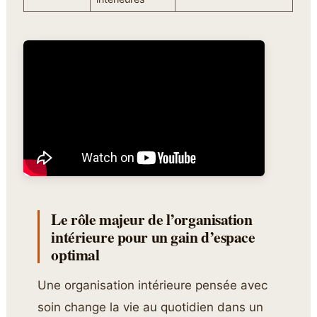
Le rôle majeur de l’organisation
intérieure pour un gain d’espace
optimal
Une organisation intérieure pensée avec
soin change la vie au quotidien dans un