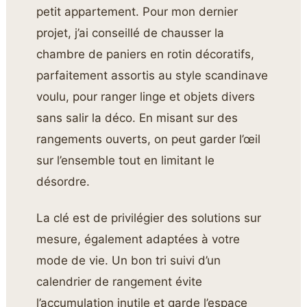
petit appartement. Pour mon dernier
projet, j’ai conseillé de chausser la
chambre de paniers en rotin décoratifs,
parfaitement assortis au style scandinave
voulu, pour ranger linge et objets divers
sans salir la déco. En
misant sur des
rangements ouverts, on peut garder l’œil
sur l’ensemble tout en limitant le
désordre.
La clé est de privilégier des solutions sur
mesure, également adaptées à votre
mode de vie. Un bon tri suivi d’un
calendrier de rangement évite
l’accumulation inutile et garde l’espace