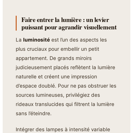
Faire entrer la lumière : un levier
puissant pour agrandir visuellement
La
luminosité
est l’un des aspects les
plus cruciaux pour embellir un petit
appartement. De grands miroirs
judicieusement placés reflètent la lumière
naturelle et créent une impression
d’espace doublé. Pour ne pas obstruer les
sources lumineuses, privilégiez des
rideaux translucides qui filtrent la lumière
sans l’éteindre.
Intégrer des lampes à intensité variable