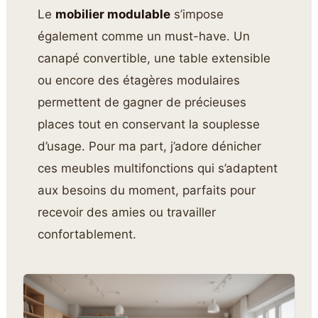
Le
mobilier modulable
s’impose
également comme un must-have. Un
canapé convertible, une table extensible
ou encore des étagères modulaires
permettent de gagner de précieuses
places tout en conservant la souplesse
d’usage. Pour ma part, j’adore dénicher
ces meubles multifonctions qui s’adaptent
aux besoins du moment, parfaits pour
recevoir des amies ou travailler
confortablement.