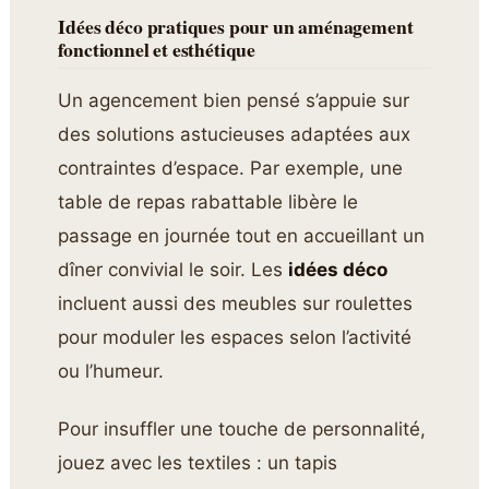
Idées déco pratiques pour un aménagement
fonctionnel et esthétique
Un agencement bien pensé s’appuie sur
des solutions astucieuses adaptées aux
contraintes d’espace. Par exemple, une
table de repas rabattable libère le
passage en journée tout en accueillant un
dîner convivial le soir. Les
idées déco
incluent aussi des meubles sur roulettes
pour moduler les espaces selon l’activité
ou l’humeur.
Pour insuffler une touche de personnalité,
jouez avec les textiles : un tapis