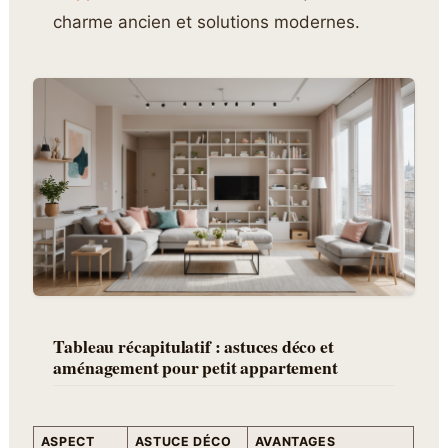
charme ancien et solutions modernes.
Tableau récapitulatif : astuces déco et
aménagement pour petit appartement
ASPECT
ASTUCE DÉCO
AVANTAGES