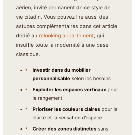
aérien, invité permanent de ce style de
vie citadin. Vous pouvez lire aussi des
astuces complémentaires dans cet article
dédié au
relooking appartement
, qui
insuffle toute la modernité à une base
classique.
Investir dans du mobilier
personnalisable
selon les besoins
Exploiter les espaces verticaux
pour
le rangement
Prioriser les couleurs claires
pour la
clarté et la sensation d’espace
Créer des zones distinctes
sans