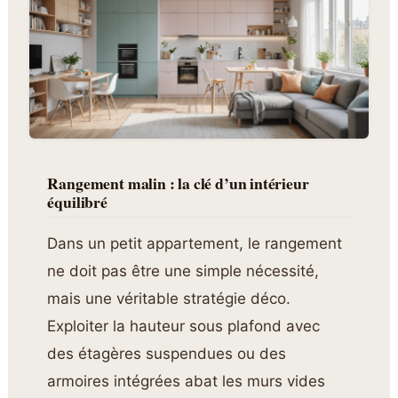
Rangement malin : la clé d’un intérieur
équilibré
Dans un petit appartement, le rangement
ne doit pas être une simple nécessité,
mais une véritable stratégie déco.
Exploiter la hauteur sous plafond avec
des étagères suspendues ou des
armoires intégrées abat les murs vides