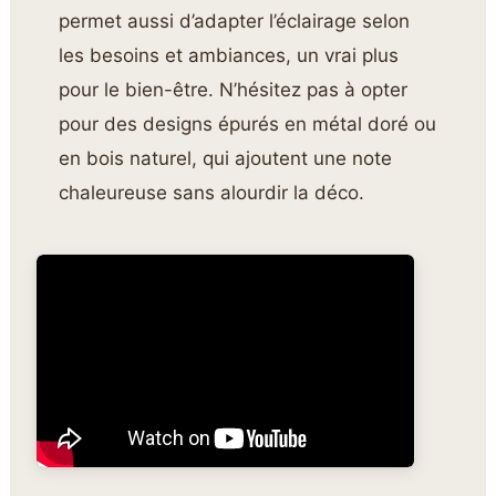
permet aussi d’adapter l’éclairage selon
les besoins et ambiances, un vrai plus
pour le bien-être. N’hésitez pas à opter
pour des designs épurés en métal doré ou
en bois naturel, qui ajoutent une note
chaleureuse sans alourdir la déco.