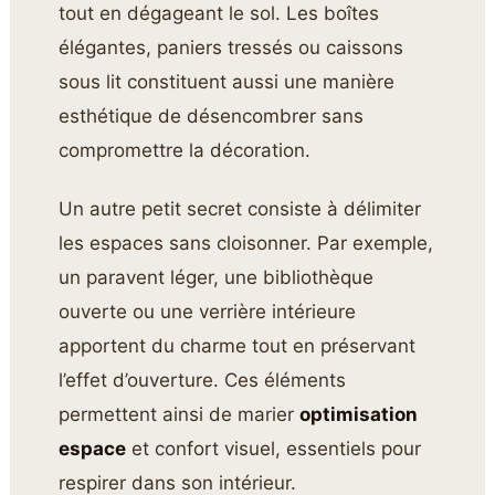
tout en dégageant le sol. Les boîtes
élégantes, paniers tressés ou caissons
sous lit constituent aussi une manière
esthétique de désencombrer sans
compromettre la décoration.
Un autre petit secret consiste à délimiter
les espaces sans cloisonner. Par exemple,
un paravent léger, une bibliothèque
ouverte ou une verrière intérieure
apportent du charme tout en préservant
l’effet d’ouverture. Ces éléments
permettent ainsi de marier
optimisation
espace
et confort visuel, essentiels pour
respirer dans son intérieur.