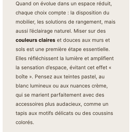
Quand on évolue dans un espace réduit,
chaque choix compte : la disposition du
mobilier, les solutions de rangement, mais
aussi l’éclairage naturel. Miser sur des
couleurs claires
et douces aux murs et
sols est une première étape essentielle.
Elles réfléchissent la lumière et amplifient
la sensation d’espace, évitant cet effet «
boîte ». Pensez aux teintes pastel, au
blanc lumineux ou aux nuances crème,
qui se marient parfaitement avec des
accessoires plus audacieux, comme un
tapis aux motifs délicats ou des coussins
colorés.