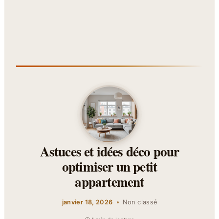
Astuces et idées déco pour
optimiser un petit
appartement
janvier 18, 2026
Non classé