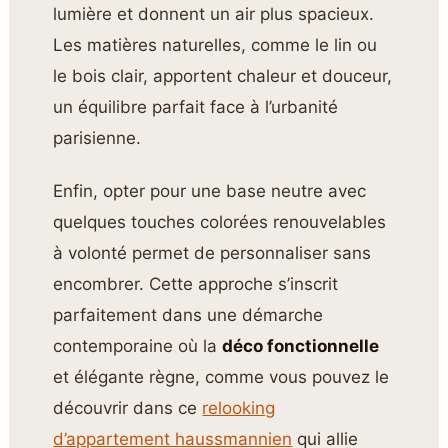
lumière et donnent un air plus spacieux.
Les matières naturelles, comme le lin ou
le bois clair, apportent chaleur et douceur,
un équilibre parfait face à l’urbanité
parisienne.
Enfin, opter pour une base neutre avec
quelques touches colorées renouvelables
à volonté permet de personnaliser sans
encombrer. Cette approche s’inscrit
parfaitement dans une démarche
contemporaine où la
déco fonctionnelle
et élégante règne, comme vous pouvez le
découvrir dans ce
relooking
d’appartement haussmannien
qui allie