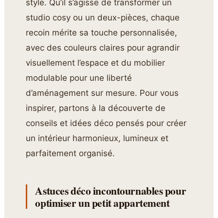
style. Qu’il s’agisse de transformer un
studio cosy ou un deux-pièces, chaque
recoin mérite sa touche personnalisée,
avec des couleurs claires pour agrandir
visuellement l’espace et du mobilier
modulable pour une liberté
d’aménagement sur mesure. Pour vous
inspirer, partons à la découverte de
conseils et idées déco pensés pour créer
un intérieur harmonieux, lumineux et
parfaitement organisé.
Astuces déco incontournables pour
optimiser un petit appartement