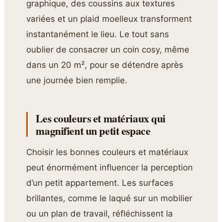
graphique, des coussins aux textures
variées et un plaid moelleux transforment
instantanément le lieu. Le tout sans
oublier de consacrer un coin cosy, même
dans un 20 m², pour se détendre après
une journée bien remplie.
Les couleurs et matériaux qui
magnifient un petit espace
Choisir les bonnes couleurs et matériaux
peut énormément influencer la perception
d’un petit appartement. Les surfaces
brillantes, comme le laqué sur un mobilier
ou un plan de travail, réfléchissent la