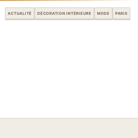
ACTUALITÉ
DÉCORATION INTÉRIEURE
MODE
PARIS