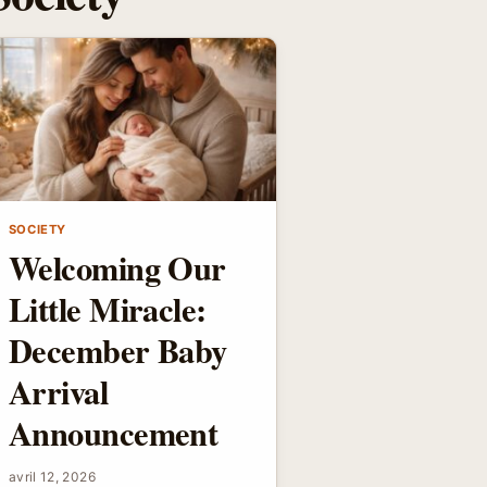
SOCIETY
Welcoming Our
Little Miracle:
December Baby
Arrival
Announcement
avril 12, 2026