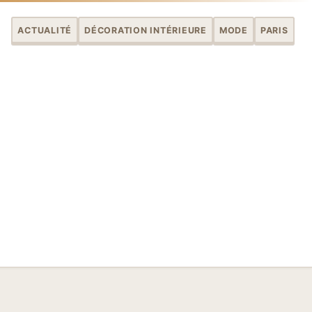
ACTUALITÉ
DÉCORATION INTÉRIEURE
MODE
PARIS