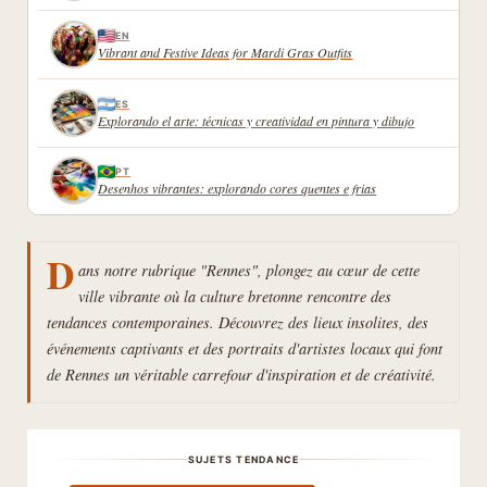
EN
Vibrant and Festive Ideas for Mardi Gras Outfits
ES
Explorando el arte: técnicas y creatividad en pintura y dibujo
PT
Desenhos vibrantes: explorando cores quentes e frias
D
ans notre rubrique "Rennes", plongez au cœur de cette
ville vibrante où la culture bretonne rencontre des
tendances contemporaines. Découvrez des lieux insolites, des
événements captivants et des portraits d'artistes locaux qui font
de Rennes un véritable carrefour d'inspiration et de créativité.
SUJETS TENDANCE