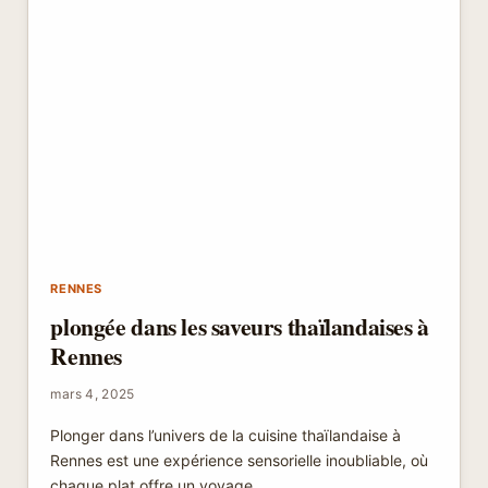
RENNES
plongée dans les saveurs thaïlandaises à
Rennes
mars 4, 2025
Plonger dans l’univers de la cuisine thaïlandaise à
Rennes est une expérience sensorielle inoubliable, où
chaque plat offre un voyage…