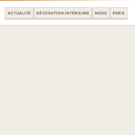
ACTUALITÉ
DÉCORATION INTÉRIEURE
MODE
PARIS