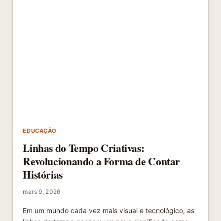
EDUCAÇÃO
Linhas do Tempo Criativas:
Revolucionando a Forma de Contar
Histórias
mars 9, 2026
Em um mundo cada vez mais visual e tecnológico, as