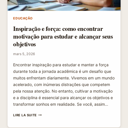
EDUCAÇÃO
Inspiração e força: como encontrar
motivação para estudar e alcançar seus
objetivos
mars 5, 2026
Encontrar inspiração para estudar e manter a força
durante toda a jornada acadêmica é um desafio que
muitos enfrentam diariamente. Vivemos em um mundo
acelerado, com inúmeras distrações que competem
pela nossa atenção. No entanto, cultivar a motivação
e a disciplina é essencial para alcançar os objetivos e
transformar sonhos em realidade. Se você, assim…
INSPIRAÇÃO
LIRE LA SUITE
E
FORÇA: