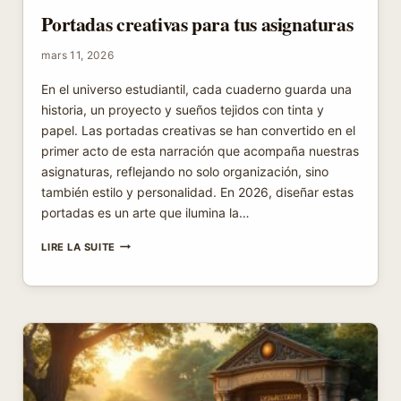
Portadas creativas para tus asignaturas
mars 11, 2026
En el universo estudiantil, cada cuaderno guarda una
historia, un proyecto y sueños tejidos con tinta y
papel. Las portadas creativas se han convertido en el
primer acto de esta narración que acompaña nuestras
asignaturas, reflejando no solo organización, sino
también estilo y personalidad. En 2026, diseñar estas
portadas es un arte que ilumina la…
PORTADAS
LIRE LA SUITE
CREATIVAS
PARA
TUS
ASIGNATURAS