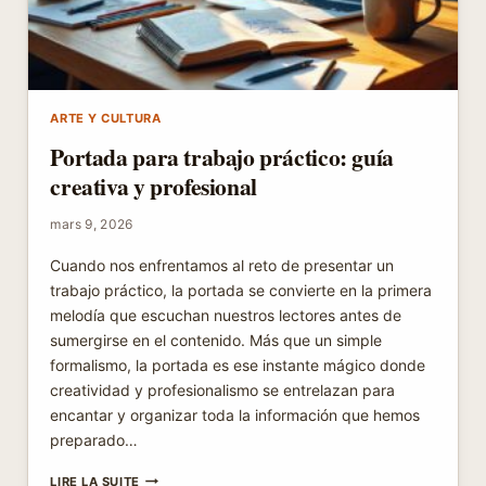
ARTE Y CULTURA
Portada para trabajo práctico: guía
creativa y profesional
mars 9, 2026
Cuando nos enfrentamos al reto de presentar un
trabajo práctico, la portada se convierte en la primera
melodía que escuchan nuestros lectores antes de
sumergirse en el contenido. Más que un simple
formalismo, la portada es ese instante mágico donde
creatividad y profesionalismo se entrelazan para
encantar y organizar toda la información que hemos
preparado…
PORTADA
LIRE LA SUITE