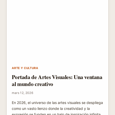
ARTE Y CULTURA
Portada de Artes Visuales: Una ventana
al mundo creativo
mars 12, 2026
En 2026, el universo de las artes visuales se despliega
como un vasto lienzo donde la creatividad y la
expresión se funden en un halo de inspiración infinita.