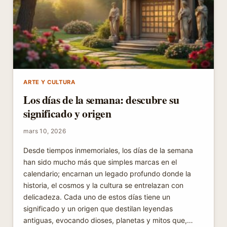
ARTE Y CULTURA
Los días de la semana: descubre su
significado y origen
mars 10, 2026
Desde tiempos inmemoriales, los días de la semana
han sido mucho más que simples marcas en el
calendario; encarnan un legado profundo donde la
historia, el cosmos y la cultura se entrelazan con
delicadeza. Cada uno de estos días tiene un
significado y un origen que destilan leyendas
antiguas, evocando dioses, planetas y mitos que,…