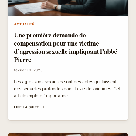
ACTUALITÉ
Une première demande de
compensation pour une victime
d’agression sexuelle impliquant l’abbé
Pierre
février 10, 2025
Les agressions sexuelles sont des actes qui laissent
des séquelles profondes dans la vie des victimes. Cet
article explore l’importance…
UNE
LIRE LA SUITE
PREMIÈRE
DEMANDE
DE
COMPENSATION
POUR