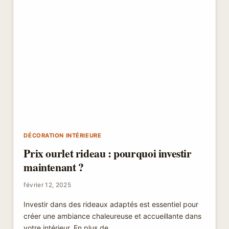
DÉCORATION INTÉRIEURE
Prix ourlet rideau : pourquoi investir
maintenant ?
février 12, 2025
Investir dans des rideaux adaptés est essentiel pour
créer une ambiance chaleureuse et accueillante dans
votre intérieur. En plus de…