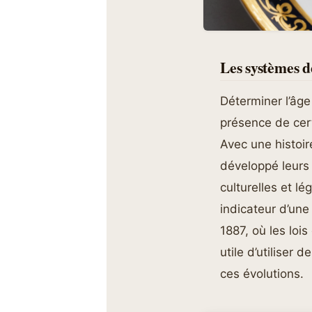
Les systèmes d
Déterminer l’âge
présence de cer
Avec une histoir
développé leurs
culturelles et l
indicateur d’une
1887, où les lois
utile d’utiliser 
ces évolutions.