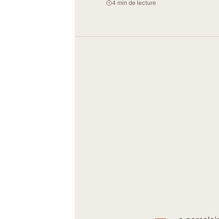
4 min de lecture