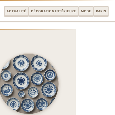
ACTUALITÉ
DÉCORATION INTÉRIEURE
MODE
PARIS