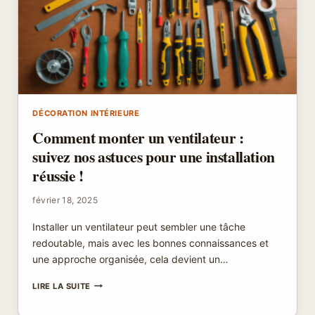
DÉCORATION INTÉRIEURE
Comment monter un ventilateur :
suivez nos astuces pour une installation
réussie !
février 18, 2025
Installer un ventilateur peut sembler une tâche
redoutable, mais avec les bonnes connaissances et
une approche organisée, cela devient un…
COMMENT
LIRE LA SUITE
MONTER
UN