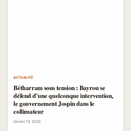
ACTUALITÉ
Bétharram sous tension : Bayrou se
défend d’une quelconque intervention,
le gouvernement Jospin dans le
collimateur
février 19, 2025