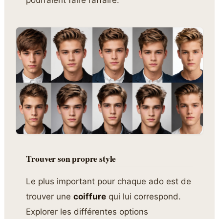
pourraient faire l’affaire.
Trouver son propre style
Le plus important pour chaque ado est de
trouver une
coiffure
qui lui correspond.
Explorer les différentes options