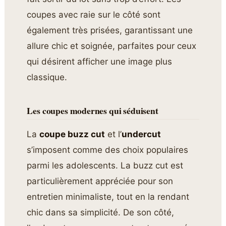
coupes avec raie sur le côté sont
également très prisées, garantissant une
allure chic et soignée, parfaites pour ceux
qui désirent afficher une image plus
classique.
Les coupes modernes qui séduisent
La
coupe buzz cut
et l’
undercut
s’imposent comme des choix populaires
parmi les adolescents. La buzz cut est
particulièrement appréciée pour son
entretien minimaliste, tout en la rendant
chic dans sa simplicité. De son côté,