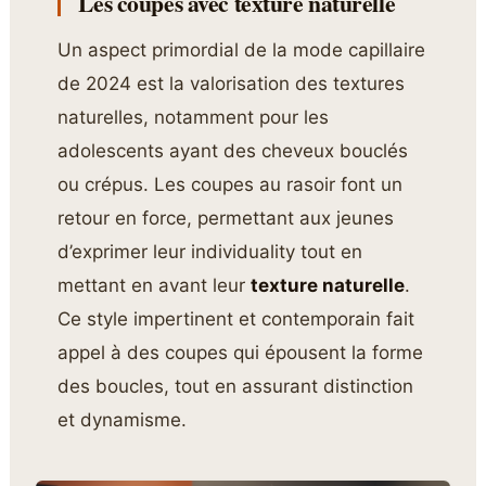
Les coupes avec texture naturelle
Un aspect primordial de la mode capillaire
de 2024 est la valorisation des textures
naturelles, notamment pour les
adolescents ayant des cheveux bouclés
ou crépus. Les coupes au rasoir font un
retour en force, permettant aux jeunes
d’exprimer leur individuality tout en
mettant en avant leur
texture naturelle
.
Ce style impertinent et contemporain fait
appel à des coupes qui épousent la forme
des boucles, tout en assurant distinction
et dynamisme.