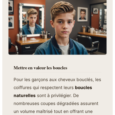
Mettre en valeur les boucles
Pour les garçons aux cheveux bouclés, les
coiffures qui respectent leurs
boucles
naturelles
sont à privilégier. De
nombreuses coupes dégradées assurent
un volume maîtrisé tout en offrant une