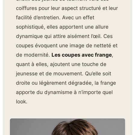
coiffures pour leur aspect structuré et leur
facilité d’entretien. Avec un effet
sophistiqué, elles apportent une allure
dynamique qui attire aisément l’œil. Ces
coupes évoquent une image de netteté et
de modernité.
Les coupes avec frange
,
quant à elles, ajoutent une touche de
jeunesse et de mouvement. Qu’elle soit
droite ou légèrement dégradée, la frange
apporte du dynamisme à n’importe quel
look.