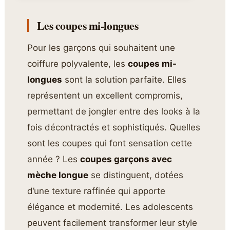
Les coupes mi-longues
Pour les garçons qui souhaitent une
coiffure polyvalente, les
coupes mi-
longues
sont la solution parfaite. Elles
représentent un excellent compromis,
permettant de jongler entre des looks à la
fois décontractés et sophistiqués. Quelles
sont les coupes qui font sensation cette
année ? Les
coupes garçons avec
mèche longue
se distinguent, dotées
d’une texture raffinée qui apporte
élégance et modernité. Les adolescents
peuvent facilement transformer leur style