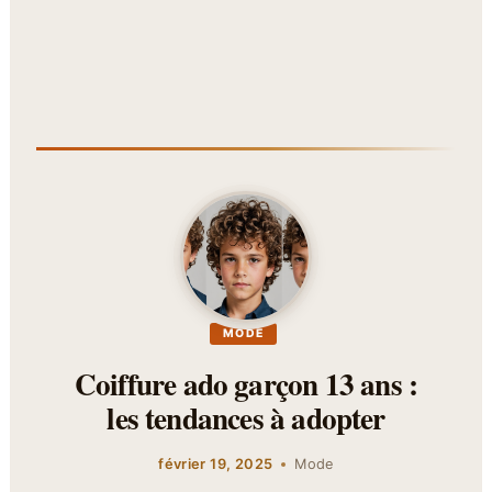
MODE
Coiffure ado garçon 13 ans :
les tendances à adopter
février 19, 2025
Mode