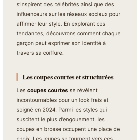
s’inspirent des célébrités ainsi que des
influenceurs sur les réseaux sociaux pour
affirmer leur style. En explorant ces
tendances, découvrons comment chaque
garçon peut exprimer son identité à
travers sa coiffure.
Les coupes courtes et structurées
Les
coupes courtes
se révèlent
incontournables pour un look frais et
soigné en 2024. Parmi les styles qui
suscitent le plus d’engouement, les
coupes en brosse occupent une place de
choix. Les jeunes se tournent vers ces