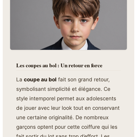
Les coupes au bol : Un retour en force
La
coupe au bol
fait son grand retour,
symbolisant simplicité et élégance. Ce
style intemporel permet aux adolescents
de jouer avec leur look tout en conservant
une certaine originalité. De nombreux
garçons optent pour cette coiffure qui les
fait sortir du lot sans trop d’effort. Les