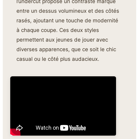
l’undercut propose un contraste marqué
entre un dessus volumineux et des côtés
rasés, ajoutant une touche de modernité
à chaque coupe. Ces deux styles
permettent aux jeunes de jouer avec
diverses apparences, que ce soit le chic
casual ou le côté plus audacieux.