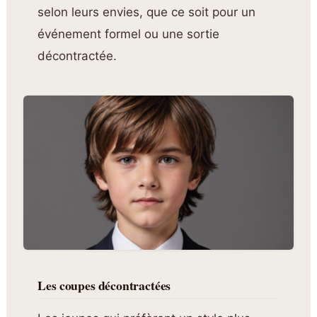
selon leurs envies, que ce soit pour un
événement formel ou une sortie
décontractée.
Les coupes décontractées