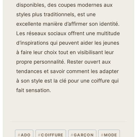
disponibles, des coupes modernes aux
styles plus traditionnels, est une
excellente manière d’affirmer son identité.
Les réseaux sociaux offrent une multitude
d’inspirations qui peuvent aider les jeunes
à faire leur choix tout en visibilisant leur
propre personnalité. Rester ouvert aux
tendances et savoir comment les adapter
à son style est la clé pour une coiffure qui
fait sensation.
#
ADO
#
COIFFURE
#
GARÇON
#
MODE