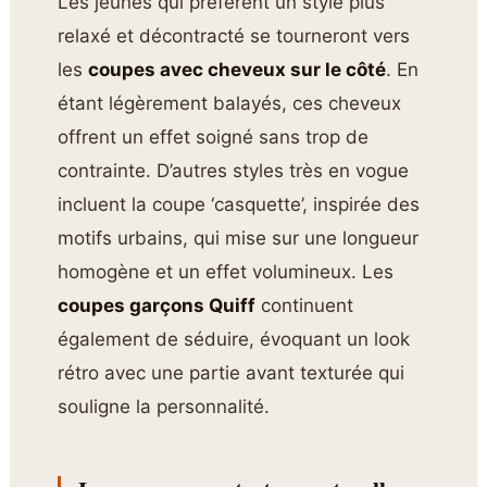
Les jeunes qui préfèrent un style plus
relaxé et décontracté se tourneront vers
les
coupes avec cheveux sur le côté
. En
étant légèrement balayés, ces cheveux
offrent un effet soigné sans trop de
contrainte. D’autres styles très en vogue
incluent la coupe ‘casquette’, inspirée des
motifs urbains, qui mise sur une longueur
homogène et un effet volumineux. Les
coupes garçons Quiff
continuent
également de séduire, évoquant un look
rétro avec une partie avant texturée qui
souligne la personnalité.