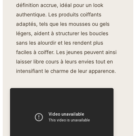
définition accrue, idéal pour un look
authentique. Les produits coiffants
adaptés, tels que les mousses ou gels
légers, aident à structurer les boucles
sans les alourdir et les rendent plus
faciles à coiffer. Les jeunes peuvent ainsi
laisser libre cours à leurs envies tout en
intensifiant le charme de leur apparence.