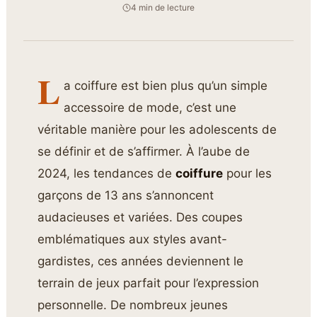
4 min de lecture
L
a coiffure est bien plus qu’un simple
accessoire de mode, c’est une
véritable manière pour les adolescents de
se définir et de s’affirmer. À l’aube de
2024, les tendances de
coiffure
pour les
garçons de 13 ans s’annoncent
audacieuses et variées. Des coupes
emblématiques aux styles avant-
gardistes, ces années deviennent le
terrain de jeux parfait pour l’expression
personnelle. De nombreux jeunes