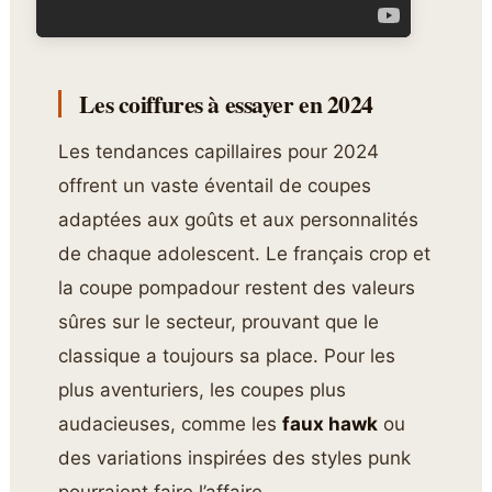
Les coiffures à essayer en 2024
Les tendances capillaires pour 2024
offrent un vaste éventail de coupes
adaptées aux goûts et aux personnalités
de chaque adolescent. Le français crop et
la coupe pompadour restent des valeurs
sûres sur le secteur, prouvant que le
classique a toujours sa place. Pour les
plus aventuriers, les coupes plus
audacieuses, comme les
faux hawk
ou
des variations inspirées des styles punk