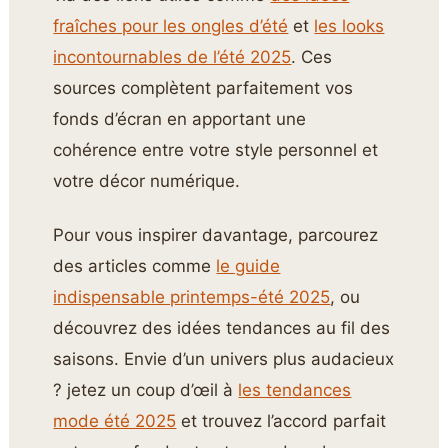
fraîches pour les ongles d’été
et
les looks
incontournables de l’été 2025
. Ces
sources complètent parfaitement vos
fonds d’écran en apportant une
cohérence entre votre style personnel et
votre décor numérique.
Pour vous inspirer davantage, parcourez
des articles comme
le guide
indispensable printemps-été 2025
, ou
découvrez des idées tendances au fil des
saisons. Envie d’un univers plus audacieux
? jetez un coup d’œil à
les tendances
mode été 2025
et trouvez l’accord parfait