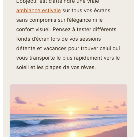
L’objectif est d’atteindre une vraie
ambiance estivale
sur tous vos écrans,
sans compromis sur l’élégance ni le
confort visuel. Pensez à tester différents
fonds d’écran lors de vos sessions
détente et vacances pour trouver celui qui
vous transporte le plus rapidement vers le
soleil et les plages de vos rêves.