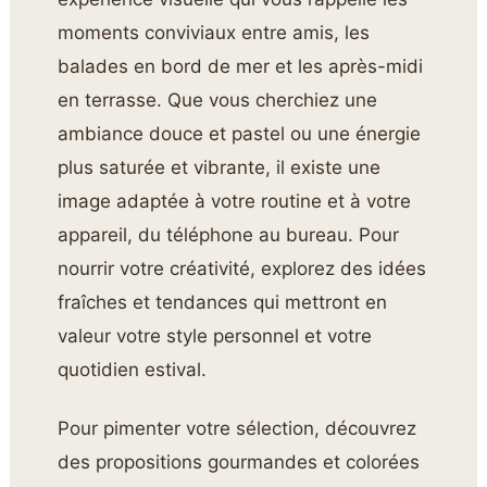
moments conviviaux entre amis, les
balades en bord de mer et les après-midi
en terrasse. Que vous cherchiez une
ambiance douce et pastel ou une énergie
plus saturée et vibrante, il existe une
image adaptée à votre routine et à votre
appareil, du téléphone au bureau. Pour
nourrir votre créativité, explorez des idées
fraîches et tendances qui mettront en
valeur votre style personnel et votre
quotidien estival.
Pour pimenter votre sélection, découvrez
des propositions gourmandes et colorées