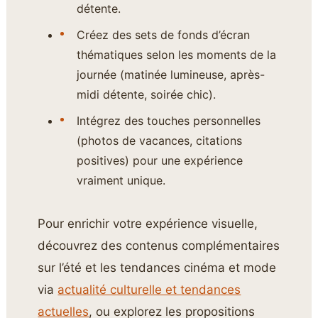
détente.
Créez des sets de fonds d’écran
thématiques selon les moments de la
journée (matinée lumineuse, après-
midi détente, soirée chic).
Intégrez des touches personnelles
(photos de vacances, citations
positives) pour une expérience
vraiment unique.
Pour enrichir votre expérience visuelle,
découvrez des contenus complémentaires
sur l’été et les tendances cinéma et mode
via
actualité culturelle et tendances
actuelles
, ou explorez les propositions