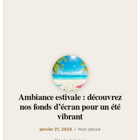
Ambiance estivale : découvrez
nos fonds d’écran pour un été
vibrant
janvier 21, 2026
Non classé