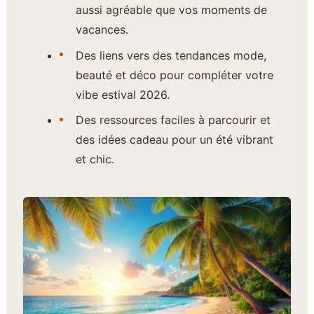
aussi agréable que vos moments de
vacances.
Des liens vers des tendances mode,
beauté et déco pour compléter votre
vibe estival 2026.
Des ressources faciles à parcourir et
des idées cadeau pour un été vibrant
et chic.