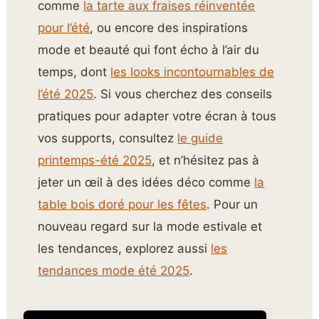
comme
la tarte aux fraises réinventée
pour l’été
, ou encore des inspirations
mode et beauté qui font écho à l’air du
temps, dont
les looks incontournables de
l’été 2025
. Si vous cherchez des conseils
pratiques pour adapter votre écran à tous
vos supports, consultez
le guide
printemps-été 2025
, et n’hésitez pas à
jeter un œil à des idées déco comme
la
table bois doré pour les fêtes
. Pour un
nouveau regard sur la mode estivale et
les tendances, explorez aussi
les
tendances mode été 2025
.