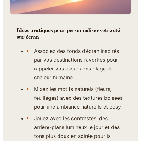
Idées pratiques pour personnaliser votre été
sur écran
Associez des fonds d’écran inspirés
par vos destinations favorites pour
rappeler vos escapades plage et
chaleur humaine.
Mixez les motifs naturels (fleurs,
feuillages) avec des textures boisées
pour une ambiance naturelle et cosy.
Jouez avec les contrastes: des
arrière-plans lumineux le jour et des
tons plus doux en soirée pour la