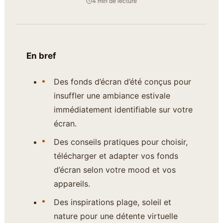
4 min de lecture
En bref
Des fonds d’écran d’été conçus pour
insuffler une ambiance estivale
immédiatement identifiable sur votre
écran.
Des conseils pratiques pour choisir,
télécharger et adapter vos fonds
d’écran selon votre mood et vos
appareils.
Des inspirations plage, soleil et
nature pour une détente virtuelle