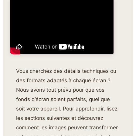
Vous cherchez des détails techniques ou
des formats adaptés à chaque écran ?
Nous avons tout prévu pour que vos
fonds d’écran soient parfaits, quel que
soit votre appareil. Pour approfondir, lisez
les sections suivantes et découvrez
comment les images peuvent transformer