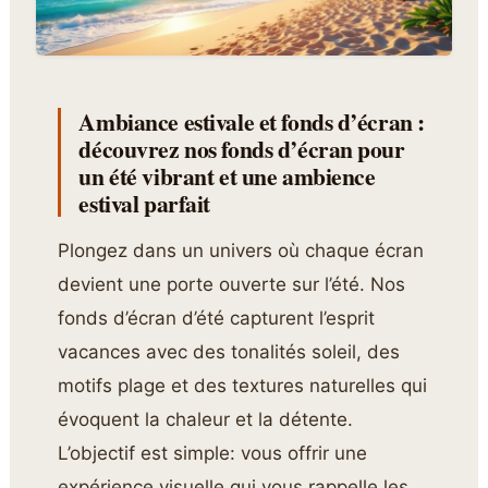
Ambiance estivale et fonds d’écran :
découvrez nos fonds d’écran pour
un été vibrant et une ambience
estival parfait
Plongez dans un univers où chaque écran
devient une porte ouverte sur l’été. Nos
fonds d’écran d’été capturent l’esprit
vacances avec des tonalités soleil, des
motifs plage et des textures naturelles qui
évoquent la chaleur et la détente.
L’objectif est simple: vous offrir une
expérience visuelle qui vous rappelle les