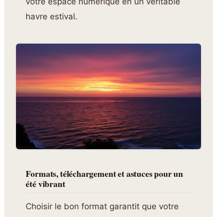
votre espace numérique en un véritable
havre estival.
Formats, téléchargement et astuces pour un
été vibrant
Choisir le bon format garantit que votre