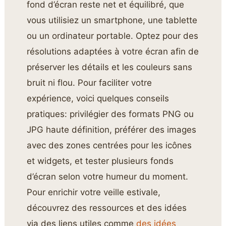
fond d’écran reste net et équilibré, que
vous utilisiez un smartphone, une tablette
ou un ordinateur portable. Optez pour des
résolutions adaptées à votre écran afin de
préserver les détails et les couleurs sans
bruit ni flou. Pour faciliter votre
expérience, voici quelques conseils
pratiques: privilégier des formats PNG ou
JPG haute définition, préférer des images
avec des zones centrées pour les icônes
et widgets, et tester plusieurs fonds
d’écran selon votre humeur du moment.
Pour enrichir votre veille estivale,
découvrez des ressources et des idées
via des liens utiles comme
des idées