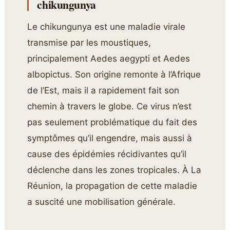
chikungunya
Le chikungunya est une maladie virale
transmise par les moustiques,
principalement Aedes aegypti et Aedes
albopictus. Son origine remonte à l’Afrique
de l’Est, mais il a rapidement fait son
chemin à travers le globe. Ce virus n’est
pas seulement problématique du fait des
symptômes qu’il engendre, mais aussi à
cause des épidémies récidivantes qu’il
déclenche dans les zones tropicales. À La
Réunion, la propagation de cette maladie
a suscité une mobilisation générale.