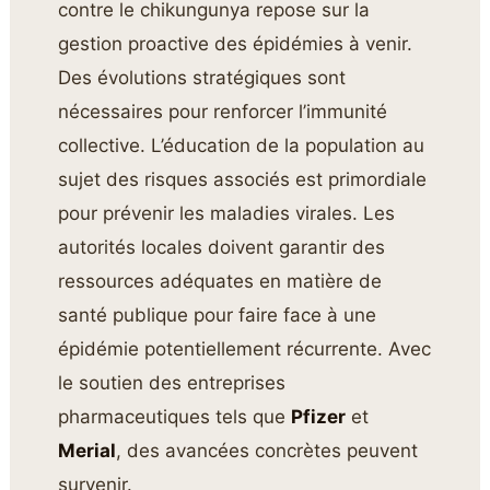
contre le chikungunya repose sur la
gestion proactive des épidémies à venir.
Des évolutions stratégiques sont
nécessaires pour renforcer l’immunité
collective. L’éducation de la population au
sujet des risques associés est primordiale
pour prévenir les maladies virales. Les
autorités locales doivent garantir des
ressources adéquates en matière de
santé publique pour faire face à une
épidémie potentiellement récurrente. Avec
le soutien des entreprises
pharmaceutiques tels que
Pfizer
et
Merial
, des avancées concrètes peuvent
survenir.