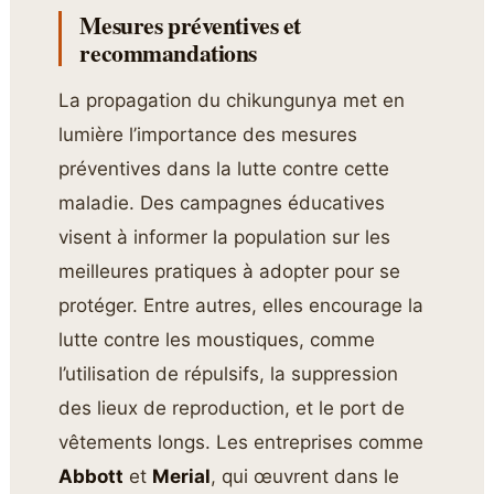
Mesures préventives et
recommandations
La propagation du chikungunya met en
lumière l’importance des mesures
préventives dans la lutte contre cette
maladie. Des campagnes éducatives
visent à informer la population sur les
meilleures pratiques à adopter pour se
protéger. Entre autres, elles encourage la
lutte contre les moustiques, comme
l’utilisation de répulsifs, la suppression
des lieux de reproduction, et le port de
vêtements longs. Les entreprises comme
Abbott
et
Merial
, qui œuvrent dans le