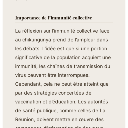
Importance de l’immunité collective
La réflexion sur l’immunité collective face
au chikungunya prend de l’ampleur dans
les débats. L’idée est que si une portion
significative de la population acquiert une
immunité, les chaînes de transmission du
virus peuvent être interrompues.
Cependant, cela ne peut être atteint que
par des stratégies concertées de
vaccination et d’éducation. Les autorités
de santé publique, comme celles de La
Réunion, doivent mettre en œuvre des