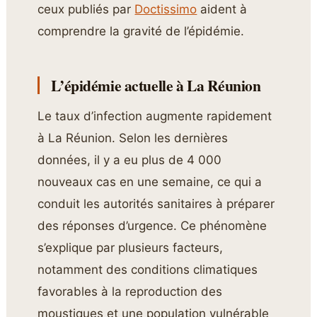
ceux publiés par
Doctissimo
aident à
comprendre la gravité de l’épidémie.
L’épidémie actuelle à La Réunion
Le taux d’infection augmente rapidement
à La Réunion. Selon les dernières
données, il y a eu plus de 4 000
nouveaux cas en une semaine, ce qui a
conduit les autorités sanitaires à préparer
des réponses d’urgence. Ce phénomène
s’explique par plusieurs facteurs,
notamment des conditions climatiques
favorables à la reproduction des
moustiques et une population vulnérable