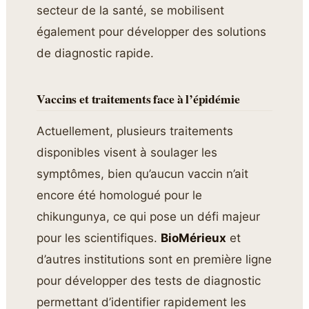
secteur de la santé, se mobilisent
également pour développer des solutions
de diagnostic rapide.
Vaccins et traitements face à l’épidémie
Actuellement, plusieurs traitements
disponibles visent à soulager les
symptômes, bien qu’aucun vaccin n’ait
encore été homologué pour le
chikungunya, ce qui pose un défi majeur
pour les scientifiques.
BioMérieux
et
d’autres institutions sont en première ligne
pour développer des tests de diagnostic
permettant d’identifier rapidement les