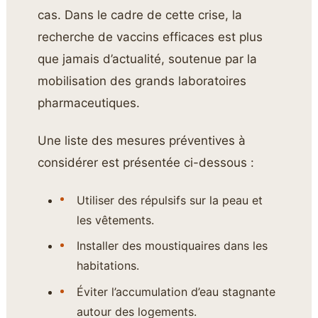
cas. Dans le cadre de cette crise, la
recherche de vaccins efficaces est plus
que jamais d’actualité, soutenue par la
mobilisation des grands laboratoires
pharmaceutiques.
Une liste des mesures préventives à
considérer est présentée ci-dessous :
Utiliser des répulsifs sur la peau et
les vêtements.
Installer des moustiquaires dans les
habitations.
Éviter l’accumulation d’eau stagnante
autour des logements.