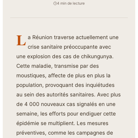
4 min de lecture
L
a Réunion traverse actuellement une
crise sanitaire préoccupante avec
une explosion des cas de chikungunya.
Cette maladie, transmise par des
moustiques, affecte de plus en plus la
population, provoquant des inquiétudes
au sein des autorités sanitaires. Avec plus
de 4 000 nouveaux cas signalés en une
semaine, les efforts pour endiguer cette
épidémie se multiplient. Les mesures
préventives, comme les campagnes de