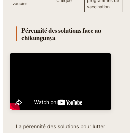
Critique
programmes de
vaccins
vaccination
Pérennité des solutions face au
chikungunya
La pérennité des solutions pour lutter