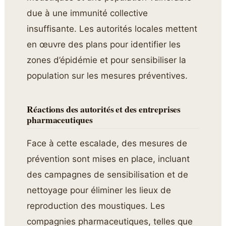
due à une immunité collective
insuffisante. Les autorités locales mettent
en œuvre des plans pour identifier les
zones d’épidémie et pour sensibiliser la
population sur les mesures préventives.
Réactions des autorités et des entreprises
pharmaceutiques
Face à cette escalade, des mesures de
prévention sont mises en place, incluant
des campagnes de sensibilisation et de
nettoyage pour éliminer les lieux de
reproduction des moustiques. Les
compagnies pharmaceutiques, telles que