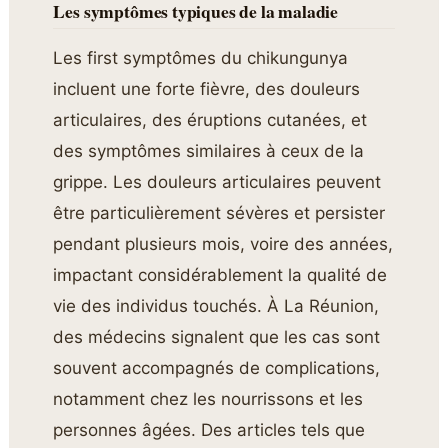
Les symptômes typiques de la maladie
Les first symptômes du chikungunya
incluent une forte fièvre, des douleurs
articulaires, des éruptions cutanées, et
des symptômes similaires à ceux de la
grippe. Les douleurs articulaires peuvent
être particulièrement sévères et persister
pendant plusieurs mois, voire des années,
impactant considérablement la qualité de
vie des individus touchés. À La Réunion,
des médecins signalent que les cas sont
souvent accompagnés de complications,
notamment chez les nourrissons et les
personnes âgées. Des articles tels que