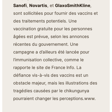
Sanofi
,
Novartis
, et
GlaxoSmithKline
,
sont sollicitées pour fournir des vaccins et
des traitements potentiels. Une
vaccination gratuite pour les personnes
âgées est prévue, selon les annonces
récentes du gouvernement. Une
campagne a d’ailleurs été lancée pour
l’immunisation collective, comme le
rapporte le site de France Info. La
défiance vis-à-vis des vaccins est un
obstacle majeur, mais les illustrations des
tragédies causées par le chikungunya
pourraient changer les perceptions.www.