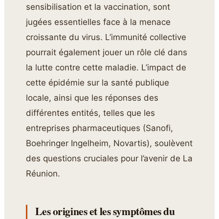
sensibilisation et la vaccination, sont
jugées essentielles face à la menace
croissante du virus. L’immunité collective
pourrait également jouer un rôle clé dans
la lutte contre cette maladie. L’impact de
cette épidémie sur la santé publique
locale, ainsi que les réponses des
différentes entités, telles que les
entreprises pharmaceutiques (Sanofi,
Boehringer Ingelheim, Novartis), soulèvent
des questions cruciales pour l’avenir de La
Réunion.
Les origines et les symptômes du