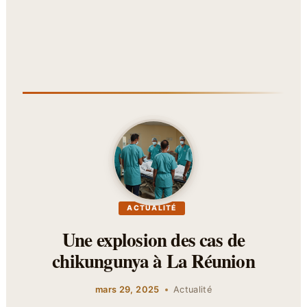
ACTUALITÉ
Une explosion des cas de
chikungunya à La Réunion
mars 29, 2025
Actualité