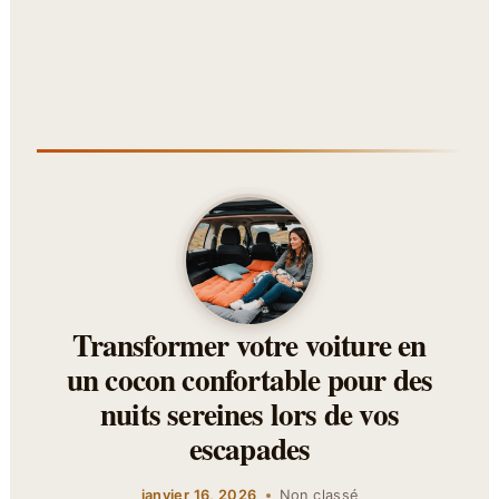
Transformer votre voiture en
un cocon confortable pour des
nuits sereines lors de vos
escapades
janvier 16, 2026
Non classé