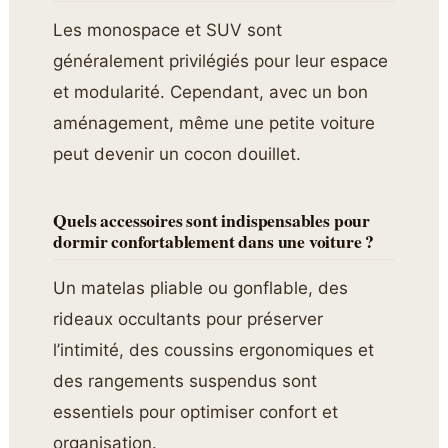
Les monospace et SUV sont
généralement privilégiés pour leur espace
et modularité. Cependant, avec un bon
aménagement, même une petite voiture
peut devenir un cocon douillet.
Quels accessoires sont indispensables pour
dormir confortablement dans une voiture ?
Un matelas pliable ou gonflable, des
rideaux occultants pour préserver
l’intimité, des coussins ergonomiques et
des rangements suspendus sont
essentiels pour optimiser confort et
organisation.