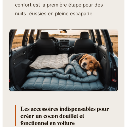
confort est la première étape pour des
nuits réussies en pleine escapade.
Les accessoires indispensables pour
créer un cocon douillet et
fonctionnel en voiture