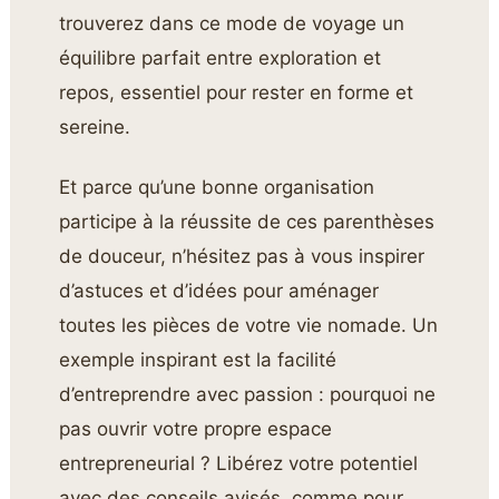
trouverez dans ce mode de voyage un
équilibre parfait entre exploration et
repos, essentiel pour rester en forme et
sereine.
Et parce qu’une bonne organisation
participe à la réussite de ces parenthèses
de douceur, n’hésitez pas à vous inspirer
d’astuces et d’idées pour aménager
toutes les pièces de votre vie nomade. Un
exemple inspirant est la facilité
d’entreprendre avec passion : pourquoi ne
pas ouvrir votre propre espace
entrepreneurial ? Libérez votre potentiel
avec des conseils avisés, comme pour