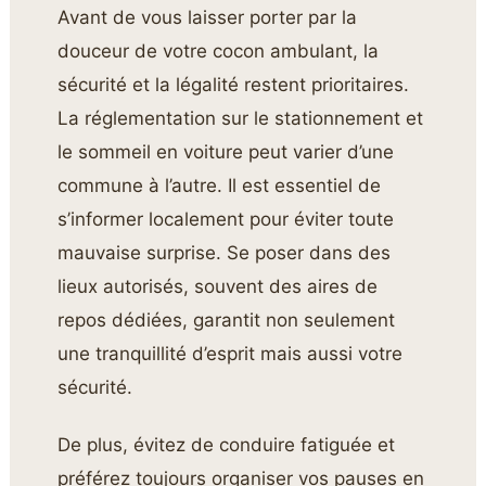
Avant de vous laisser porter par la
douceur de votre cocon ambulant, la
sécurité et la légalité restent prioritaires.
La réglementation sur le stationnement et
le sommeil en voiture peut varier d’une
commune à l’autre. Il est essentiel de
s’informer localement pour éviter toute
mauvaise surprise. Se poser dans des
lieux autorisés, souvent des aires de
repos dédiées, garantit non seulement
une tranquillité d’esprit mais aussi votre
sécurité.
De plus, évitez de conduire fatiguée et
préférez toujours organiser vos pauses en