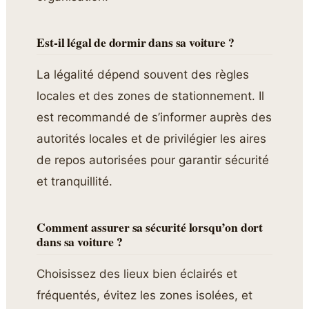
Est-il légal de dormir dans sa voiture ?
La légalité dépend souvent des règles
locales et des zones de stationnement. Il
est recommandé de s’informer auprès des
autorités locales et de privilégier les aires
de repos autorisées pour garantir sécurité
et tranquillité.
Comment assurer sa sécurité lorsqu’on dort
dans sa voiture ?
Choisissez des lieux bien éclairés et
fréquentés, évitez les zones isolées, et