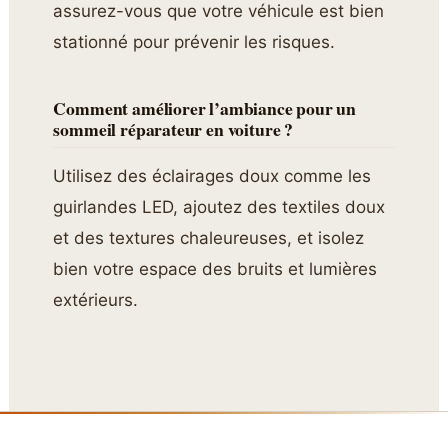
assurez-vous que votre véhicule est bien
stationné pour prévenir les risques.
Comment améliorer l’ambiance pour un
sommeil réparateur en voiture ?
Utilisez des éclairages doux comme les
guirlandes LED, ajoutez des textiles doux
et des textures chaleureuses, et isolez
bien votre espace des bruits et lumières
extérieurs.