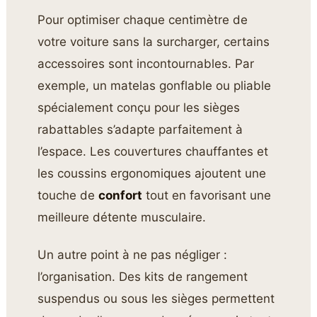
Pour optimiser chaque centimètre de
votre voiture sans la surcharger, certains
accessoires sont incontournables. Par
exemple, un matelas gonflable ou pliable
spécialement conçu pour les sièges
rabattables s’adapte parfaitement à
l’espace. Les couvertures chauffantes et
les coussins ergonomiques ajoutent une
touche de
confort
tout en favorisant une
meilleure détente musculaire.
Un autre point à ne pas négliger :
l’organisation. Des kits de rangement
suspendus ou sous les sièges permettent