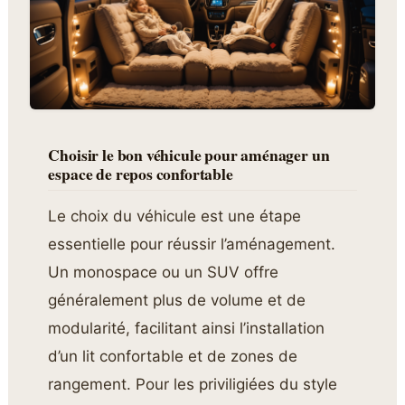
Choisir le bon véhicule pour aménager un
espace de repos confortable
Le choix du véhicule est une étape
essentielle pour réussir l’aménagement.
Un monospace ou un SUV offre
généralement plus de volume et de
modularité, facilitant ainsi l’installation
d’un lit confortable et de zones de
rangement. Pour les priviligiées du style