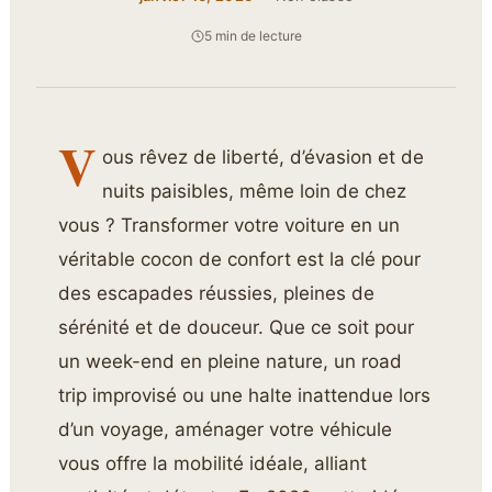
5 min de lecture
V
ous rêvez de liberté, d’évasion et de
nuits paisibles, même loin de chez
vous ? Transformer votre voiture en un
véritable cocon de confort est la clé pour
des escapades réussies, pleines de
sérénité et de douceur. Que ce soit pour
un week-end en pleine nature, un road
trip improvisé ou une halte inattendue lors
d’un voyage, aménager votre véhicule
vous offre la mobilité idéale, alliant