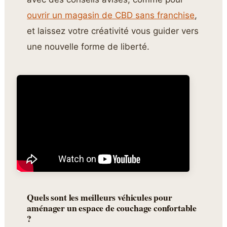
ouvrir un magasin de CBD sans franchise
,
et laissez votre créativité vous guider vers
une nouvelle forme de liberté.
Quels sont les meilleurs véhicules pour
aménager un espace de couchage confortable
?