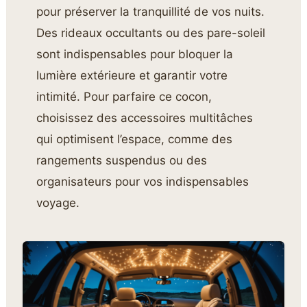
pour préserver la tranquillité de vos nuits.
Des rideaux occultants ou des pare-soleil
sont indispensables pour bloquer la
lumière extérieure et garantir votre
intimité. Pour parfaire ce cocon,
choisissez des accessoires multitâches
qui optimisent l’espace, comme des
rangements suspendus ou des
organisateurs pour vos indispensables
voyage.