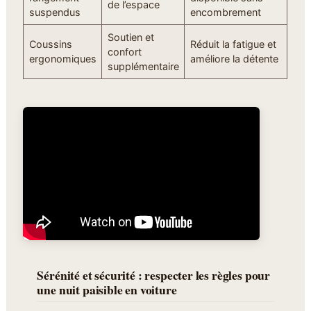
de l’espace
suspendus
encombrement
Soutien et
Coussins
Réduit la fatigue et
confort
ergonomiques
améliore la détente
supplémentaire
Sérénité et sécurité : respecter les règles pour
une nuit paisible en voiture