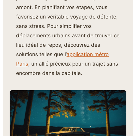
amont. En planifiant vos étapes, vous
favorisez un véritable voyage de détente,
sans stress. Pour simplifier vos
déplacements urbains avant de trouver ce
lieu idéal de repos, découvrez des
solutions telles que l’
application métro
Paris
, un allié précieux pour un trajet sans
encombre dans la capitale.