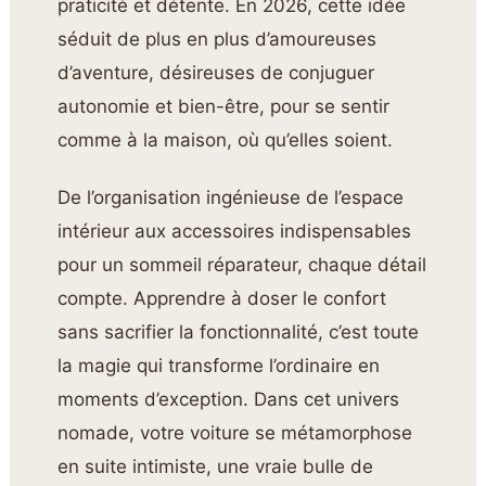
praticité et détente. En 2026, cette idée
séduit de plus en plus d’amoureuses
d’aventure, désireuses de conjuguer
autonomie et bien-être, pour se sentir
comme à la maison, où qu’elles soient.
De l’organisation ingénieuse de l’espace
intérieur aux accessoires indispensables
pour un sommeil réparateur, chaque détail
compte. Apprendre à doser le confort
sans sacrifier la fonctionnalité, c’est toute
la magie qui transforme l’ordinaire en
moments d’exception. Dans cet univers
nomade, votre voiture se métamorphose
en suite intimiste, une vraie bulle de