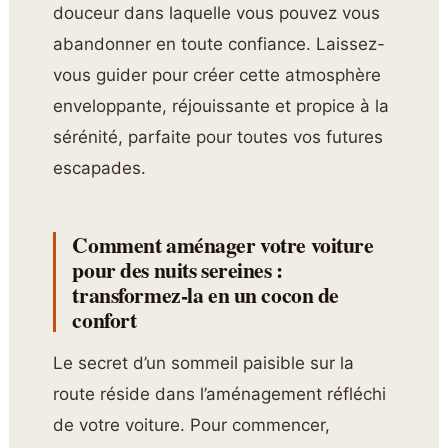
douceur dans laquelle vous pouvez vous
abandonner en toute confiance. Laissez-
vous guider pour créer cette atmosphère
enveloppante, réjouissante et propice à la
sérénité, parfaite pour toutes vos futures
escapades.
Comment aménager votre voiture
pour des nuits sereines :
transformez-la en un cocon de
confort
Le secret d’un sommeil paisible sur la
route réside dans l’aménagement réfléchi
de votre voiture. Pour commencer,