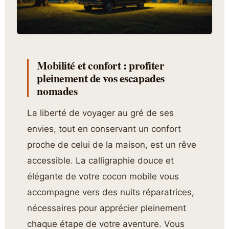
Mobilité et confort : profiter
pleinement de vos escapades
nomades
La liberté de voyager au gré de ses
envies, tout en conservant un confort
proche de celui de la maison, est un rêve
accessible. La calligraphie douce et
élégante de votre cocon mobile vous
accompagne vers des nuits réparatrices,
nécessaires pour apprécier pleinement
chaque étape de votre aventure. Vous