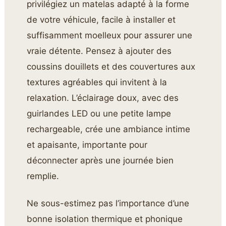
privilégiez un matelas adapté à la forme
de votre véhicule, facile à installer et
suffisamment moelleux pour assurer une
vraie détente. Pensez à ajouter des
coussins douillets et des couvertures aux
textures agréables qui invitent à la
relaxation. L’éclairage doux, avec des
guirlandes LED ou une petite lampe
rechargeable, crée une ambiance intime
et apaisante, importante pour
déconnecter après une journée bien
remplie.
Ne sous-estimez pas l’importance d’une
bonne isolation thermique et phonique