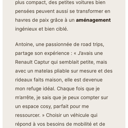
plus compact, des petites voitures bien
pensées peuvent aussi se transformer en
havres de paix grâce à un
aménagement
ingénieux et bien ciblé.
Antoine, une passionnée de road trips,
partage son expérience : « J’avais une
Renault Captur qui semblait petite, mais
avec un matelas pliable sur mesure et des
rideaux faits maison, elle est devenue
mon refuge idéal. Chaque fois que je
m’arrête, je sais que je peux compter sur
un espace cosy, parfait pour me
ressourcer. » Choisir un véhicule qui
répond à vos besoins de mobilité et de