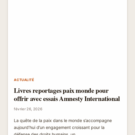
ACTUALITÉ
Livres reportages paix monde pour
offrir avec essais Amnesty International
février 26, 2026
La quête de la paix dans le monde s’accompagne
aujourd’hui d’un engagement croissant pour la
défense des droits humains, un…