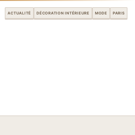
ACTUALITÉ
DÉCORATION INTÉRIEURE
MODE
PARIS