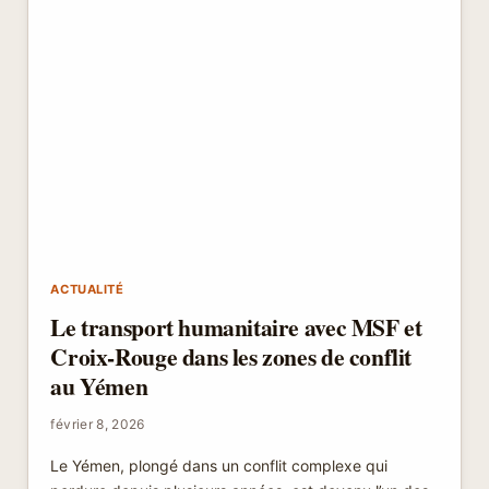
ACTUALITÉ
Le transport humanitaire avec MSF et
Croix-Rouge dans les zones de conflit
au Yémen
février 8, 2026
Le Yémen, plongé dans un conflit complexe qui