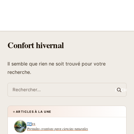
Confort hivernal
Il semble que rien ne soit trouvé pour votre
recherche.
Rechercher :
ARTICLES À LA UNE
★
ES
Portadas creativas para ciencias naturales