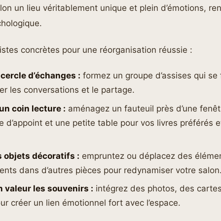
alon un lieu véritablement unique et plein d’émotions, ren
chologique.
istes concrètes pour une réorganisation réussie :
 cercle d’échanges :
formez un groupe d’assises qui se 
r les conversations et le partage.
 un coin lecture :
aménagez un fauteuil près d’une fenêt
 d’appoint et une petite table pour vos livres préférés e
s objets décoratifs :
empruntez ou déplacez des élémen
ents dans d’autres pièces pour redynamiser votre salon
 valeur les souvenirs :
intégrez des photos, des cartes
ur créer un lien émotionnel fort avec l’espace.