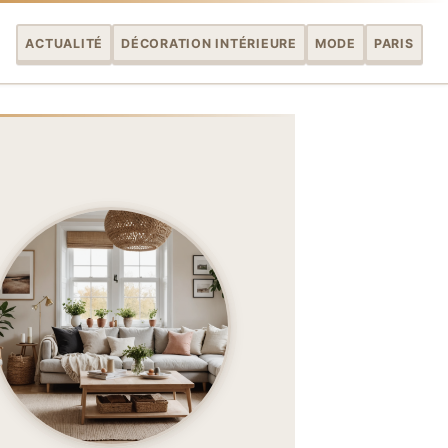
ACTUALITÉ
DÉCORATION INTÉRIEURE
MODE
PARIS