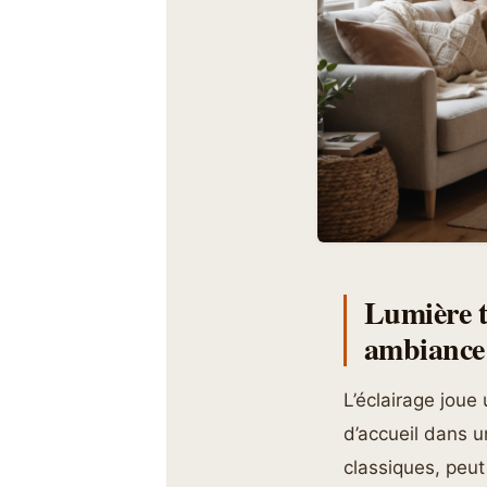
Lumière t
ambiance 
L’éclairage joue
d’accueil dans u
classiques, peut