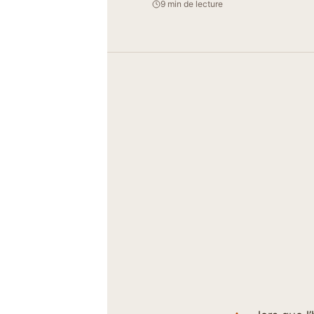
9 min de lecture