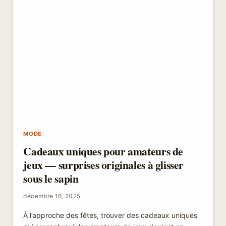
MODE
Cadeaux uniques pour amateurs de
jeux — surprises originales à glisser
sous le sapin
décembre 16, 2025
À l’approche des fêtes, trouver des cadeaux uniques