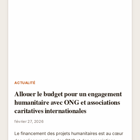
ACTUALITÉ
Allouer le budget pour un engagement
humanitaire avec ONG et associations
caritatives internationales
février 27, 2026
Le financement des projets humanitaires est au cœur