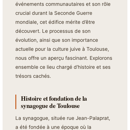
événements communautaires et son rôle
crucial durant la Seconde Guerre
mondiale, cet édifice mérite d’être
découvert. Le processus de son
évolution, ainsi que son importance
actuelle pour la culture juive à Toulouse,
nous offre un aperçu fascinant. Explorons
ensemble ce lieu chargé d’histoire et ses
trésors cachés.
Histoire et fondation de la
synagogue de Toulouse
La synagogue, située rue Jean-Palaprat,
a été fondée à une époque où la