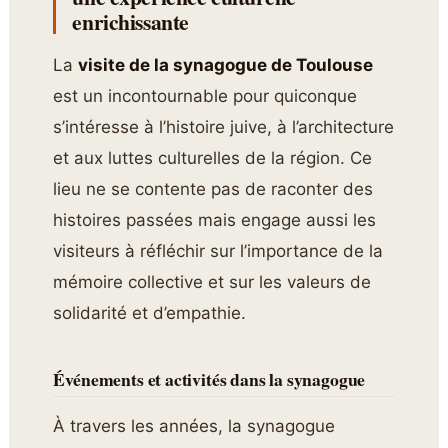
enrichissante
La
visite de la synagogue de Toulouse
est un incontournable pour quiconque
s’intéresse à l’histoire juive, à l’architecture
et aux luttes culturelles de la région. Ce
lieu ne se contente pas de raconter des
histoires passées mais engage aussi les
visiteurs à réfléchir sur l’importance de la
mémoire collective et sur les valeurs de
solidarité et d’empathie.
Événements et activités dans la synagogue
À travers les années, la synagogue