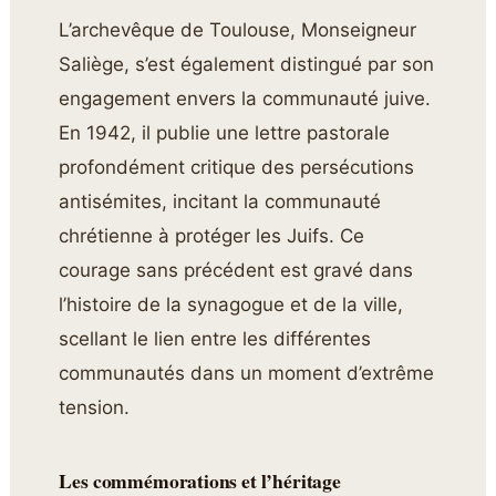
L’archevêque de Toulouse, Monseigneur
Saliège, s’est également distingué par son
engagement envers la communauté juive.
En 1942, il publie une lettre pastorale
profondément critique des persécutions
antisémites, incitant la communauté
chrétienne à protéger les Juifs. Ce
courage sans précédent est gravé dans
l’histoire de la synagogue et de la ville,
scellant le lien entre les différentes
communautés dans un moment d’extrême
tension.
Les commémorations et l’héritage