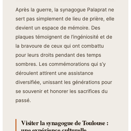
Après la guerre, la synagogue Palaprat ne
sert pas simplement de lieu de prière, elle
devient un espace de mémoire. Des
plaques témoignent de l’ingéniosité et de
la bravoure de ceux qui ont combattu
pour leurs droits pendant des temps
sombres. Les commémorations qui s’y
déroulent attirent une assistance
diversifiée, unissant les générations pour
se souvenir et honorer les sacrifices du
passé.
Visiter la synagogue de Toulouse :
une expérience culturelle