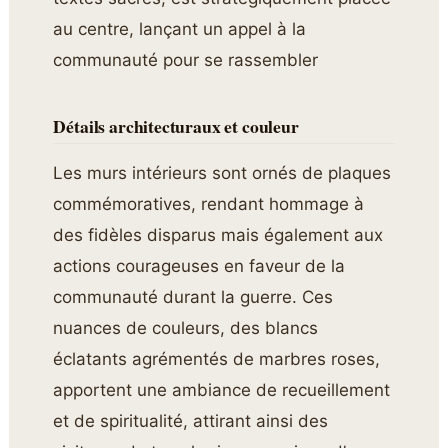
au centre, lançant un appel à la
communauté pour se rassembler
Détails architecturaux et couleur
Les murs intérieurs sont ornés de plaques
commémoratives, rendant hommage à
des fidèles disparus mais également aux
actions courageuses en faveur de la
communauté durant la guerre. Ces
nuances de couleurs, des blancs
éclatants agrémentés de marbres roses,
apportent une ambiance de recueillement
et de spiritualité, attirant ainsi des