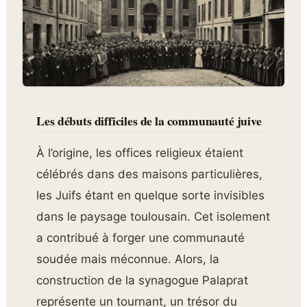
Les débuts difficiles de la communauté juive
À l’origine, les offices religieux étaient
célébrés dans des maisons particulières,
les Juifs étant en quelque sorte invisibles
dans le paysage toulousain. Cet isolement
a contribué à forger une communauté
soudée mais méconnue. Alors, la
construction de la synagogue Palaprat
représente un tournant, un trésor du