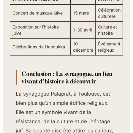
Célébration
Concert de musique juive
15 mars
culturelle
Exposition sur l’histoire
Culture et
1-30 avril
juive
histoire
10
Événement
Célébrations de Hanoukka
décembre
religieux
Conclusion : La synagogue, un lieu
vivant d’histoire à découvrir
La synagogue Palaprat, à Toulouse, est
bien plus qu’un simple édifice religieux.
Elle est un symbole vivant de la
résistance, de la culture et de l’héritage
juif. Sa beauté discrète attire les curieux,