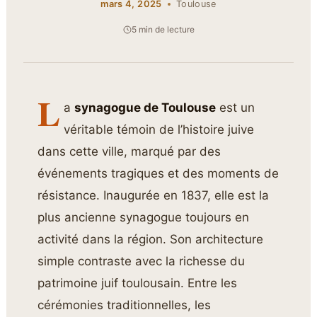
mars 4, 2025
Toulouse
5 min de lecture
L
a
synagogue de Toulouse
est un
véritable témoin de l’histoire juive
dans cette ville, marqué par des
événements tragiques et des moments de
résistance. Inaugurée en 1837, elle est la
plus ancienne synagogue toujours en
activité dans la région. Son architecture
simple contraste avec la richesse du
patrimoine juif toulousain. Entre les
cérémonies traditionnelles, les