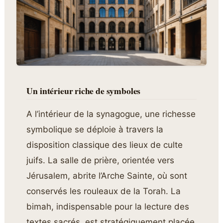
Un intérieur riche de symboles
A l’intérieur de la synagogue, une richesse
symbolique se déploie à travers la
disposition classique des lieux de culte
juifs. La salle de prière, orientée vers
Jérusalem, abrite l’Arche Sainte, où sont
conservés les rouleaux de la Torah. La
bimah, indispensable pour la lecture des
textes sacrés, est stratégiquement placée