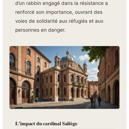
d’un rabbin engagé dans la résistance a
renforcé son importance, ouvrant des
voies de solidarité aux réfugiés et aux
personnes en danger.
L’impact du cardinal Saliège