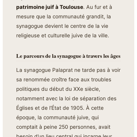
patrimoine juif à Toulouse
. Au fur et à
mesure que la communauté grandit, la
synagogue devient le centre de la vie
religieuse et culturelle juive de la ville.
Le parcours de la synagogue à travers les âges
La synagogue Palaprat ne tarde pas à voir
sa renommée croître face aux troubles
politiques du début du XXe siècle,
notamment avec la loi de séparation des
Églises et de l’État de 1905. À cette
époque, la communauté juive, qui
comptait à peine 250 personnes, avait
besoin d’un lieu central qui incarne leur