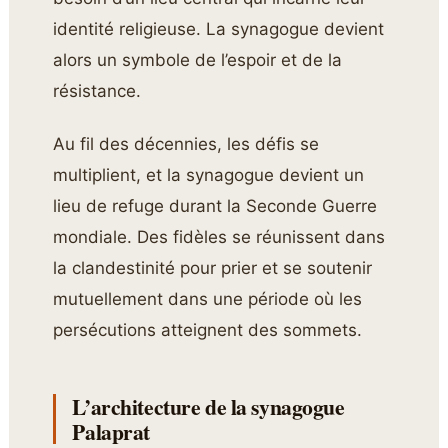
identité religieuse. La synagogue devient
alors un symbole de l’espoir et de la
résistance.
Au fil des décennies, les défis se
multiplient, et la synagogue devient un
lieu de refuge durant la Seconde Guerre
mondiale. Des fidèles se réunissent dans
la clandestinité pour prier et se soutenir
mutuellement dans une période où les
persécutions atteignent des sommets.
L’architecture de la synagogue
Palaprat