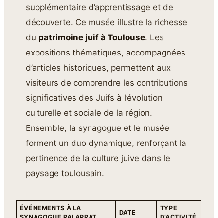
supplémentaire d’apprentissage et de
découverte. Ce musée illustre la richesse
du
patrimoine juif à Toulouse
. Les
expositions thématiques, accompagnées
d’articles historiques, permettent aux
visiteurs de comprendre les contributions
significatives des Juifs à l’évolution
culturelle et sociale de la région.
Ensemble, la synagogue et le musée
forment un duo dynamique, renforçant la
pertinence de la culture juive dans le
paysage toulousain.
ÉVÉNEMENTS À LA
TYPE
DATE
SYNAGOGUE PALAPRAT
D’ACTIVITÉ