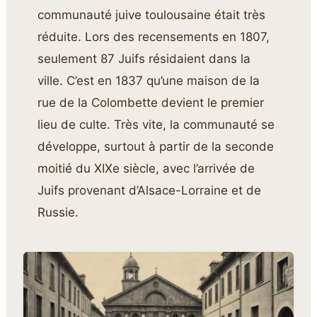
communauté juive toulousaine était très
réduite. Lors des recensements en 1807,
seulement 87 Juifs résidaient dans la
ville. C’est en 1837 qu’une maison de la
rue de la Colombette devient le premier
lieu de culte. Très vite, la communauté se
développe, surtout à partir de la seconde
moitié du XIXe siècle, avec l’arrivée de
Juifs provenant d’Alsace-Lorraine et de
Russie.