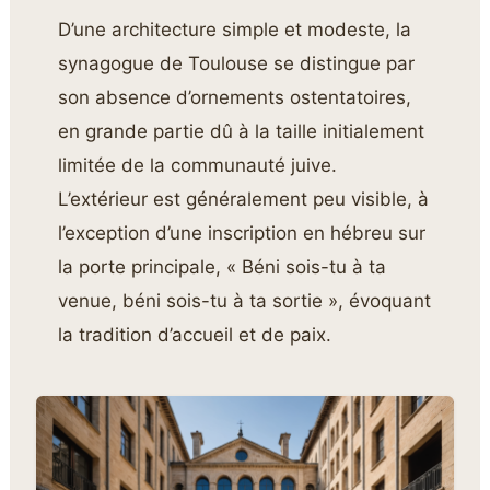
D’une architecture simple et modeste, la
synagogue de Toulouse se distingue par
son absence d’ornements ostentatoires,
en grande partie dû à la taille initialement
limitée de la communauté juive.
L’extérieur est généralement peu visible, à
l’exception d’une inscription en hébreu sur
la porte principale, « Béni sois-tu à ta
venue, béni sois-tu à ta sortie », évoquant
la tradition d’accueil et de paix.