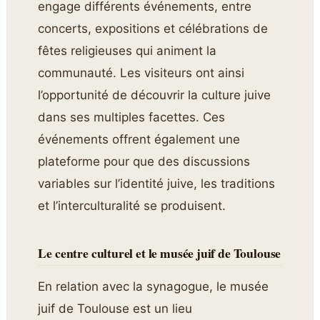
engage différents événements, entre
concerts, expositions et célébrations de
fêtes religieuses qui animent la
communauté. Les visiteurs ont ainsi
l’opportunité de découvrir la culture juive
dans ses multiples facettes. Ces
événements offrent également une
plateforme pour que des discussions
variables sur l’identité juive, les traditions
et l’interculturalité se produisent.
Le centre culturel et le musée juif de Toulouse
En relation avec la synagogue, le musée
juif de Toulouse est un lieu