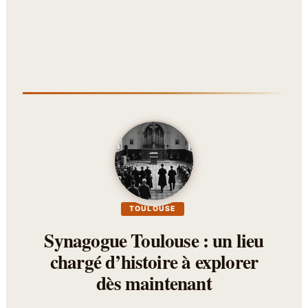
TOULOUSE
Synagogue Toulouse : un lieu
chargé d’histoire à explorer
dès maintenant