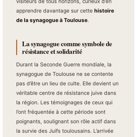
visiteurs de tous horizons, curieux d’en
apprendre davantage sur cette
histoire
de la synagogue à Toulouse
.
La synagogue comme symbole de
résistance et solidarité
Durant la Seconde Guerre mondiale, la
synagogue de Toulouse ne se contente
pas d’être un lieu de culte. Elle devient un
véritable centre de résistance juive dans
la région. Les témoignages de ceux qui
l’ont fréquentée à cette période sont
poignants, soulignant son rôle actif dans
la survie des Juifs toulousains. L’arrivée