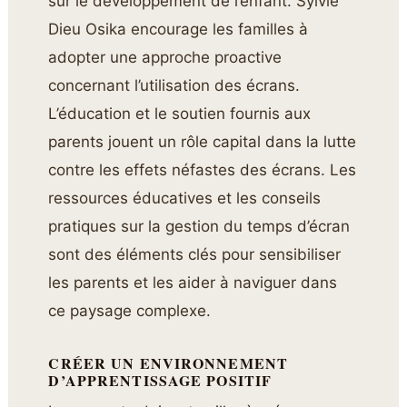
sur le développement de l’enfant. Sylvie
Dieu Osika encourage les familles à
adopter une approche proactive
concernant l’utilisation des écrans.
L’éducation et le soutien fournis aux
parents jouent un rôle capital dans la lutte
contre les effets néfastes des écrans. Les
ressources éducatives et les conseils
pratiques sur la gestion du temps d’écran
sont des éléments clés pour sensibiliser
les parents et les aider à naviguer dans
ce paysage complexe.
CRÉER UN ENVIRONNEMENT
D’APPRENTISSAGE POSITIF