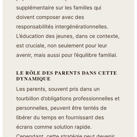
supplémentaire sur les familles qui
doivent composer avec des
responsabilités intergénérationnelles.
L’éducation des jeunes, dans ce contexte,
est cruciale, non seulement pour leur
avenir, mais aussi pour l’équilibre familial.
LE RÔLE DES PARENTS DANS CETTE
DYNAMIQUE
Les parents, souvent pris dans un
tourbillon d’obligations professionnelles et
personnelles, peuvent être tentés de
libérer du temps en fournissant des
écrans comme solution rapide.
Cependant, cette stratégie peut devenir