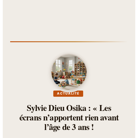
ACTUALITÉ
Sylvie Dieu Osika : « Les
écrans n’apportent rien avant
l’âge de 3 ans !