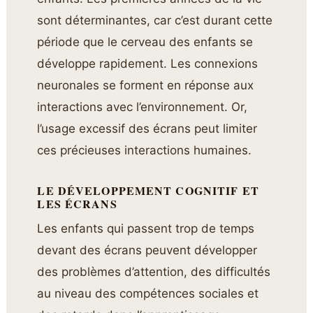
sont déterminantes, car c’est durant cette
période que le cerveau des enfants se
développe rapidement. Les connexions
neuronales se forment en réponse aux
interactions avec l’environnement. Or,
l’usage excessif des écrans peut limiter
ces précieuses interactions humaines.
LE DÉVELOPPEMENT COGNITIF ET
LES ÉCRANS
Les enfants qui passent trop de temps
devant des écrans peuvent développer
des problèmes d’attention, des difficultés
au niveau des compétences sociales et