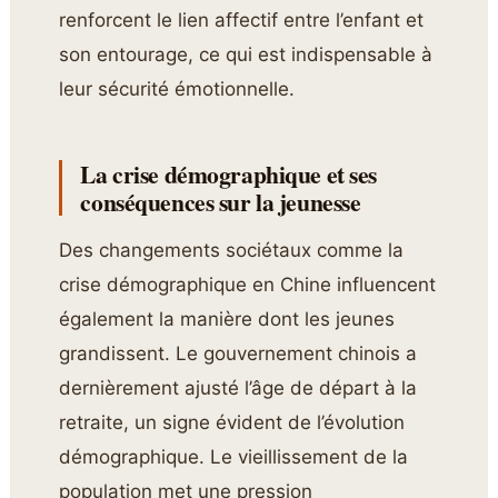
renforcent le lien affectif entre l’enfant et
son entourage, ce qui est indispensable à
leur sécurité émotionnelle.
La crise démographique et ses
conséquences sur la jeunesse
Des changements sociétaux comme la
crise démographique en Chine influencent
également la manière dont les jeunes
grandissent. Le gouvernement chinois a
dernièrement ajusté l’âge de départ à la
retraite, un signe évident de l’évolution
démographique. Le vieillissement de la
population met une pression