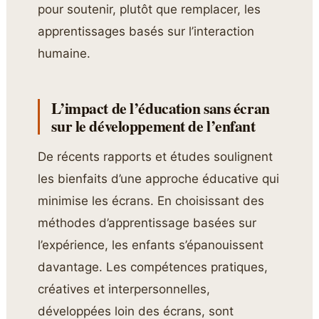
pour soutenir, plutôt que remplacer, les
apprentissages basés sur l’interaction
humaine.
L’impact de l’éducation sans écran
sur le développement de l’enfant
De récents rapports et études soulignent
les bienfaits d’une approche éducative qui
minimise les écrans. En choisissant des
méthodes d’apprentissage basées sur
l’expérience, les enfants s’épanouissent
davantage. Les compétences pratiques,
créatives et interpersonnelles,
développées loin des écrans, sont