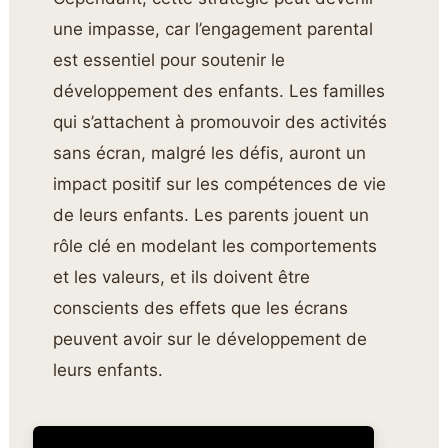
une impasse, car l’engagement parental
est essentiel pour soutenir le
développement des enfants. Les familles
qui s’attachent à promouvoir des activités
sans écran, malgré les défis, auront un
impact positif sur les compétences de vie
de leurs enfants. Les parents jouent un
rôle clé en modelant les comportements
et les valeurs, et ils doivent être
conscients des effets que les écrans
peuvent avoir sur le développement de
leurs enfants.