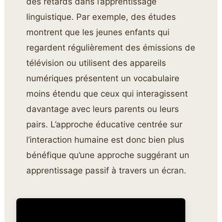
des retards dans l’apprentissage
linguistique. Par exemple, des études
montrent que les jeunes enfants qui
regardent régulièrement des émissions de
télévision ou utilisent des appareils
numériques présentent un vocabulaire
moins étendu que ceux qui interagissent
davantage avec leurs parents ou leurs
pairs. L’approche éducative centrée sur
l’interaction humaine est donc bien plus
bénéfique qu’une approche suggérant un
apprentissage passif à travers un écran.