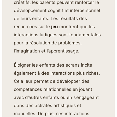
créatifs, les parents peuvent renforcer le
développement cognitif et interpersonnel
de leurs enfants. Les résultats des
recherches sur le
jeu
montrent que les
interactions ludiques sont fondamentales
pour la résolution de problèmes,
l’imagination et l’apprentissage.
Éloigner les enfants des écrans incite
également à des interactions plus riches.
Cela leur permet de développer des
compétences relationnelles en jouant
avec d’autres enfants ou en s’engageant
dans des activités artistiques et
manuelles. De plus, ces interactions