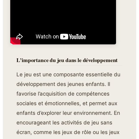
L’importance du jeu dans le développement
Le jeu est une composante essentielle du
développement des jeunes enfants. Il
favorise l’acquisition de compétences
sociales et émotionnelles, et permet aux
enfants d’explorer leur environnement. En
encourageant les activités de jeu sans
écran, comme les jeux de rôle ou les jeux