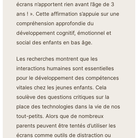
écrans n’apportent rien avant l’âge de 3
ans ! ». Cette affirmation s’appuie sur une
compréhension approfondie du
développement cognitif, émotionnel et
social des enfants en bas âge.
Les recherches montrent que les
interactions humaines sont essentielles
pour le développement des compétences
vitales chez les jeunes enfants. Cela
soulève des questions critiques sur la
place des technologies dans la vie de nos
tout-petits. Alors que de nombreux
parents peuvent être tentés d’utiliser les
écrans comme outils de distraction ou