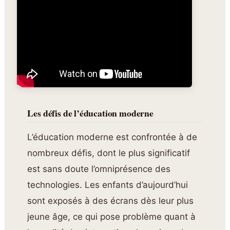
Les défis de l’éducation moderne
L’éducation moderne est confrontée à de
nombreux défis, dont le plus significatif
est sans doute l’omniprésence des
technologies. Les enfants d’aujourd’hui
sont exposés à des écrans dès leur plus
jeune âge, ce qui pose problème quant à