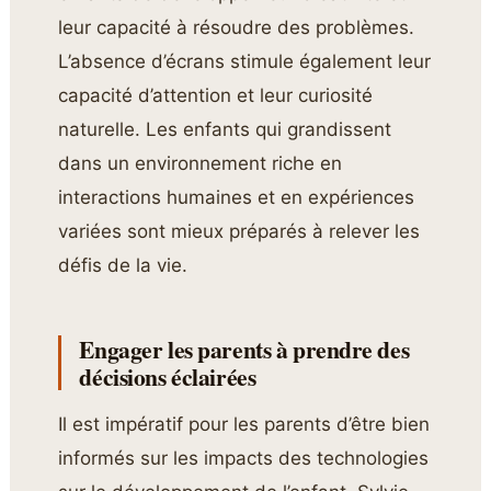
leur capacité à résoudre des problèmes.
L’absence d’écrans stimule également leur
capacité d’attention et leur curiosité
naturelle. Les enfants qui grandissent
dans un environnement riche en
interactions humaines et en expériences
variées sont mieux préparés à relever les
défis de la vie.
Engager les parents à prendre des
décisions éclairées
Il est impératif pour les parents d’être bien
informés sur les impacts des technologies