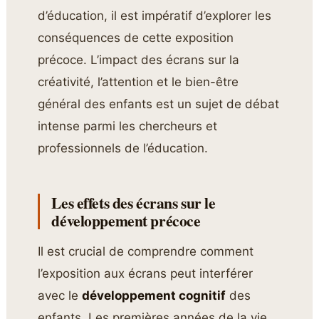
d’éducation, il est impératif d’explorer les
conséquences de cette exposition
précoce. L’impact des écrans sur la
créativité, l’attention et le bien-être
général des enfants est un sujet de débat
intense parmi les chercheurs et
professionnels de l’éducation.
Les effets des écrans sur le
développement précoce
Il est crucial de comprendre comment
l’exposition aux écrans peut interférer
avec le
développement cognitif
des
enfants. Les premières années de la vie