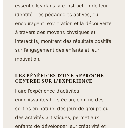
essentielles dans la construction de leur
identité. Les pédagogies actives, qui
encouragent l’exploration et la découverte
à travers des moyens physiques et
interactifs, montrent des résultats positifs
sur l’engagement des enfants et leur
motivation.
LES BÉNÉFICES D’UNE APPROCHE
CENTRÉE SUR L’EXPÉRIENCE
Faire l’expérience d’activités
enrichissantes hors écran, comme des
sorties en nature, des jeux de groupe ou
des activités artistiques, permet aux
enfants de développer leur créativité et