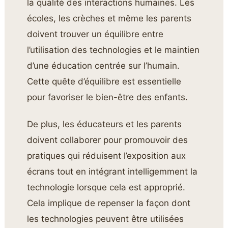
la qualité des interactions humaines. Les
écoles, les crèches et même les parents
doivent trouver un équilibre entre
l’utilisation des technologies et le maintien
d’une éducation centrée sur l’humain.
Cette quête d’équilibre est essentielle
pour favoriser le bien-être des enfants.
De plus, les éducateurs et les parents
doivent collaborer pour promouvoir des
pratiques qui réduisent l’exposition aux
écrans tout en intégrant intelligemment la
technologie lorsque cela est approprié.
Cela implique de repenser la façon dont
les technologies peuvent être utilisées