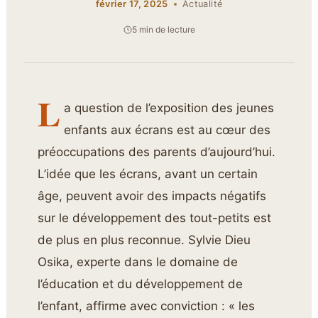
février 17, 2025
Actualité
5 min de lecture
L
a question de l’exposition des jeunes
enfants aux écrans est au cœur des
préoccupations des parents d’aujourd’hui.
L’idée que les écrans, avant un certain
âge, peuvent avoir des impacts négatifs
sur le développement des tout-petits est
de plus en plus reconnue. Sylvie Dieu
Osika, experte dans le domaine de
l’éducation et du développement de
l’enfant, affirme avec conviction : « les