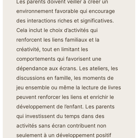
Les parents doivent veiller à créer un
environnement favorable qui encourage
des interactions riches et significatives.
Cela inclut le choix d’activités qui
renforcent les liens familiaux et la
créativité, tout en limitant les
comportements qui favorisent une
dépendance aux écrans. Les ateliers, les
discussions en famille, les moments de
jeu ensemble ou même la lecture de livres
peuvent renforcer les liens et enrichir le
développement de l’enfant. Les parents
qui investissent du temps dans des
activités sans écran contribuent non
seulement à un développement positif